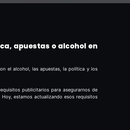
ca, apuestas o alcohol en
 el alcohol, las apuestas, la política y los
quisitos publicitarios para asegurarnos de
. Hoy, estamos actualizando esos requisitos