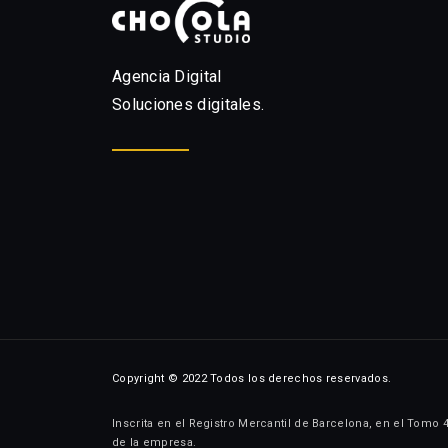
Agencia Digital
Soluciones digitales.
Copyright © 2022 Todos los derechos reservados.
Inscrita en el Registro Mercantil de Barcelona, en el Tomo 
de la empresa.