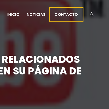
CONTACTO
INICIO
NOTICIAS
S RELACIONADOS
EN SU PÁGINA DE