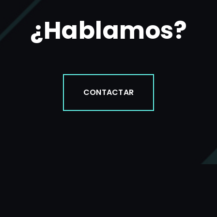
¿Hablamos?
CONTACTAR