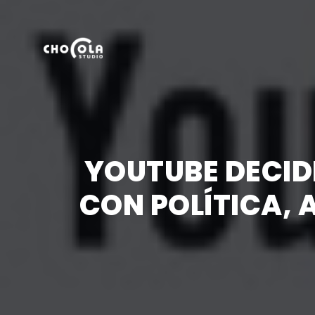
YOUTUBE DECID
CON POLÍTICA, 