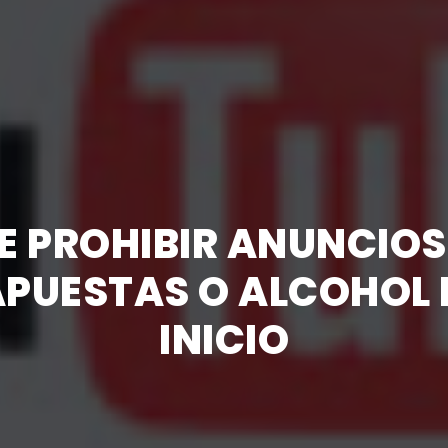
E PROHIBIR ANUNCIO
APUESTAS O ALCOHOL 
INICIO