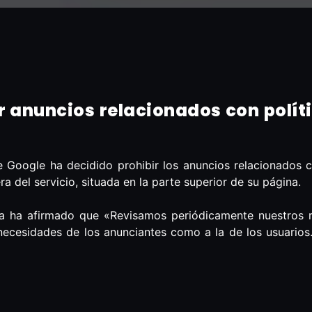
 anuncios relacionados con políti
Google ha decidido prohibir los anuncios relacionados con
 del servicio, situada en la parte superior de su página.
a ha afirmado que «Revisamos periódicamente nuestros re
 necesidades de los anunciantes como a la de los usuarios