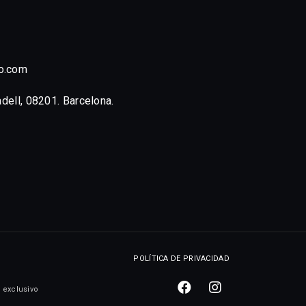
o.com
adell, 08201. Barcelona.
POLÍTICA DE PRIVACIDAD
 exclusivo