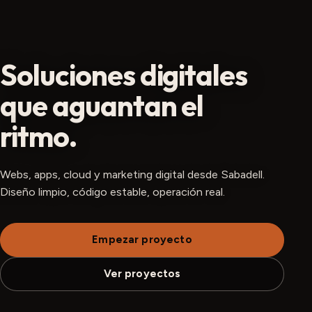
Soluciones digitales
que aguantan el
ritmo.
Webs, apps, cloud y marketing digital desde Sabadell.
Diseño limpio, código estable, operación real.
Empezar proyecto
Ver proyectos