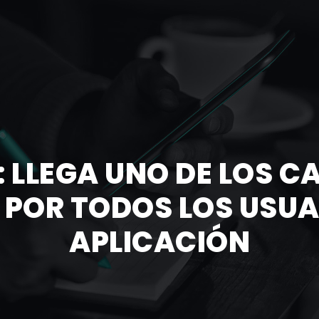
 LLEGA UNO DE LOS C
POR TODOS LOS USUA
APLICACIÓN