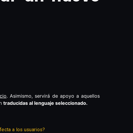
cio
. Asimismo, servirá de apoyo a aquellos
án
traducidas al lenguaje seleccionado.
fecta a los usuarios?