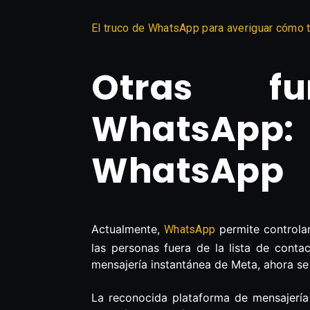
El truco de WhatsApp para averiguar cómo 
Otras fu
WhatsApp
WhatsApp
Actualmente,
permite controlar
WhatsApp
las personas fuera de la lista de conta
mensajería instantánea de Meta, ahora se
La reconocida plataforma de mensajerí