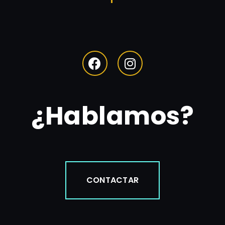
¿Hablamos?
CONTACTAR