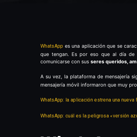
es una aplicación que se caract
WhatsApp
que tengan. Es por eso que al día de
comunicarse con sus
seres queridos, am
A su vez, la plataforma de mensajería s
mensajería móvil informaron que muy pr
WhatsApp: la aplicación estrena una nueva
WhatsApp: cuál es la peligrosa «versión az