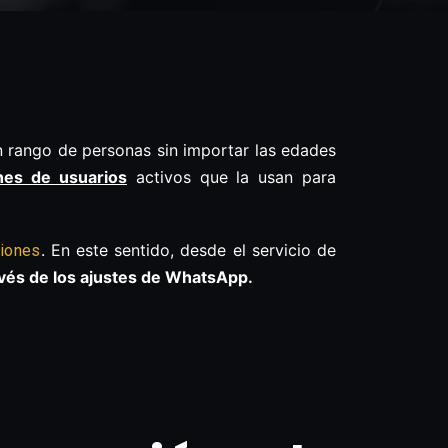
an rango de personas sin importar las edades
nes de usuarios
activos que la usan para
. En este sentido, desde el servicio de
ciones
ravés de los ajustes de WhatsApp.