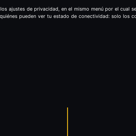
los ajustes de privacidad, en el mismo menú por el cual se
 quiénes pueden ver tu estado de conectividad: solo los c