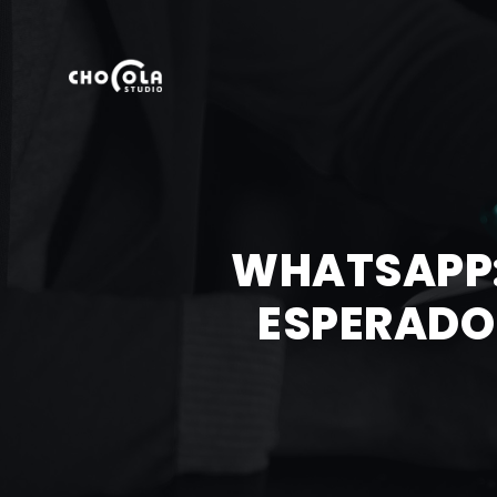
WHATSAPP:
ESPERADO 