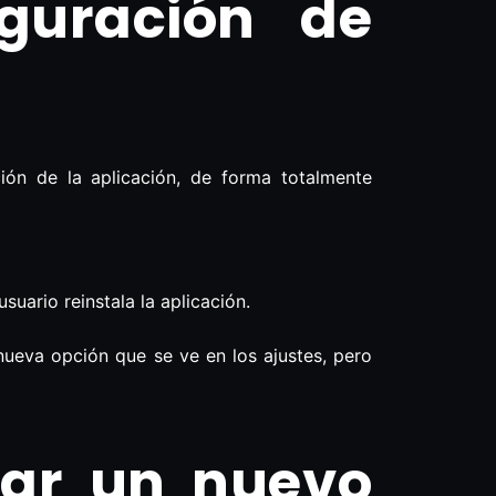
guración de
ión de la aplicación, de forma totalmente
suario reinstala la aplicación.
ueva opción que se ve en los ajustes, pero
rar un nuevo