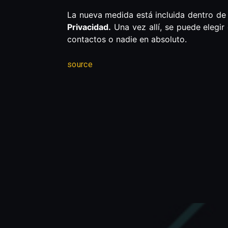
La nueva medida está incluida dentro de 
Privacidad.
Una vez allí, se puede elegir
contactos o nadie en absoluto.
source