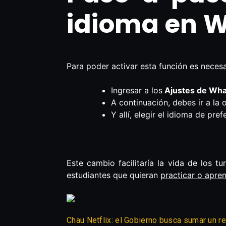
idioma en 
Para poder activar esta función es necesa
Ingresar a los
Ajustes de Wha
A continuación, debes ir a la 
Y allí, elegir el idioma de pref
Este cambio facilitaría la vida de los t
estudiantes que quieran
practicar o apre
Chau Netflix: el Gobierno busca sumar un re