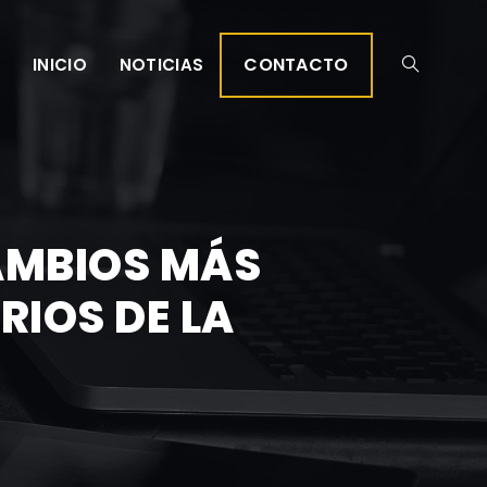
CONTACTO
INICIO
NOTICIAS
AMBIOS MÁS
RIOS DE LA