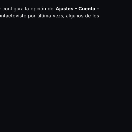
 configura la opción de:
Ajustes – Cuenta –
ontactovisto por última vezs, algunos de los