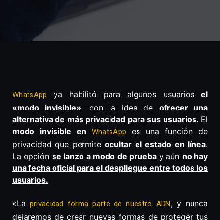
ya habilitó para algunos usuarios
el
WhatsApp
«modo invisible»
, con la idea de
ofrecer una
alternativa de más privacidad para sus usuarios
.
El
modo invisible en
es una función de
WhatsApp
privacidad que permite
ocultar el estado en línea
.
La opción
se lanzó a modo de prueba
y aún
no hay
una fecha oficial para el despliegue entre todos los
usuarios.
«La
, y nunca
privacidad forma parte de nuestro ADN
dejaremos de crear nuevas formas de proteger tus