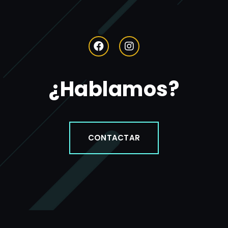
¿Hablamos?
CONTACTAR