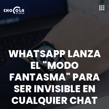
WHATSAPP LANZA
EL "MODO
FANTASMA" PARA
SER INVISIBLE EN
CUALQUIER CHAT