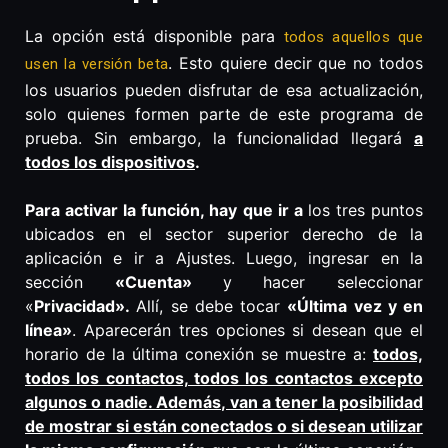
La opción está disponible para
todos aquellos que
. Esto quiere decir que no todos
usen la versión beta
los usuarios pueden disfrutar de esa actualización,
solo quienes formen parte de este programa de
prueba. Sin embargo, la funcionalidad llegará
a
todos los dispositivos
.
Para activar la función, hay que ir a
los tres puntos
ubicados en el sector superior derecho de la
aplicación e ir a Ajustes. Luego, ingresar en la
sección
«Cuenta»
y hacer seleccionar
«
Privacidad».
Allí, se debe tocar
«Última vez y en
línea»
. Aparecerán tres opciones si desean que el
horario de la última conexión se muestre a:
todos,
todos los contactos, todos los contactos excepto
algunos o nadie. Además, van a tener la posibilidad
de mostrar si están conectados o si desean utilizar