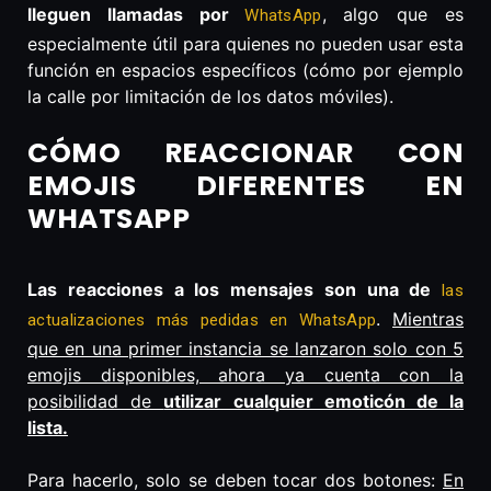
lleguen llamadas por
, algo que es
WhatsApp
especialmente útil para quienes no pueden usar esta
función en espacios específicos (cómo por ejemplo
la calle por limitación de los datos móviles).
CÓMO REACCIONAR CON
EMOJIS DIFERENTES EN
WHATSAPP
Las reacciones a los mensajes son una de
las
.
Mientras
actualizaciones más pedidas en WhatsApp
que en una primer instancia se lanzaron solo con 5
emojis disponibles, ahora ya cuenta con la
posibilidad de
utilizar cualquier emoticón de la
lista.
Para hacerlo, solo se deben tocar dos botones:
En