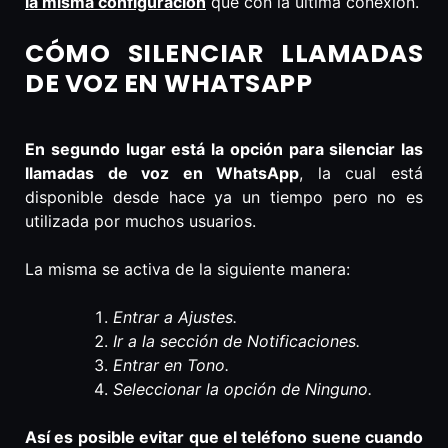
la misma configuración
que con la última conexión.
CÓMO SILENCIAR LLAMADAS
DE VOZ EN WHATSAPP
En segundo lugar está la opción para silenciar las
llamadas de voz en WhatsApp
, la cual está
disponible desde hace ya un tiempo pero no es
utilizada por muchos usuarios.
La misma se activa de la siguiente manera:
Entrar a Ajustes.
Ir a la sección de Notificaciones.
Entrar en Tono.
Seleccionar la opción de Ninguno.
Así es posible evitar que el teléfono suene cuando