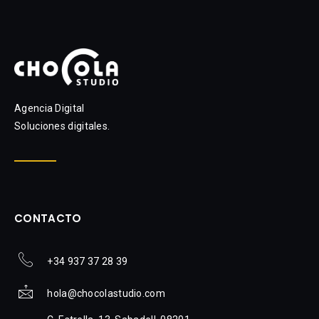
Agencia Digital
Soluciones digitales.
CONTACTO
+34 937 37 28 39
hola@chocolastudio.com