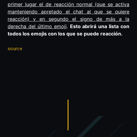
primer lugar el de reacción normal (que se activa
manteniendo apretado el chat al que se quiere
reacción) y en segundo el signo de más a la
derecha del último emoji
.
Esto abrirá una lista con
todos los emojis con los que se puede reacción.
source