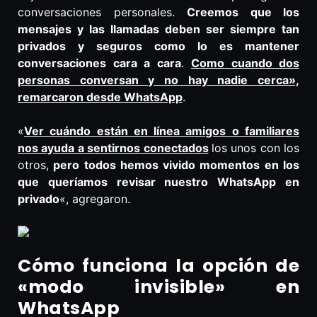
conversaciones personales.
Creemos que los
mensajes y las llamadas deben ser siempre tan
privados y seguros como lo es mantener
conversaciones cara a cara
.
Como cuando dos
personas conversan y no hay nadie cerca»,
remarcaron desde WhatsApp
.
«
Ver cuándo están en línea amigos o familiares
nos ayuda a sentirnos conectados
los unos con los
otros,
pero todos hemos vivido momentos en los
que queríamos revisar nuestro WhatsApp en
privado
«, agregaron.
Cómo funciona la opción de
«modo invisible» en
WhatsApp