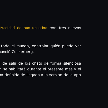
con tres nuevas
ivacidad de sus usuarios
a todo el mundo, controlar quién puede ver
anunció Zuckerberg.
 de salir de los chats de forma silenciosa
n se habilitará durante el presente mes y el
a definida de llegada a la versión de la app