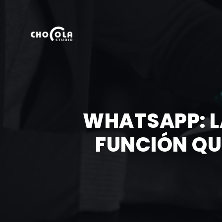
WHATSAPP: L
FUNCIÓN QU