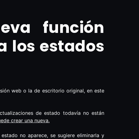
eva función
 los estados
sión web o la de escritorio original, en este
ctualizaciones de estado todavía no están
uede crear una nueva.
estado no aparece, se sugiere eliminarla y