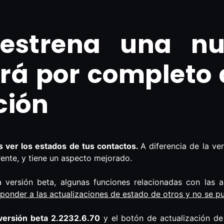
estrena una nu
á por completo a
ción
s ver los estados de tus contactos.
A diferencia de la ver
rente, y tiene un aspecto mejorado.
versión beta, algunas funciones relacionadas con las a
ponder a las actualizaciones de estado de otros y no se p
versión beta 2.2232.6.70
y el botón de actualización de 