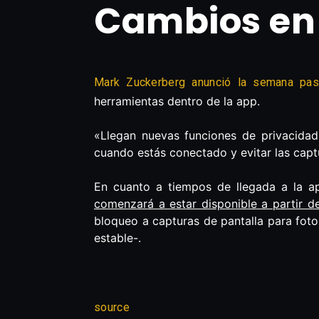
Cambios en 
Mark Zuckerberg anunció la semana pas
herramientas dentro de la app.
«Llegan nuevas funciones de privacidad
cuando estás conectado y evitar las capt
En cuanto a tiempos de llegada a la ap
comenzará a estar disponible a partir d
bloqueo a capturas de pantalla para fotos
estable-.
source