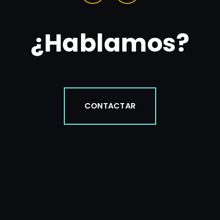
¿Hablamos?
CONTACTAR