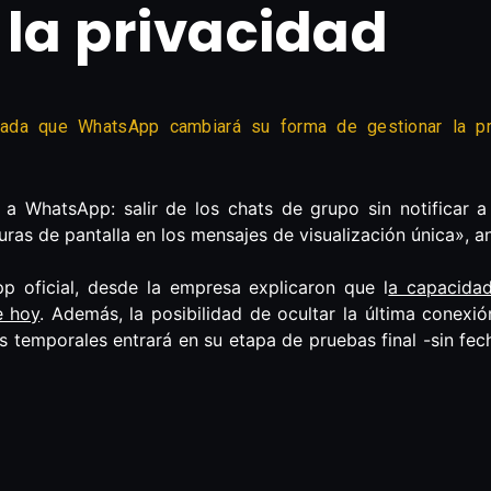
la privacidad
ada que WhatsApp cambiará su forma de gestionar la pr
 a WhatsApp: salir de los chats de grupo sin notificar 
uras de pantalla en los mensajes de visualización única», 
p oficial, desde la empresa explicaron que l
a capacidad
e hoy
. Además, la posibilidad de ocultar la última conexió
 temporales entrará en su etapa de pruebas final -sin fech