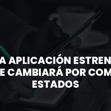
A APLICACIÓN ESTRE
E CAMBIARÁ POR COM
ESTADOS