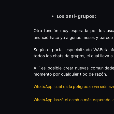
Los anti-grupos:
Otra función muy esperada por los usu
anunció hace ya algunos meses y parece es
Según el portal especializado WABetaInf
todos los chats de grupos, el cual lleva 
Allí es posible crear nuevas comunidad
momento por cualquier tipo de razón.
WhatsApp: cuál es la peligrosa «versión az
WhatsApp lanzó el cambio más esperado: a