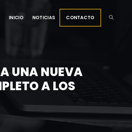
CONTACTO
INICIO
NOTICIAS
NA UNA NUEVA
PLETO A LOS