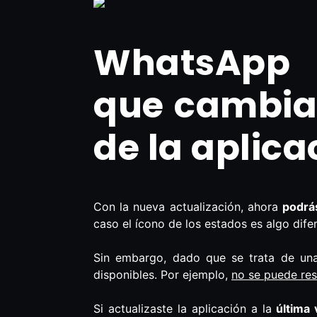
WhatsApp 
que cambiar
de la aplica
Con la nueva actualización, ahora
podrá
caso el ícono de los estados es algo dife
Sin embargo, dado que se trata de una 
disponibles. Por ejemplo,
no se puede res
Si actualizaste la aplicación a la
última 