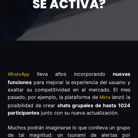
SE ACTIVA?
lleva años incorporando
nuevas
WhatsApp
funciones
para mejorar la experiencia del usuario y
exaltar su competitividad en el mercado. El mes
pasado, por ejemplo, la plataforma de
lanzó la
Meta
posibilidad de crear
chats grupales de hasta 1024
participantes
junto con su nueva actualización.
Muchos podrán imaginarse lo que conlleva un grupo
de tal magnitud: un tsunami de alertas por