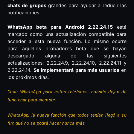
chats de grupos
grandes para ayudar a reducir las
notificaciones.
WhatsApp beta para Android 2.22.24.15
está
marcado como una actualización compatible para
acceder a esta nueva función. Lo mismo ocurre
para aquellos probadores beta que se hayan
descargado alguna de las siguientes
actualizaciones: 2.22.24.9, 2.22.24.10, 2.22.24.11 y
2.22.24.14.
Se implementará para más usuarios
en
los próximos días.
Chau WhatsApp para estos teléfonos: cuándo dejan de
funcionar para siempre
WhatsApp, la nueva función que todos tenían llegó a su
fin: qué no se podrá hacer nunca más