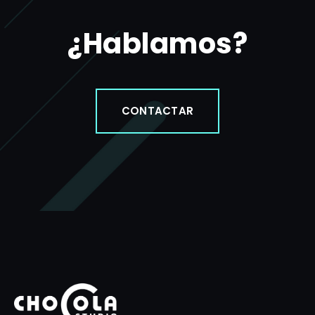
¿Hablamos?
CONTACTAR