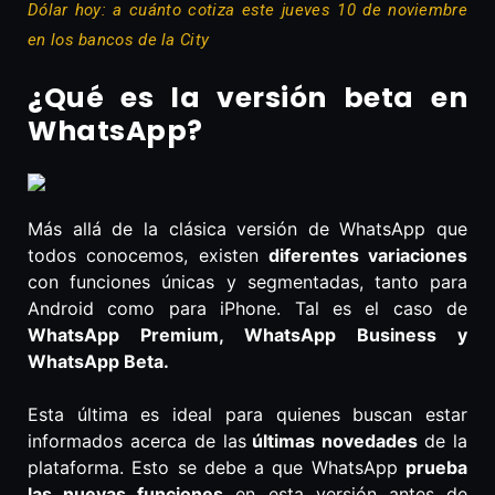
Dólar hoy: a cuánto cotiza este jueves 10 de noviembre
en los bancos de la City
¿Qué es la versión beta en
WhatsApp?
Más allá de la clásica versión de WhatsApp que
todos conocemos, existen
diferentes variaciones
con funciones únicas y segmentadas, tanto para
Android como para iPhone. Tal es el caso de
WhatsApp Premium, WhatsApp Business y
WhatsApp Beta.
Esta última es ideal para quienes buscan estar
informados acerca de las
últimas novedades
de la
plataforma. Esto se debe a que WhatsApp
prueba
las nuevas funciones
en esta versión antes de