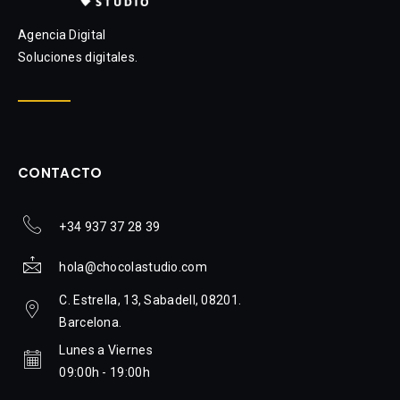
Agencia Digital
Soluciones digitales.
CONTACTO
+34 937 37 28 39
hola@chocolastudio.com
C. Estrella, 13, Sabadell, 08201.
Barcelona.
Lunes a Viernes
09:00h - 19:00h