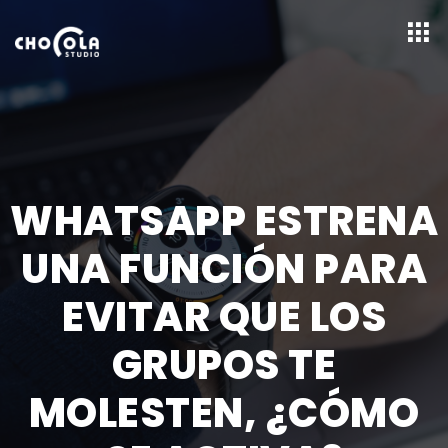
WHATSAPP ESTRENA
UNA FUNCIÓN PARA
EVITAR QUE LOS
GRUPOS TE
MOLESTEN, ¿CÓMO