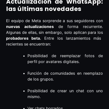
Actualización de WhatsApp:
las últimas novedades
El equipo de Meta sorprende a sus seguidores con
nuevas actualizaciones
de forma recurrente.
Algunas de ellas, sin embargo, solo aplican para los
probadores beta.
Entre los lanzamientos más
recientes se encuentran:
Posibilidad de reemplazar fotos de
perfil por avatares digitales.
Función de comunidades en reemplazo
de los grupos.
Posibilidad de crear un chat con uno
mismo.
Ver chats borrados.