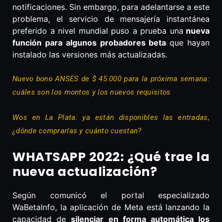
notificaciones. Sin embargo, para adelantarse a este
problema, el servicio de mensajería instantánea
preferido a nivel mundial puso a prueba una
nueva
función para algunos probadores beta
que hayan
instalado las versiones más actualizadas.
Nuevo bono ANSES de $ 45.000 para la próxima semana:
cuáles son los montos y los nuevos requisitos
Wos en La Plata: ya están disponibles las entradas,
¿dónde comprarlas y cuánto cuestan?
WHATSAPP 2022: ¿Qué trae la
nueva actualización?
Según comunicó el portal especializado
WaBetaInfo, la aplicación de Meta está lanzando la
capacidad de
silenciar en forma automática los