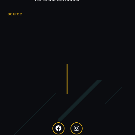
source