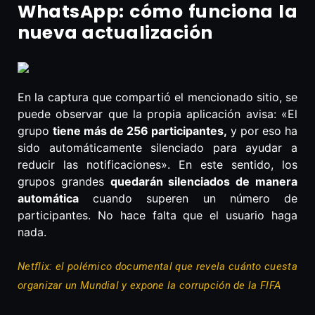
WhatsApp: cómo funciona la
nueva actualización
En la captura que compartió el mencionado sitio, se
puede observar que la propia aplicación avisa: «El
grupo
tiene más de 256 participantes,
y por eso ha
sido automáticamente silenciado para ayudar a
reducir las notificaciones». En este sentido, los
grupos grandes
quedarán silenciados de manera
automática
cuando superen un número de
participantes. No hace falta que el usuario haga
nada.
Netflix: el polémico documental que revela cuánto cuesta
organizar un Mundial y expone la corrupción de la FIFA