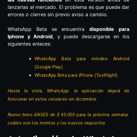
lanzarlas al mercado. El problema es que puede dar
errores o cierres sin previo aviso a cambio.
WhatsApp Beta se encuentra
disponible para
Iphone y Android
, y puede descargarse en los
siguientes enlaces:
WhatsApp Beta para móviles Android
(Google Play)
WhatsApp Beta para iPhone (Testflight)
Hasta la vista, WhatsApp: la aplicación dejará de
funcionar en estos celulares en diciembre
Nuevo bono ANSES de $ 45.000 para la próxima semana:
cuáles son los montos y los nuevos requisitos