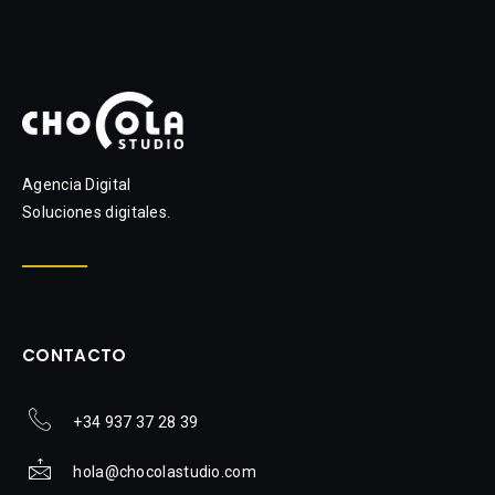
Agencia Digital
Soluciones digitales.
CONTACTO
+34 937 37 28 39
hola@chocolastudio.com