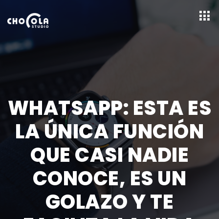
WHATSAPP: ESTA ES
LA ÚNICA FUNCIÓN
QUE CASI NADIE
CONOCE, ES UN
GOLAZO Y TE