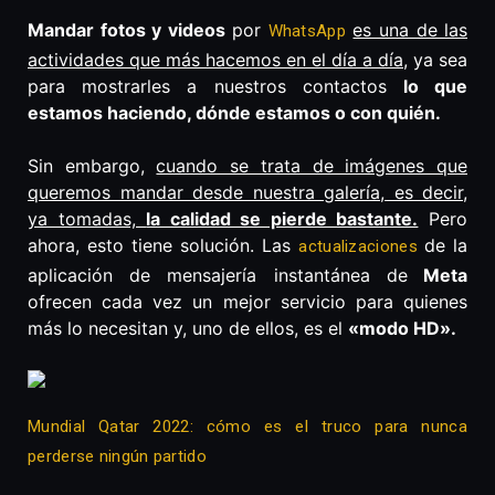
Mandar fotos y videos
por
es una de las
WhatsApp
actividades que más hacemos en el día a día
, ya sea
para mostrarles a nuestros contactos
lo que
estamos haciendo, dónde estamos o con quién.
Sin embargo,
cuando se trata de imágenes que
queremos mandar desde nuestra galería, es decir,
ya tomadas,
la calidad se pierde bastante.
Pero
ahora, esto tiene solución. Las
de la
actualizaciones
aplicación de mensajería instantánea de
Meta
ofrecen cada vez un mejor servicio para quienes
más lo necesitan y, uno de ellos, es el
«modo HD».
Mundial Qatar 2022: cómo es el truco para nunca
perderse ningún partido