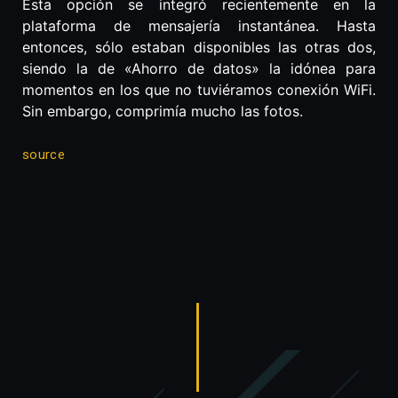
Esta opción se integró recientemente en la
plataforma de mensajería instantánea. Hasta
entonces, sólo estaban disponibles las otras dos,
siendo la de «Ahorro de datos» la idónea para
momentos en los que no tuviéramos conexión WiFi.
Sin embargo, comprimía mucho las fotos.
source