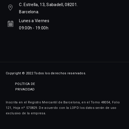
C. Estrella, 13, Sabadell, 08201.
Barcelona.
Lunes a Viernes
09:00h - 19:00h
Copyright © 2022 Todos los derechos reservados.
POLÍTICA DE
PRIVACIDAD
Inscrita en el Registro Mercantil de Barcelona, en el Tomo 48054, Folio
121, Hoja nº 570829. De acuerdo con la LOPD los datos serán de uso
exclusivo de la empresa.