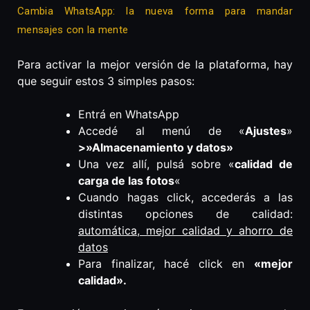
Cambia WhatsApp: la nueva forma para mandar
mensajes con la mente
Para activar la mejor versión de la plataforma, hay
que seguir estos 3 simples pasos:
Entrá en WhatsApp
Accedé al menú de «
Ajustes
»
>»Almacenamiento y datos»
Una vez allí, pulsá sobre «
calidad de
carga de las fotos
«
Cuando hagas click, accederás a las
distintas opciones de calidad:
automática, mejor calidad y ahorro de
datos
Para finalizar, hacé click en
«mejor
calidad».