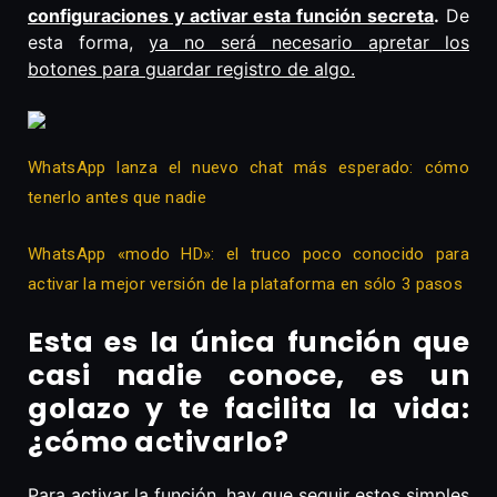
configuraciones y activar esta función secreta
.
De
esta forma,
ya no será necesario apretar los
botones para guardar registro de algo.
WhatsApp lanza el nuevo chat más esperado: cómo
tenerlo antes que nadie
WhatsApp «modo HD»: el truco poco conocido para
activar la mejor versión de la plataforma en sólo 3 pasos
Esta es la única función que
casi nadie conoce, es un
golazo y te facilita la vida:
¿cómo activarlo?
Para activar la función, hay que seguir estos simples