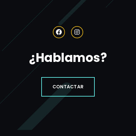
¿Hablamos?
CONTACTAR