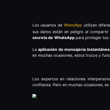
Los usuarios de
utilizan difer
WhatsApp
sus datos están en peligro al compartir
secreta de
WhatsApp
para proteger tus 
La
aplicación de mensajería instantánea
en muchas ocasiones, estos trucos y func
Los expertos en relaciones interperson
confianza. Pero en muchas ocasiones, es 