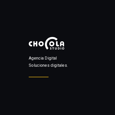
Agencia Digital
Soluciones digitales.