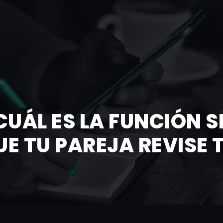
UÁL ES LA FUNCIÓN 
UE TU PAREJA REVISE 