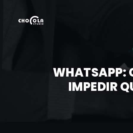
WHATSAPP: C
IMPEDIR Q