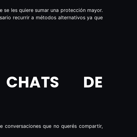
ue se les quiere sumar una protección mayor.
sario recurrir a métodos alternativos ya que
 CHATS DE
se conversaciones que no querés compartir,