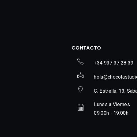
CONTACTO
+34 937 37 28 39
hola@chocolastudi
C. Estrella, 13, Sab
Lunes a Viernes
09:00h - 19:00h