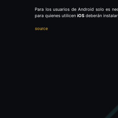
Para los usuarios de Android solo es ne
para quienes utilicen
iOS
deberán instalar
source