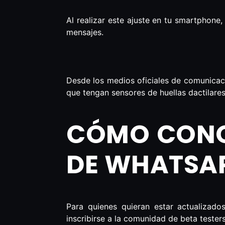
Al realizar este ajuste en tu smartphone,
mensajes.
Desde los medios oficiales de comunicaci
que tengan sensores de huellas dactilare
CÓMO CONO
DE WHATSA
Para quienes quieran estar actualizad
inscribirse a la comunidad de beta testers