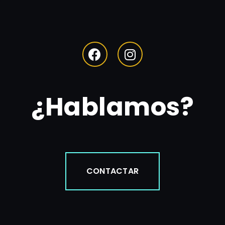
¿Hablamos?
CONTACTAR