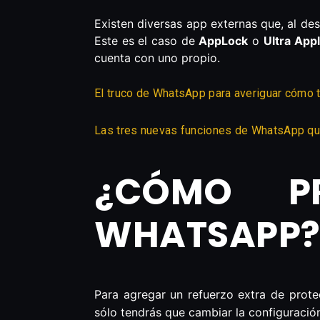
Existen diversas app externas que, al des
Este es el caso de
AppLock
o
Ultra App
cuenta con uno propio.
El truco de WhatsApp para averiguar cómo 
Las tres nuevas funciones de WhatsApp qu
¿CÓMO P
WHATSAPP
Para agregar un refuerzo extra de prote
sólo tendrás que cambiar la configuració