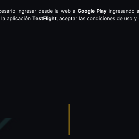
cesario ingresar desde la web a
Google Play
ingresando a
 la aplicación
TestFlight
, aceptar las condiciones de uso y