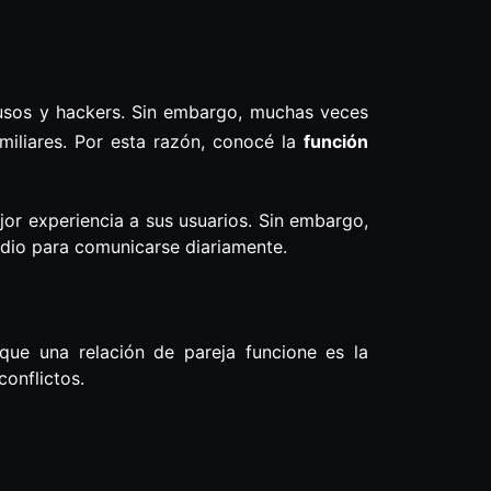
trusos y hackers. Sin embargo, muchas veces
miliares. Por esta razón, conocé la
función
r experiencia a sus usuarios. Sin embargo,
edio para comunicarse diariamente.
que una relación de pareja funcione es la
onflictos.