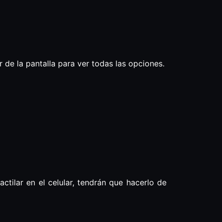
 de la pantalla para ver todas las opciones.
ctilar en el celular, tendrán que hacerlo de