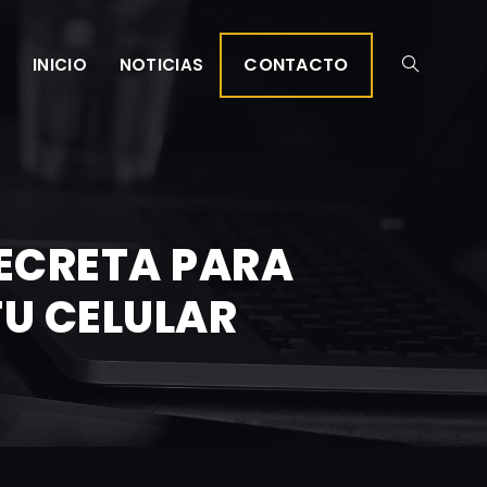
CONTACTO
INICIO
NOTICIAS
SECRETA PARA
TU CELULAR