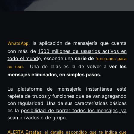
, la aplicación de mensajería que cuenta
WhatsApp
con más de
1500 millones de usuarios activos en
todo el mund
o, esconde una
serie de
funciones para
. Una de ellas es la de volver a
ver los
su uso
mensajes eliminados, en simples pasos.
La plataforma de mensajería instantánea está
repleta de trucos y funciones que se van agregando
con regularidad. Una de sus características básicas
es la p
osibilidad de borrar todos los mensajes, ya
sean privados o de grupo.
ALERTA Estafas: el detalle escondido que te indica que