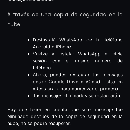
A través de una copia de seguridad en la
nube:
Desinstalá WhatsApp de tu teléfono
Android o iPhone.
Vuelve a instalar WhatsApp e inicia
sesión con el mismo número de
teléfono.
Ahora, puedes restaurar tus mensajes
desde Google Drive o iCloud. Pulsa en
«Restaurar» para comenzar el proceso.
Tus mensajes eliminados se restaurarán.
Hay que tener en cuenta que si el mensaje fue
eliminado después de la copia de seguridad en la
nube, no se podrá recuperar.