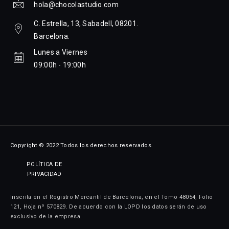
hola@chocolastudio.com
C. Estrella, 13, Sabadell, 08201.
Barcelona.
Lunes a Viernes
09:00h - 19:00h
Copyright © 2022 Todos los derechos reservados.
POLÍTICA DE
PRIVACIDAD
Inscrita en el Registro Mercantil de Barcelona, en el Tomo 48054, Folio
121, Hoja nº 570829. De acuerdo con la LOPD los datos serán de uso
exclusivo de la empresa.