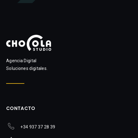
Agencia Digital
Soluciones digitales.
CONTACTO
+34 937 37 28 39