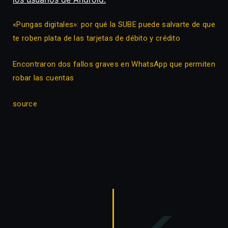
«Pungas digitales»: por qué la SUBE puede salvarte de que
te roben plata de las tarjetas de débito y crédito
Encontraron dos fallos graves en WhatsApp que permiten
robar las cuentas
source