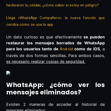
hackearon tu celular, ¿cómo saber si estoy en peligro?
Llega «WhatsApp Compañero»: la nueva función que
cambia cómo se usa la app
Un dato curioso es que efectivamente
se pueden
restaurar los mensajes borrados de WhatsApp
para los usuarios tanto de
como de iOS
, a
Android
través de dos formas sencillas. Para ambos casos,
es necesario realizar copias de seguridad.
WhatsApp: ¿cómo ver los
mensajes eliminados?
Existen 2 maneras de acceder al historial de
mensajes eliminados: