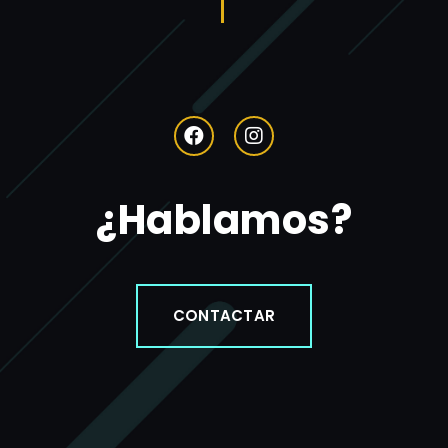
¿Hablamos?
CONTACTAR