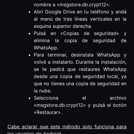
nombre a «msgstore.db.crypt12».
Abrí Google Drive en tu teléfono y andá
al menú de tres líneas verticales en la
esquina superior derecha.
Pulsá en «Copias de seguridad» y
elimina la copia de seguridad de
WhatsApp.
Para terminar, desinstala WhatsApp y
volvé a instalarlo. Durante la instalación,
se te pedirá que restaures WhatsApp
desde una copia de seguridad local, ya
que no tienes una copia de seguridad en
la nube.
Selecciona el archivo
«msgstore.db.crypt12» y pulsá el botón
«Restaurar».
Cabe aclarar que este método solo funciona para
los usuarios de Android.