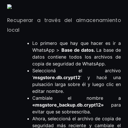
Recuperar a través del almacenamiento
local
Lo primero que hay que hacer es ir a
WhatsApp >
Base de datos.
La base de
datos contiene todos los archivos de
copia de seguridad de WhatsApp.
Seleccioná el archivo
‘
msgstore.db.crypt12
‘ y hacé una
pulsación larga sobre él y luego clic en
editar nombre.
Cambiale el nombre a
«msgstore_backup.db.crypt12»
para
evitar que se sobreescriba.
Ahora, seleccioná el archivo de copia de
seguridad más reciente y cambiale el