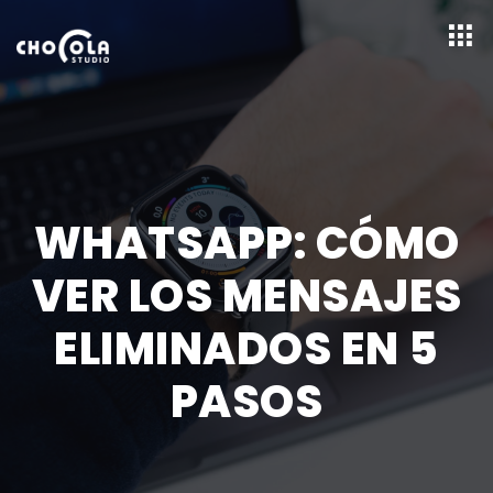
WHATSAPP: CÓMO
VER LOS MENSAJES
ELIMINADOS EN 5
PASOS