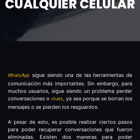
CUALQUIER CELULAR
sigue siendo una de las herramientas de
WhatsApp
comunicación más importantes. Sin embargo, para
muchos usuarios, sigue siendo un problema perder
conversaciones o
, ya sea porque se borran los
chats
mensajes o se pierden los resguardos.
A pesar de esto, es posible realizar ciertos pasos
para poder recuperar conversaciones que fueron
eliminadas. Existen dos maneras para poder