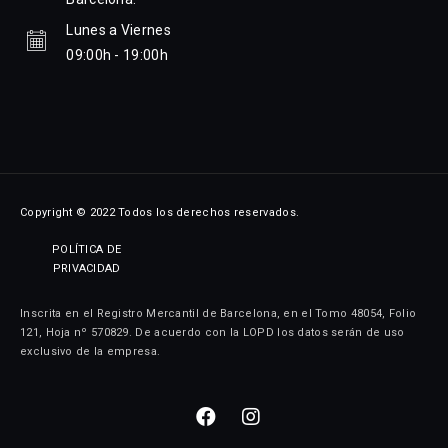
Lunes a Viernes
09:00h - 19:00h
Copyright © 2022 Todos los derechos reservados.
POLÍTICA DE
PRIVACIDAD
Inscrita en el Registro Mercantil de Barcelona, en el Tomo 48054, Folio
121, Hoja nº 570829. De acuerdo con la LOPD los datos serán de uso
exclusivo de la empresa.