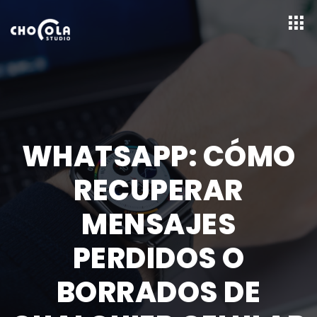
WHATSAPP: CÓMO
RECUPERAR
MENSAJES
PERDIDOS O
BORRADOS DE