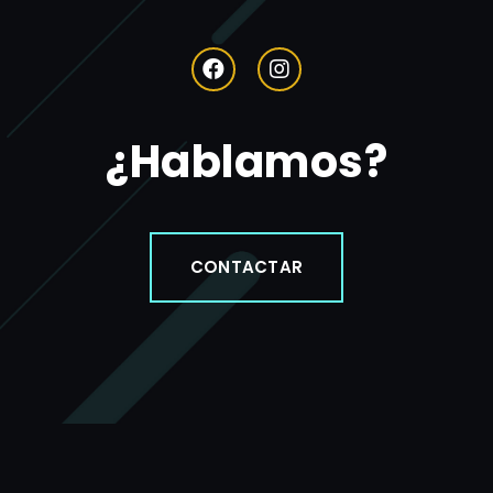
¿Hablamos?
CONTACTAR