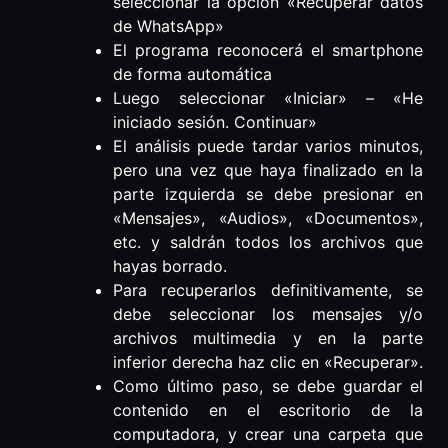
seleccionar la opción «Recuperar datos
de WhatsApp»
El programa reconocerá el smartphone
de forma automática
Luego seleccionar «Iniciar» – «He
iniciado sesión. Continuar»
El análisis puede tardar varios minutos,
pero una vez que haya finalizado en la
parte izquierda se debe presionar en
«Mensajes», «Audios», «Documentos»,
etc. y saldrán todos los archivos que
hayas borrado.
Para recuperarlos definitivamente, se
debe seleccionar los mensajes y/o
archivos multimedia y en la parte
inferior derecha haz clic en «Recuperar».
Como último paso, se debe guardar el
contenido en el escritorio de la
computadora, y crear una carpeta que