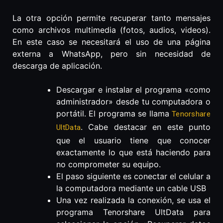
La otra opción permite recuperar tanto mensajes
como archivos multimedia (fotos, audios, videos).
En este caso se necesitará el uso de una página
externa a WhatsApp, pero sin necesidad de
descarga de aplicación.
Descargar e instalar el programa «como
administrador» desde tu computadora o
portátil. El programa se llama
Tenorshare
. Cabe destacar en este punto
UltData
que el usuario tiene que conocer
exactamente lo que está haciendo para
no comprometer su equipo.
El paso siguiente es conectar el celular a
la computadora mediante un cable USB
Una vez realizada la conexión, se usa el
programa Tenorshare UltData para