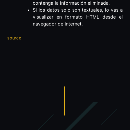
contenga la información eliminada.
Si los datos solo son textuales, lo vas a
visualizar en formato HTML desde el
navegador de internet.
source