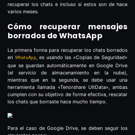
recuperar los chats e incluso si estos son de hace
varios meses.
Cómo recuperar mensajes
borrados de WhatsApp
La primera forma para recuperar los chats borrados
en
, es usando las «Copias de Seguridad»
WhatsApp
que se guardan automáticamente en Google Drive
(el servicio de almacenamiento en la nube),
mientras que en la segunda, se debe usar una
herramienta llamada «Tenorshare UltData», ambas
cumplen con su objetivo de forma efectiva, rescatar
los chats que borraste hace mucho tiempo.
Para el caso de Google Drive, se deben seguir los