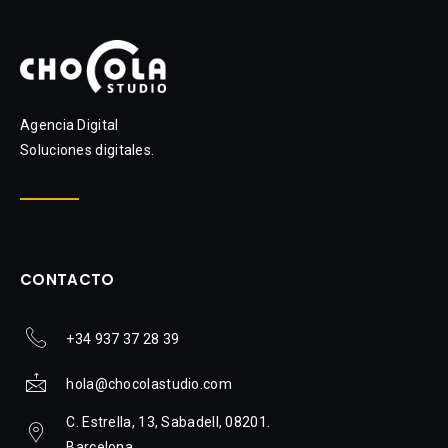
Agencia Digital
Soluciones digitales.
CONTACTO
+34 937 37 28 39
hola@chocolastudio.com
C. Estrella, 13, Sabadell, 08201.
Barcelona.