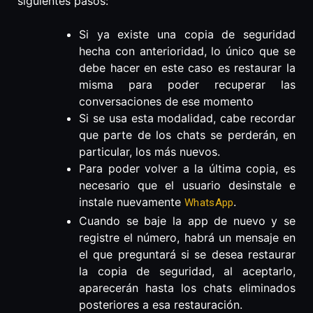
siguientes pasos:
Si ya existe una copia de seguridad
hecha con anterioridad, lo único que se
debe hacer en este caso es restaurar la
misma para poder recuperar las
conversaciones de ese momento
Si se usa esta modalidad, cabe recordar
que parte de los chats se perderán, en
particular, los más nuevos.
Para poder volver a la última copia, es
necesario que el usuario desinstale e
instale nuevamente
.
WhatsApp
Cuando se baje la app de nuevo y se
registre el número, habrá un mensaje en
el que preguntará si se desea restaurar
la copia de seguridad, al aceptarlo,
aparecerán hasta los chats eliminados
posteriores a esa restauración.