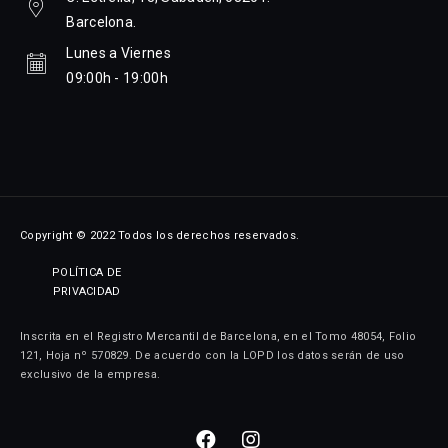
Barcelona.
Lunes a Viernes
09:00h - 19:00h
Copyright © 2022 Todos los derechos reservados.
POLÍTICA DE
PRIVACIDAD
Inscrita en el Registro Mercantil de Barcelona, en el Tomo 48054, Folio
121, Hoja nº 570829. De acuerdo con la LOPD los datos serán de uso
exclusivo de la empresa.