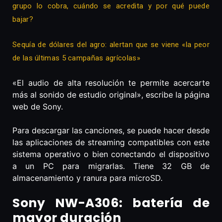
grupo lo cobra, cuándo se acredita y por qué puede
bajar?
Sequía de dólares del agro: alertan que se viene «la peor
de las últimas 5 campañas agrícolas»
«El audio de alta resolución te permite acercarte
más al sonido de estudio original», escribe la página
web de Sony.
Para descargar las canciones, se puede hacer desde
las aplicaciones de streaming compatibles con este
sistema operativo o bien conectando el dispositivo
a un PC para migrarlas. Tiene 32 GB de
almacenamiento y ranura para microSD.
Sony NW-A306: batería de
mayor duración