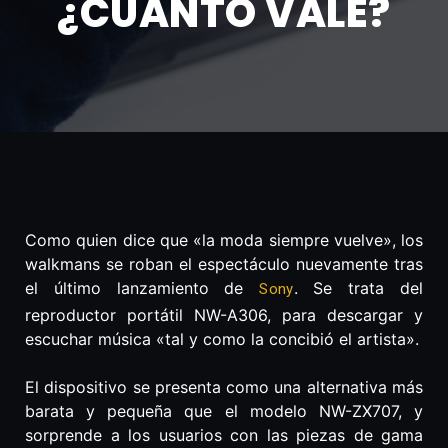
¿CUÁNTO VALE?
Como quien dice que «la moda siempre vuelve», los
walkmans se roban el espectáculo nuevamente tras
el último lanzamiento de
. Se trata del
Sony
reproductor portátil NW-A306, para descargar y
escuchar música «tal y como la concibió el artista».
El dispositivo se presenta como una alternativa más
barata y pequeña que el modelo NW-ZX707, y
sorprende a los usuarios con las piezas de gama