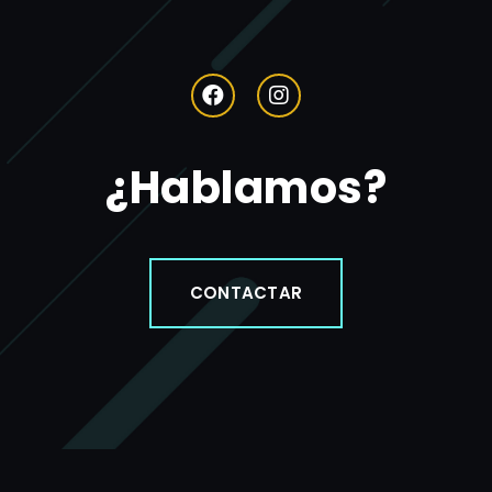
¿Hablamos?
CONTACTAR