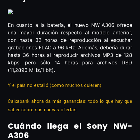
En cuanto a la batería, el nuevo NW-A306 ofrece
una mayor duración respecto al modelo anterior,
con hasta 32 horas de reproducción al escuchar
grabaciones FLAC a 96 kHz. Además, debería durar
hasta 36 horas al reproducir archivos MP3 de 128
kbps, pero sólo 14 horas para archivos DSD
(11,2896 MHz/1 bit).
Y el país no estalló (como muchos quieren)
Caixabank ahora da más ganancias: todo lo que hay que
saber sobre sus nuevas ofertas
Cuándo llega el Sony NW-
A306