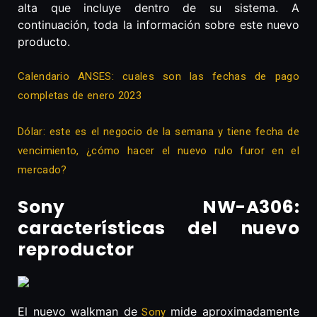
alta que incluye dentro de su sistema. A
continuación, toda la información sobre este nuevo
producto.
Calendario ANSES: cuales son las fechas de pago
completas de enero 2023
Dólar: este es el negocio de la semana y tiene fecha de
vencimiento, ¿cómo hacer el nuevo rulo furor en el
mercado?
Sony NW-A306:
características del nuevo
reproductor
El nuevo walkman de
mide aproximadamente
Sony