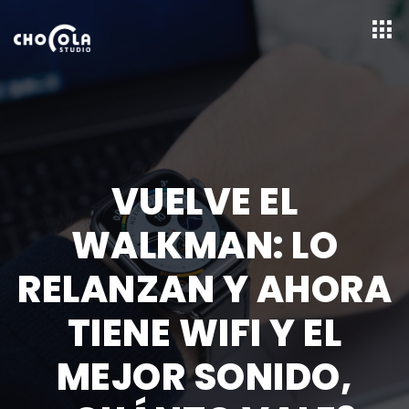
VUELVE EL
WALKMAN: LO
RELANZAN Y AHORA
TIENE WIFI Y EL
MEJOR SONIDO,