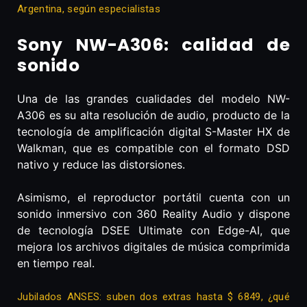
Argentina, según especialistas
Sony NW-A306: calidad de
sonido
Una de las grandes cualidades del modelo NW-
A306 es su alta resolución de audio, producto de la
tecnología de amplificación digital S-Master HX de
Walkman, que es compatible con el formato DSD
nativo y reduce las distorsiones.
Asimismo, el reproductor portátil cuenta con un
sonido inmersivo con 360 Reality Audio y dispone
de tecnología DSEE Ultimate con Edge-AI, que
mejora los archivos digitales de música comprimida
en tiempo real.
Jubilados ANSES: suben dos extras hasta $ 6849, ¿qué