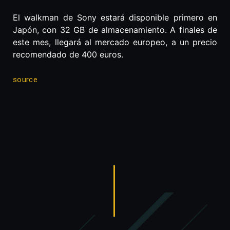
El walkman de Sony estará disponible primero en
Japón, con 32 GB de almacenamiento. A finales de
este mes, llegará al mercado europeo, a un precio
recomendado de 400 euros.
source