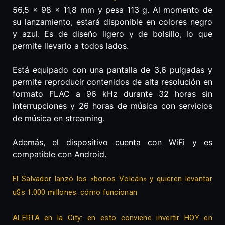
56,5 x 98 x 11,8 mm y pesa 113 g. Al momento de
su lanzamiento, estará disponible en colores negro
y azul. Es de diseño ligero y de bolsillo, lo que
permite llevarlo a todos lados.
Está equipado con una pantalla de 3,6 pulgadas y
permite reproducir contenidos de alta resolución en
formato FLAC a 96 kHz durante 32 horas sin
interrupciones y 26 horas de música con servicios
de música en streaming.
Además, el dispositivo cuenta con WiFi y es
compatible con Android.
El Salvador lanzó los «bonos Volcán» y quieren levantar
u$s 1.000 millones: cómo funcionan
ALERTA en la City: en esto conviene invertir HOY en