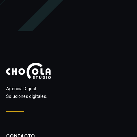
Agencia Digital
Soluciones digitales.
CONTACTO