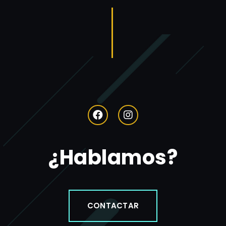
¿Hablamos?
CONTACTAR