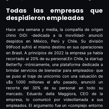
Todas las empresas que
despidieron empleados
Hace una semana y media, la compañía de origen
chino DiDi -dedicada a la movilidad- anunció
despidos en México, Perú y Chile. Su división
99Food sufrió el mismo destino en sus operaciones
en Brasil. A principios de 2022 la empresa ya había
recortado al 20% de su personal.En Chile, la startup
Betterfly -irónicamente, una plataforma dedicada a
brindar servicios de bienestar para empleados- que
se puso el traje de unicornio con una valuación de
u$s 1.000 millones el año pasado, anunció un
recorte del 30% de su personal en todo su
mercado. Eduardo della Maggiora, CEO de la
empresa, lo comunicó por videollamada a sus
empleados. El argumento fue un «complejo entorno