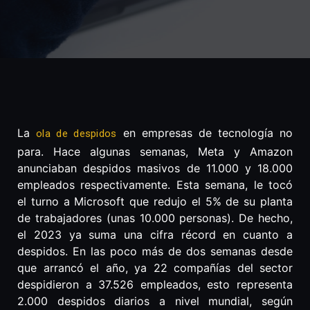
La
en empresas de tecnología no
ola de despidos
para. Hace algunas semanas, Meta y Amazon
anunciaban despidos masivos de 11.000 y 18.000
empleados respectivamente. Esta semana, le tocó
el turno a Microsoft que redujo el 5% de su planta
de trabajadores (unas 10.000 personas). De hecho,
el 2023 ya suma una cifra récord en cuanto a
despidos. En las poco más de dos semanas desde
que arrancó el año, ya 22 compañías del sector
despidieron a 37.526 empleados, esto representa
2.000 despidos diarios a nivel mundial, según