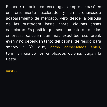
El modelo startup en tecnología siempre se basó en
un crecimiento acelerado y un pronunciado
acaparamiento de mercado. Pero desde la burbuja
de las puntocom hasta ahora, algunas cosas
cambiaron. Es posible que sea momento de que las
empresas calculen con más exactitud sus break
even y no dependan tanto del capital de riesgo para
sobrevivir. Ya que,
,
como comentamos antes
terminan siendo los empleados quienes pagan la
fiesta.
source