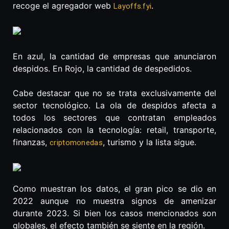
recoge el agregador web
.
Layoffs.fyi
En azul, la cantidad de empresas que anunciaron
despidos. En Rojo, la cantidad de despedidos.
Cabe destacar que no se trata exclusivamente del
sector tecnológico. La ola de despidos afecta a
todos los sectores que contratan empleados
relacionados con la tecnología: retail, transporte,
finanzas,
, turismo y la lista sigue.
criptomonedas
Como muestran los datos, el gran pico se dio en
2022 aunque no muestra signos de amenizar
durante 2023. Si bien los casos mencionados son
globales, el efecto también se siente en la región.