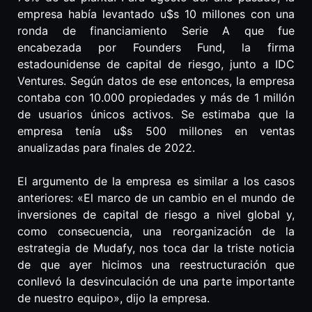
empresa había levantado u$s 10 millones con una
ronda de financiamiento Serie A que fue
encabezada por Founders Fund, la firma
estadounidense de capital de riesgo, junto a IDC
Ventures. Según datos de ese entonces, la empresa
contaba con 10.000 propiedades y más de 1 millón
de usuarios únicos activos. Se estimaba que la
empresa tenía u$s 500 millones en ventas
anualizadas para finales de 2022.
El argumento de la empresa es similar a los casos
anteriores: «El marco de un cambio en el mundo de
inversiones de capital de riesgo a nivel global y,
como consecuencia, una reorganización de la
estrategia de Mudafy, nos toca dar la triste noticia
de que ayer hicimos una reestructuración que
conllevó la desvinculación de una parte importante
de nuestro equipo», dijo la empresa.