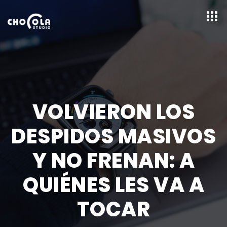
VOLVIERON LOS
DESPIDOS MASIVOS
Y NO FRENAN: A
QUIÉNES LES VA A
TOCAR