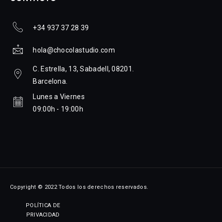
+34 937 37 28 39
hola@chocolastudio.com
C. Estrella, 13, Sabadell, 08201.
Barcelona.
Lunes a Viernes
09:00h - 19:00h
Copyright © 2022 Todos los derechos reservados.
POLÍTICA DE
PRIVACIDAD