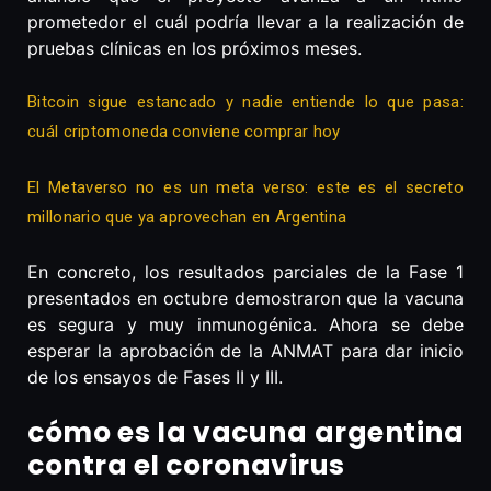
prometedor el cuál podría llevar a la realización de
pruebas clínicas en los próximos meses.
Bitcoin sigue estancado y nadie entiende lo que pasa:
cuál criptomoneda conviene comprar hoy
El Metaverso no es un meta verso: este es el secreto
millonario que ya aprovechan en Argentina
En concreto, los resultados parciales de la Fase 1
presentados en octubre demostraron que la vacuna
es segura y muy inmunogénica. Ahora se debe
esperar la aprobación de la ANMAT para dar inicio
de los ensayos de Fases II y III.
cómo es la vacuna argentina
contra el coronavirus