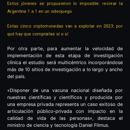
Estos jóvenes se propusieron lo imposible: recrear la
Argentina 1 a 1 en un videojuego
Estas cinco criptomonedas van a explotar en 2023: por
qué hay que comprarlas sí o sí
Por otra parte, para aumentar la velocidad de
implementación de esta etapa de investigación
clínica el estudio será multicéntrico incorporándose
más de 10 sitios de investigación a lo largo y ancho
del país.
«Disponer de una vacuna nacional diseñada por
nuestras científicas y científicos y producida por
una empresa privada representa un caso exitoso de
articulación público-privada con impacto en la
calidad de vida de las personas», destaca el
ministro de ciencia y tecnología Daniel Filmus.