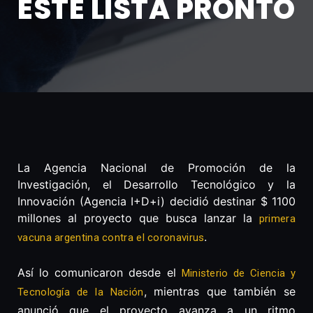
ESTÉ LISTA PRONTO
La Agencia Nacional de Promoción de la
Investigación, el Desarrollo Tecnológico y la
Innovación (Agencia I+D+i) decidió destinar $ 1100
millones al proyecto que busca lanzar la
primera
.
vacuna argentina contra el coronavirus
Así lo comunicaron desde el
Ministerio de Ciencia y
, mientras que también se
Tecnología de la Nación
anunció que el proyecto avanza a un ritmo