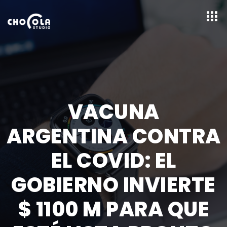
VACUNA
ARGENTINA CONTRA
EL COVID: EL
GOBIERNO INVIERTE
$ 1100 M PARA QUE