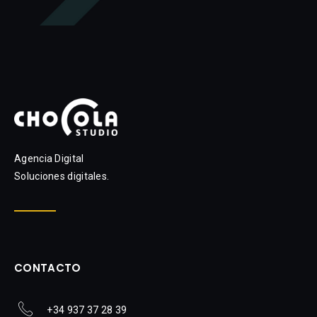
Agencia Digital
Soluciones digitales.
CONTACTO
+34 937 37 28 39