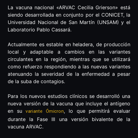
La vacuna nacional «ARVAC Cecilia Grierson» está
siendo desarrollada en conjunto por el CONICET, la
Universidad Nacional de San Martín (UNSAM) y el
Laboratorio Pablo Cassará.
Actualmente es estable en heladera, de producción
local y adaptable a cambios en las variantes
circulantes en la región, mientras que se utilizará
como refuerzo respondiendo a las nuevas variantes
atenuando la severidad de la enfermedad a pesar
de la suba de contagios.
Para los nuevos estudios clínicos se desarrolló una
nueva versión de la vacuna que incluye el antígeno
en su
, lo que permitirá evaluar
variante Ómicron
durante la Fase III una versión bivalente de la
vacuna ARVAC.