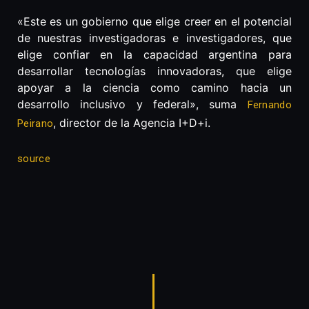
«Este es un gobierno que elige creer en el potencial
de nuestras investigadoras e investigadores, que
elige confiar en la capacidad argentina para
desarrollar tecnologías innovadoras, que elige
apoyar a la ciencia como camino hacia un
desarrollo inclusivo y federal», suma
Fernando
, director de la Agencia I+D+i.
Peirano
source