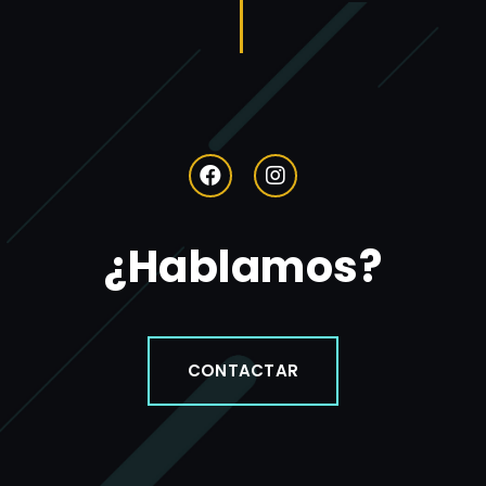
¿Hablamos?
CONTACTAR