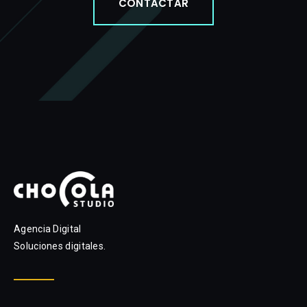
CONTACTAR
Agencia Digital
Soluciones digitales.