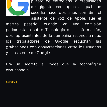
puesto de entredicho la credibilidad
del gigante tecnológico al igual que
sucedió hace dos años con Siri, el
asistente de voz de Apple. Fue el
martes pasado, cuando en una comisión
parlamentaria sobre Tecnología de la información,
dos representantes de la compañía reconocían que
los trabajadores de Google escuchan las
grabaciones con conversaciones entre los usuarios
y el asistente de Google.
Era un secreto a voces que la tecnológica
escuchaba c…
source