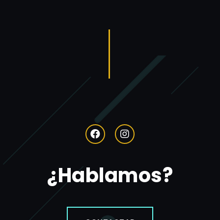
¿Hablamos?