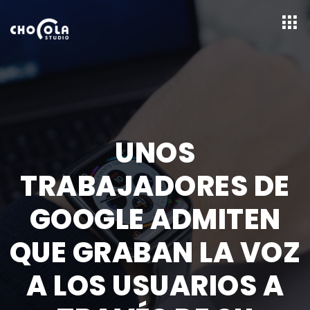
UNOS
TRABAJADORES DE
GOOGLE ADMITEN
QUE GRABAN LA VOZ
A LOS USUARIOS A