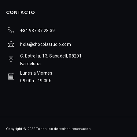
CONTACTO
+34 937 37 28 39
hola@chocolastudio.com
C. Estrella, 13, Sabadell, 08201.
Barcelona.
Lunes a Viernes
09:00h - 19:00h
Copyright © 2022 Todos los derechos reservados.