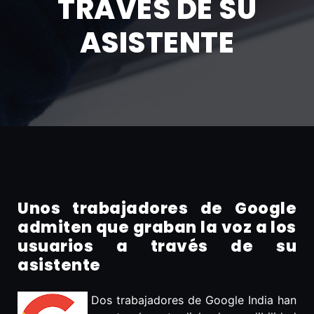
TRAVÉS DE SU
ASISTENTE
Unos trabajadores de Google
admiten que graban la voz a los
usuarios a través de su
asistente
Dos trabajadores de Google India han