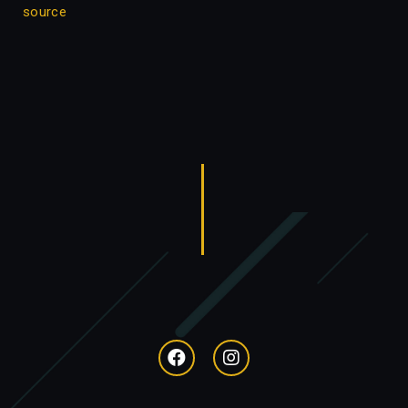
source