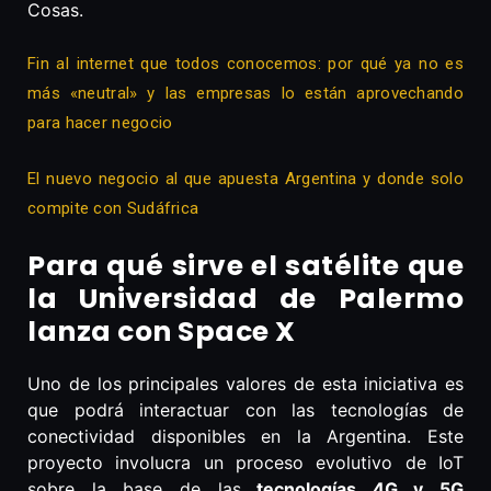
Cosas.
Fin al internet que todos conocemos: por qué ya no es
más «neutral» y las empresas lo están aprovechando
para hacer negocio
El nuevo negocio al que apuesta Argentina y donde solo
compite con Sudáfrica
Para qué sirve el satélite que
la Universidad de Palermo
lanza con Space X
Uno de los principales valores de esta iniciativa es
que podrá interactuar con las tecnologías de
conectividad disponibles en la Argentina. Este
proyecto involucra un proceso evolutivo de IoT
sobre la base de las
tecnologías 4G y 5G