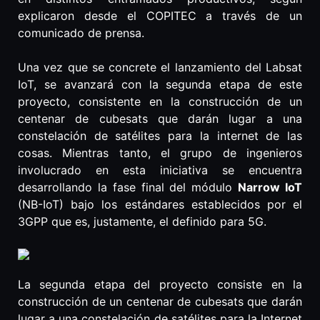
explicaron desde el COPITEC a través de un
comunicado de prensa.
Una vez que se concrete el lanzamiento del Labsat
IoT, se avanzará con la segunda etapa de este
proyecto, consistente en la construcción de un
centenar de cubesats que darán lugar a una
constelación de satélites para la internet de las
cosas. Mientras tanto, el grupo de ingenieros
involucrado en esta iniciativa se encuentra
desarrollando la fase final del módulo
Narrow IoT
(NB-IoT) bajo los estándares establecidos por el
3GPP que es, justamente, el definido para 5G.
La segunda etapa del proyecto consiste en la
construcción de un centenar de cubesats que darán
lugar a una constelación de satélites para la Internet