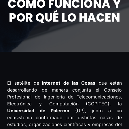
CÓMO FUNCIONA Y
POR QUÉ LO HACEN
El satélite de
Internet de las Cosas
que están
desarrollando de manera conjunta el Consejo
Profesional de Ingeniería de Telecomunicaciones,
Electrónica y Computación (COPITEC), la
Universidad de Palermo
(UP), junto a un
ecosistema conformado por distintas casas de
estudios, organizaciones científicas y empresas del