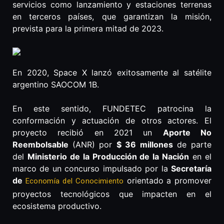
servicios como lanzamiento y estaciones terrenas
en terceros países, que garantizan la misión,
prevista para la primera mitad de 2023.
En 2020, Space X lanzó exitosamente al satélite
argentino SAOCOM 1B.
En este sentido, FUNDETEC patrocina la
conformación y actuación de otros actores. El
proyecto recibió en 2021 un
Aporte No
Reembolsable
(ANR) por
$ 36 millones
de parte
del
Ministerio de la Producción de la Nación
en el
marco de un concurso impulsado por la
Secretaría
de
orientado a promover
Economía del Conocimiento
proyectos tecnológicos que impacten en el
ecosistema productivo.