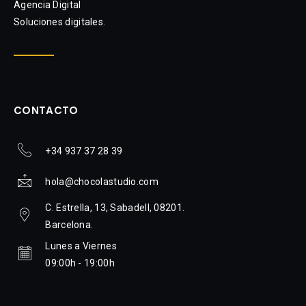
Agencia Digital
Soluciones digitales.
CONTACTO
+34 937 37 28 39
hola@chocolastudio.com
C. Estrella, 13, Sabadell, 08201.
Barcelona.
Lunes a Viernes
09:00h - 19:00h