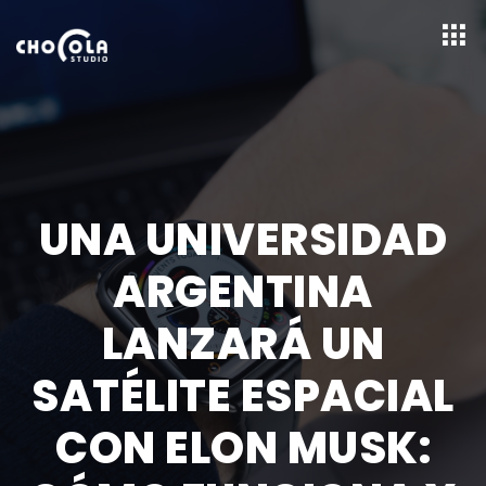
UNA UNIVERSIDAD
ARGENTINA
LANZARÁ UN
SATÉLITE ESPACIAL
CON ELON MUSK: