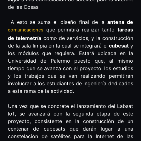
de las Cosas
A esto se suma el diseño final de la
antena de
que permitirá realizar tanto
tareas
comunicaciones
de telemetría
como de servicios, y la construcción
de la sala limpia en la cual se integrará el
cubesat
y
los módulos que requiera. Estará ubicada en la
Universidad de Palermo puesto que, al mismo
tiempo que se avanza con el proyecto, los estudios
y los trabajos que se van realizando permitirán
involucrar a los estudiantes de ingeniería dedicados
a esta rama de la actividad.
Una vez que se concrete el lanzamiento del Labsat
IoT, se avanzará con la segunda etapa de este
proyecto, consistente en la construcción de un
centenar de cubesats que darán lugar a una
constelación de satélites para la Internet de las