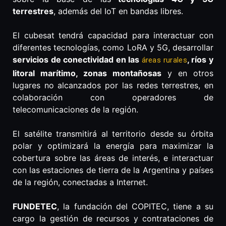
terrestres
, además del IoT en bandas libres.
El cubesat tendrá capacidad para interactuar con
diferentes tecnologías, como LoRA y 5G, desarrollar
servicios de conectividad en las
, ríos y
áreas rurales
litoral marítimo, zonas montañosas
y en otros
lugares no alcanzados por las redes terrestres, en
colaboración con operadores de
telecomunicaciones de la región.
El satélite transmitirá al territorio desde su órbita
polar y optimizará la energía para maximizar la
cobertura sobre las áreas de interés, e interactuar
con las estaciones de tierra de la Argentina y países
de la región, conectadas a Internet.
FUNDETEC
, la fundación del COPITEC, tiene a su
cargo la gestión de recursos y contrataciones de