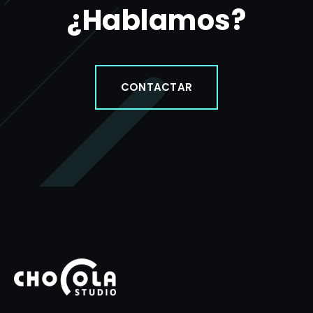
¿Hablamos?
CONTACTAR