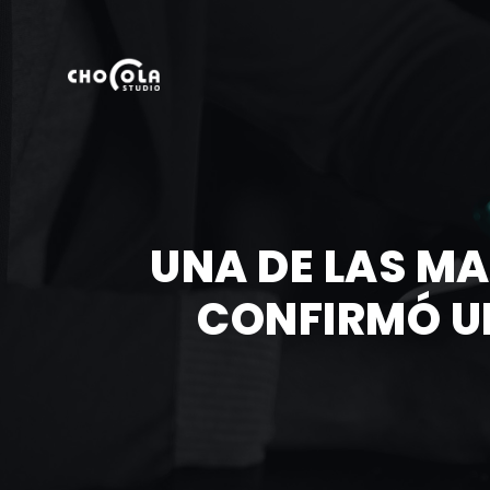
UNA DE LAS M
CONFIRMÓ U