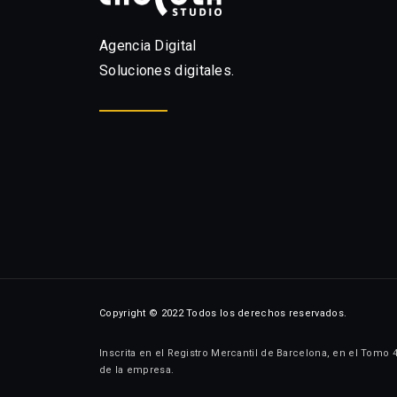
Agencia Digital
Soluciones digitales.
Copyright © 2022 Todos los derechos reservados.
Inscrita en el Registro Mercantil de Barcelona, en el Tomo 
de la empresa.