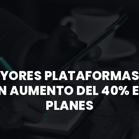
AYORES PLATAFORMAS
N AUMENTO DEL 40% E
PLANES