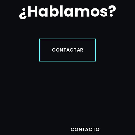
¿Hablamos?
CONTACTAR
CONTACTO