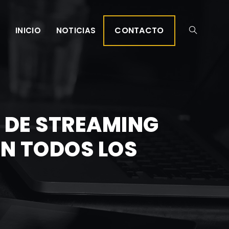
CONTACTO
INICIO
NOTICIAS
 DE STREAMING
N TODOS LOS