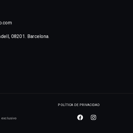
o.com
adell, 08201. Barcelona.
POLÍTICA DE PRIVACIDAD
 exclusivo