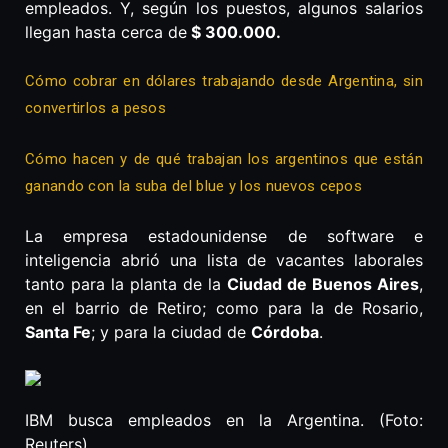
empleados. Y, según los puestos, algunos salarios
llegan hasta cerca de
$ 300.000.
Cómo cobrar en dólares trabajando desde Argentina, sin
convertirlos a pesos
Cómo hacen y de qué trabajan los argentinos que están
ganando con la suba del blue y los nuevos cepos
La empresa estadounidense de software e
inteligencia abrió una lista de vacantes laborales
tanto para la planta de la
Ciudad de Buenos Aires
,
en el barrio de Retiro; como para la de Rosario,
Santa Fe
; y para la ciudad de
Córdoba
.
IBM busca empleados en la Argentina. (Foto:
Reuters).