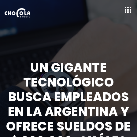
UN GIGANTE
TECNOLÓGICO
BUSCA EMPLEADOS
EN LA ARGENTINA Y
OFRECE SUELDOS DE