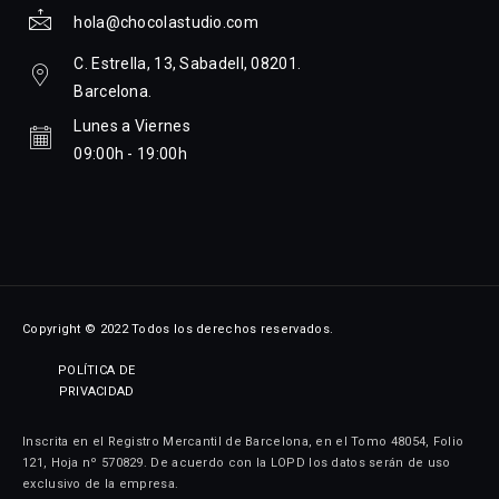
hola@chocolastudio.com
C. Estrella, 13, Sabadell, 08201.
Barcelona.
Lunes a Viernes
09:00h - 19:00h
Copyright © 2022 Todos los derechos reservados.
POLÍTICA DE
PRIVACIDAD
Inscrita en el Registro Mercantil de Barcelona, en el Tomo 48054, Folio
121, Hoja nº 570829. De acuerdo con la LOPD los datos serán de uso
exclusivo de la empresa.