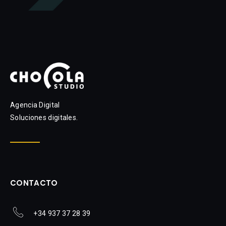
Agencia Digital
Soluciones digitales.
CONTACTO
+34 937 37 28 39