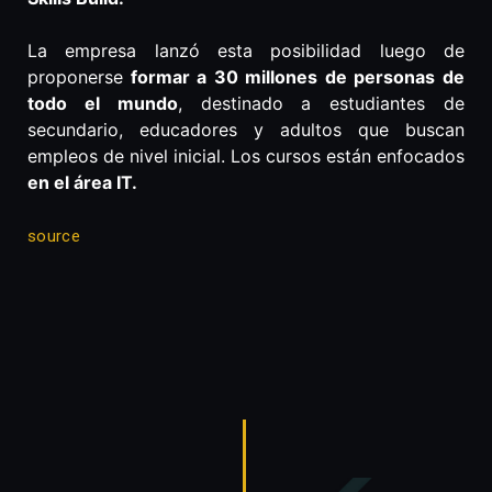
La empresa lanzó esta posibilidad luego de
proponerse
formar a 30 millones de personas de
todo el mundo
, destinado a estudiantes de
secundario, educadores y adultos que buscan
empleos de nivel inicial. Los cursos están enfocados
en el área IT.
source