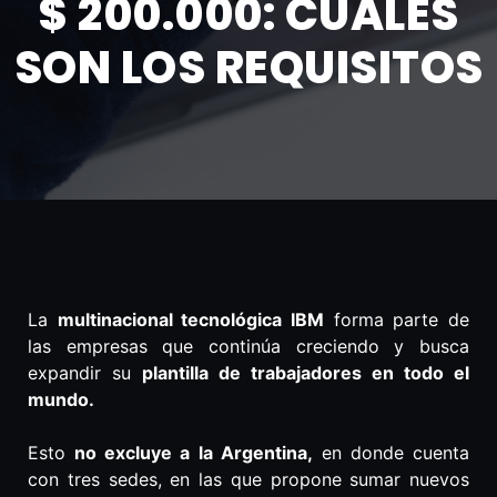
$ 200.000: CUÁLES
SON LOS REQUISITOS
La
multinacional tecnológica IBM
forma parte de
las empresas que continúa creciendo y busca
expandir su
plantilla de trabajadores en todo el
mundo.
Esto
no excluye a la Argentina,
en donde cuenta
con tres sedes, en las que propone sumar nuevos