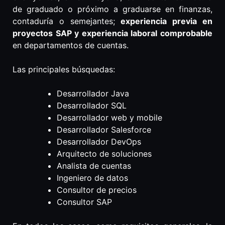
de graduado o próximo a graduarse en finanzas,
contaduría o semejantes;
experiencia previa en
proyectos SAP y experiencia laboral comprobable
en departamentos de cuentas.
Las principales búsquedas:
Desarrollador Java
Desarrollador SQL
Desarrollador web y mobile
Desarrollador Salesforce
Desarrollador DevOps
Arquitecto de soluciones
Analista de cuentas
Ingeniero de datos
Consultor de precios
Consultor SAP