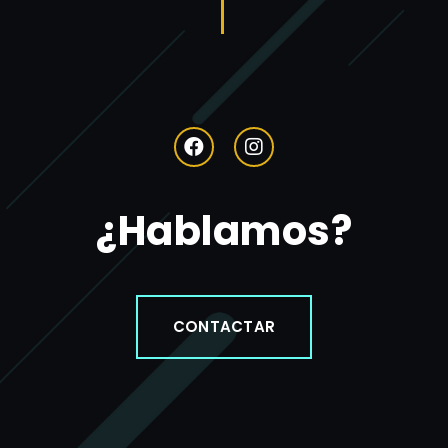
¿Hablamos?
CONTACTAR