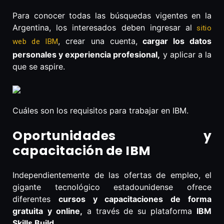
Para conocer todas las búsquedas vigentes en la
Argentina, los interesados deben ingresar al
sitio
, crear una cuenta,
cargar los datos
web de IBM
personales y experiencia profesional,
y aplicar a la
que se aspire.
Cuáles son los requisitos para trabajar en IBM.
Oportunidades y
capacitación de IBM
Independientemente de las ofertas de empleo, el
gigante tecnológico estadounidense ofrece
diferentes
cursos y capacitaciones de forma
gratuita
y online,
a través de su plataforma
IBM
Skills Build.