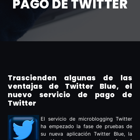
PAGO DE TWITTER
Trascienden algunas de las
ventajas de Twitter Blue, el
nuevo servicio de pago de
Twitter
El servicio de microblogging Twitter
ha empezado la fase de pruebas de
su nueva aplicación Twitter Blue, la