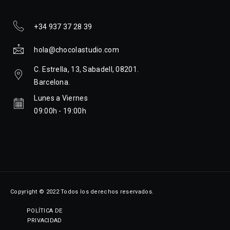
+34 937 37 28 39
hola@chocolastudio.com
C. Estrella, 13, Sabadell, 08201.
Barcelona.
Lunes a Viernes
09:00h - 19:00h
Copyright © 2022 Todos los derechos reservados.
POLÍTICA DE
PRIVACIDAD