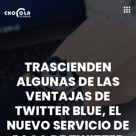
TRASCIENDEN
ALGUNAS DE LAS
VENTAJAS DE
TWITTER BLUE, EL
NUEVO SERVICIO DE