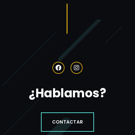
¿Hablamos?
CONTACTAR