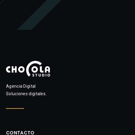
Agencia Digital
Soluciones digitales.
CONTACTO