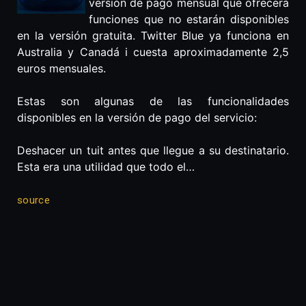
versión de pago mensual que ofrecerá
funciones que no estarán disponibles
en la versión gratuita. Twitter Blue ya funciona en
Australia y Canadá i cuesta aproximadamente 2,5
euros mensuales.
Estas son algunas de las funcionalidades
disponibles en la versión de pago del servicio:
Deshacer un tuit antes que llegue a su destinatario.
Esta era una utilidad que todo el…
source