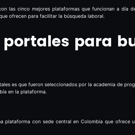
on las cinco mejores plataformas que funcionan a día de
que ofrecen para facilitar la búsqueda laboral.
 portales para b
tales es que fueron seleccionados por la academia de pro
ía en la plataforma.
una plataforma con sede central en Colombia que ofrece 