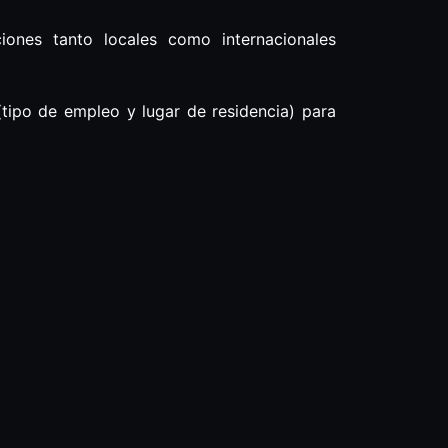
ones tanto locales como internacionales
(tipo de empleo y lugar de residencia) para