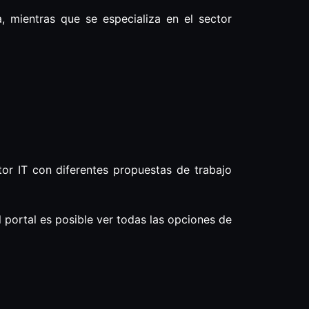
 mientras que se especializa en el sector
tor IT con diferentes propuestas de trabajo
al portal es posible ver todas las opciones de