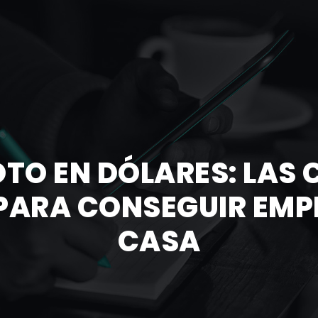
TO EN DÓLARES: LAS 
ARA CONSEGUIR EMPLE
CASA