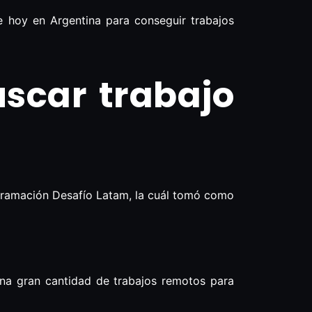
 hoy en Argentina para conseguir trabajos
uscar trabajo
gramación Desafío Latam, la cuál tomó como
una gran cantidad de trabajos remotos para