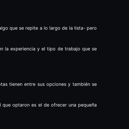
lgo que se repite a lo largo de la lista- pero
n la experiencia y el tipo de trabajo que se
otas tienen entre sus opciones y también se
el que optaron es el de ofrecer una pequeña