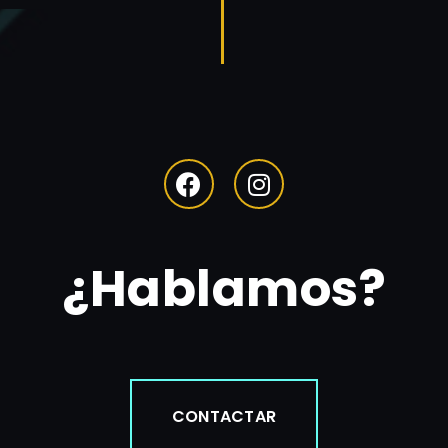
¿Hablamos?
CONTACTAR