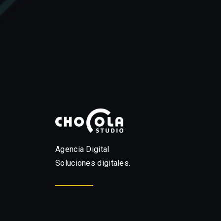
Agencia Digital
Soluciones digitales.