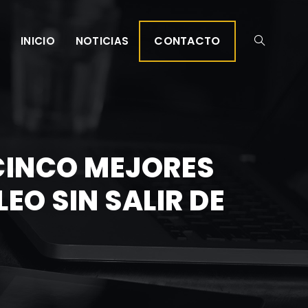
CONTACTO
INICIO
NOTICIAS
CINCO MEJORES
O SIN SALIR DE