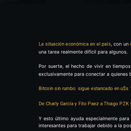
, con un
La situación económica en el país
una tarea realmente difícil para algunos.
Por suerte, el hecho de vivir en tiempos
exclusivamente para conectar a quienes 
Bitcoin sin rumbo: sigue estancado en u$s 
De Charly García y Fito Paez a Thiago PZK 
Y esto último ayuda especialmente para 
interesantes para trabajar debido a la po