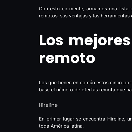
Con esto en mente, armamos una lista c
remotos, sus ventajas y las herramientas 
Los mejores
remoto
Los que tienen en común estos cinco por
base el número de ofertas remota que hab
Hireline
En primer lugar se encuentra Hireline, 
toda América latina.