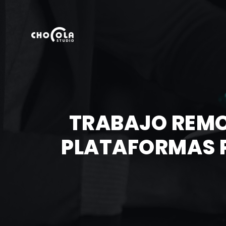
TRABAJO REMO
PLATAFORMAS P