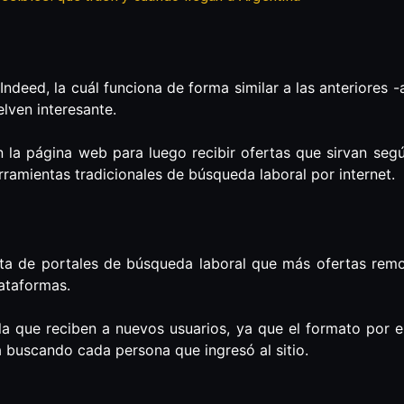
Indeed, la cuál funciona de forma similar a las anteriores -a
lven interesante.
n la página web para luego recibir ofertas que sirvan segú
ramientas tradicionales de búsqueda laboral por internet.
lista de portales de búsqueda laboral que más ofertas rem
lataformas.
 la que reciben a nuevos usuarios, ya que el formato por 
á buscando cada persona que ingresó al sitio.