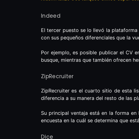
Indeed
El tercer puesto se lo llevó la plataforma 
con sus pequeños diferenciales que la vue
Por ejemplo, es posible publicar el CV e
busque, mientras que también ofrecen her
ZipRecruiter
ZipRecruiter es el cuarto sitio de esta 
diferencia a su manera del resto de las p
Su principal ventaja está en la forma en
encuesta en la cuál se determina que est
Dice