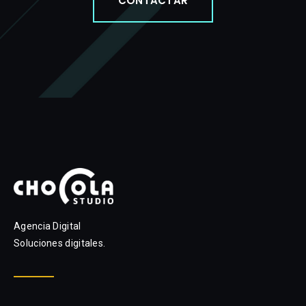
CONTACTAR
Agencia Digital
Soluciones digitales.