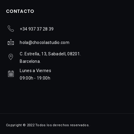
CONTACTO
+34 937 37 28 39
hola@chocolastudio.com
C. Estrella, 13, Sabadell, 08201.
Barcelona.
Lunes a Viernes
09:00h - 19:00h
Copyright © 2022 Todos los derechos reservados.