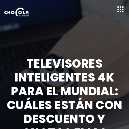
TELEVISORES
INTELIGENTES 4K
PARA EL MUNDIAL:
CUÁLES ESTÁN CON
DESCUENTO Y