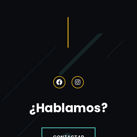
¿Hablamos?