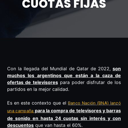
CUOTAS FIJAS
Con la llegada del Mundial de Qatar de 2022,
son
muchos los argentinos que están a la caza de
ofertas de televisores
para poder disfrutar de los
partidos en la mejor calidad.
Es en este contexto que el
Banco Nación (BNA) lanzó
para la compra de televisores y barras
una campaña
de sonido en hasta 24 cuotas sin interés y con
descuentos
que van hasta el 60%.