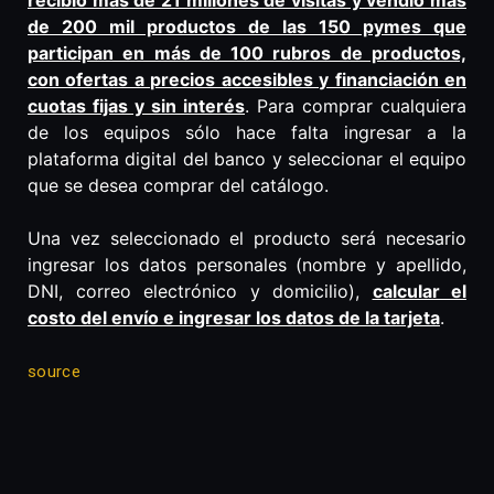
recibió más de 21 millones de visitas y vendió más
de 200 mil productos de las 150 pymes que
participan en más de 100 rubros de productos,
con ofertas a precios accesibles y financiación en
cuotas fijas y sin interés
. Para comprar cualquiera
de los equipos sólo hace falta ingresar a la
plataforma digital del banco y seleccionar el equipo
que se desea comprar del catálogo.
Una vez seleccionado el producto será necesario
ingresar los datos personales (nombre y apellido,
DNI, correo electrónico y domicilio),
calcular el
costo del envío e ingresar los datos de la tarjeta
.
source