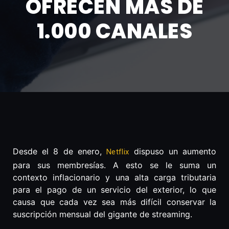
OFRECEN MÁS DE
1.000 CANALES
Desde el 8 de enero,
dispuso un aumento
Netflix
para sus membresías. A esto se le suma un
contexto inflacionario y una alta carga tributaria
para el pago de un servicio del exterior, lo que
causa que cada vez sea más difícil conservar la
suscripción mensual del gigante de streaming.