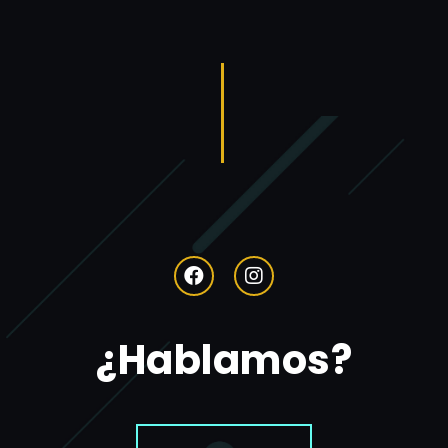
¿Hablamos?