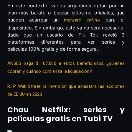
En este contexto, varios argentinos optan por un
plan más barato o buscan sitios no oficiales, que
pueden acarrear un
para el
malware dañino
dispositivo. Sin embargo, esto ya no será necesario,
dado que un usuario de Tik Tok reveló 3
plataformas diferentes para ver series y
películas 100% gratis y de forma segura.
ANSES paga $ 107.000 a estos beneficiarios, ¿quiénes
cobran y cuándo comienza la liquidación?
R.I.P Wall Street: la inversión que aplastará las acciones
de EE.UU en 2023
Chau Netflix: series y
películas gratis en Tubi TV