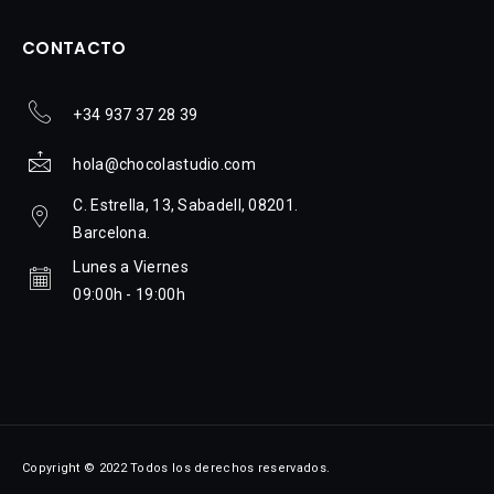
CONTACTO
+34 937 37 28 39
hola@chocolastudio.com
C. Estrella, 13, Sabadell, 08201.
Barcelona.
Lunes a Viernes
09:00h - 19:00h
Copyright © 2022 Todos los derechos reservados.