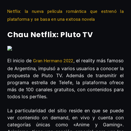
Netflix: la nueva película romántica que estrenó la
plataforma y se basa en una exitosa novela
Chau Netflix: Pluto TV
El inicio de
, el reality más famoso
Gran Hermano 2022
de Argentina, impulsó a varios usuarios a conocer la
propuesta de Pluto TV. Además de transmitir el
programa estrella de Telefe, la plataforma ofrece
más de 100 canales gratuitos, con contenidos para
todos los perfiles.
La particularidad del sitio reside en que se puede
ver contenido on demand, en vivo y cuenta con
categorías únicas como «Anime y Gaming».