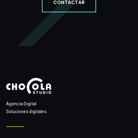
CONTACTAR
Agencia Digital
Soluciones digitales.