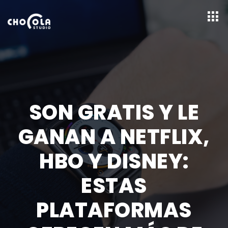
SON GRATIS Y LE
GANAN A NETFLIX,
HBO Y DISNEY:
ESTAS
PLATAFORMAS