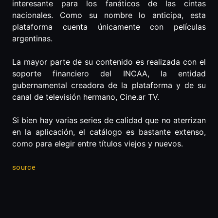
interesante para los fanáticos de las cintas
nacionales. Como su nombre lo anticipa, esta
plataforma cuenta únicamente con películas
argentinas.
La mayor parte de su contenido es realizada con el
soporte financiero del INCAA, la entidad
gubernamental creadora de la plataforma y de su
canal de televisión hermano, Cine.ar TV.
Si bien hay varias series de calidad que no aterrizan
en la aplicación, el catálogo es bastante extenso,
como para elegir entre títulos viejos y nuevos.
source