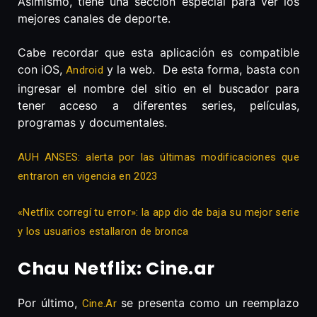
Asimismo, tiene una sección especial para ver los
mejores canales de deporte.
Cabe recordar que esta aplicación es compatible
con iOS,
y la web. De esta forma, basta con
Android
ingresar el nombre del sitio en el buscador para
tener acceso a diferentes series, películas,
programas y documentales.
AUH ANSES: alerta por las últimas modificaciones que
entraron en vigencia en 2023
«Netflix corregí tu error»: la app dio de baja su mejor serie
y los usuarios estallaron de bronca
Chau Netflix: Cine.ar
Por último,
se presenta como un reemplazo
Cine.Ar