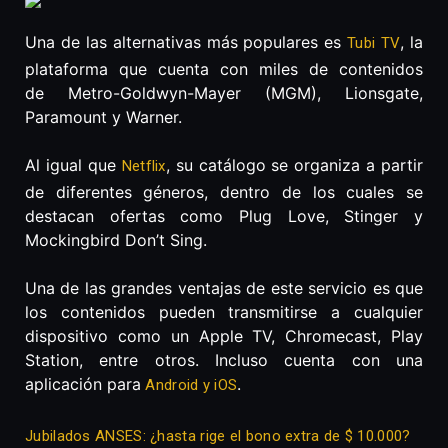
Una de las alternativas más populares es
, la
Tubi TV
plataforma que cuenta con miles de contenidos
de Metro-Goldwyn-Mayer (MGM), Lionsgate,
Paramount y Warner.
Al igual que
, su catálogo se organiza a partir
Netflix
de diferentes géneros, dentro de los cuales se
destacan ofertas como Plug Love, Stinger y
Mockingbird Don’t Sing.
Una de las grandes ventajas de este servicio es que
los contenidos pueden transmitirse a cualquier
dispositivo como un Apple TV, Chromecast, Play
Station, entre otros. Incluso cuenta con una
aplicación para
.
Android y iOS
Jubilados ANSES: ¿hasta rige el bono extra de $ 10.000?