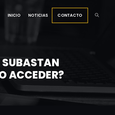
CONTACTO
INICIO
NOTICIAS
: SUBASTAN
MO ACCEDER?