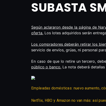
SUBASTA SM
Según aclararon desde la página de Narv
oferta.
Los lotes adquiridos serán entreg
Los compradores deberán retirar los bie
servicio de envíos, grúas, ni personal par
En caso de que lo retire un tercero, deb
público o banco.
La nota deberá detallas 
Empleadas domésticas: nuevo aumento, có
Netflix, HBO y Amazon no van más: así pue