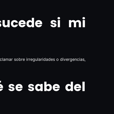
ucede si mi
clamar sobre irregularidades o divergencias,
 se sabe del