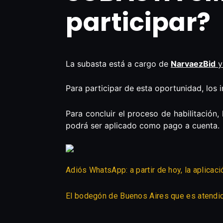
participar?
La subasta está a cargo de
NarvaezBid
y
Para participar de esta oportunidad, los 
Para concluir el proceso de habilitación
podrá ser aplicado como pago a cuenta.
Adiós WhatsApp: a partir de hoy, la aplica
El bodegón de Buenos Aires que es atendido