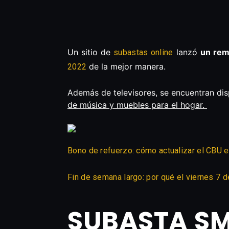
Un sitio de
lanzó
un re
subastas online
de la mejor manera.
2022
Además de televisores, se encuentran dis
de música y muebles para el hogar.
Bono de refuerzo: cómo actualizar el CBU 
Fin de semana largo: por qué el viernes 7 
SUBASTA SM