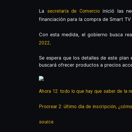
La
inició las 
secretaría de Comercio
financiación para la compra de Smart T
Con esta medida, el gobierno busca re
.
2022
Se espera que los detalles de este plan 
buscará ofrecer productos a precios acce
Ahora 12: todo lo que hay que saber de la 
Procrear 2: último día de inscripción, ¿cóm
source