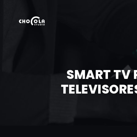
SMART TV 
TELEVISORE