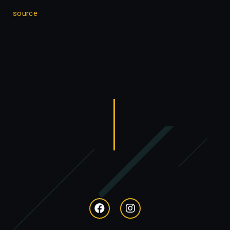
source