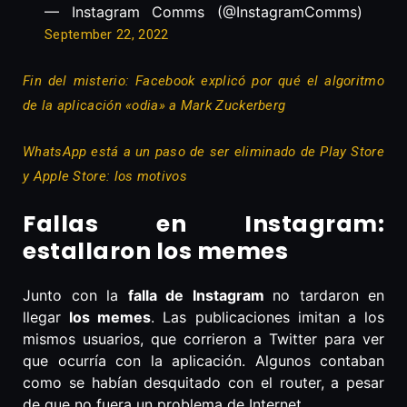
— Instagram Comms (@InstagramComms)
September 22, 2022
Fin del misterio: Facebook explicó por qué el algoritmo
de la aplicación «odia» a Mark Zuckerberg
WhatsApp está a un paso de ser eliminado de Play Store
y Apple Store: los motivos
Fallas en Instagram:
estallaron los memes
Junto con la
falla de Instagram
no tardaron en
llegar
los memes
. Las publicaciones imitan a los
mismos usuarios, que corrieron a Twitter para ver
que ocurría con la aplicación. Algunos contaban
como se habían desquitado con el router, a pesar
de que no fuera un problema de Internet.