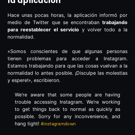
la aplicación
Hace unas pocas horas, la aplicación informó por
medio de Twitter que se encontraban
trabajando
para reestablecer el servicio
y volver todo a la
normalidad.
«Somos conscientes de que algunas personas
tienen problemas para acceder a Instagram.
Estamos trabajando para que las cosas vuelvan a la
normalidad lo antes posible. ¡Disculpe las molestias
y espere!», escribieron.
We’re aware that some people are having
trouble accessing Instagram. We’re working
to get things back to normal as quickly as
possible. Sorry for any inconvenience, and
hang tight!
#instagramdown