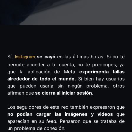
Sí,
se cayó
en las últimas horas. Si
no te
Instagram
permite acceder a tu cuenta, no te preocupes, ya
que la aplicación de Meta
experimenta fallas
alrededor de todo el mundo.
Si bien hay usuarios
que pueden usarla sin ningún problema, otros
afirman que
se cierra al iniciar sesión.
Los seguidores de esta red también expresaron que
no podían cargar las imágenes y videos
que
aparecían en su
feed.
Pensaron que se trataba de
un problema de conexión.