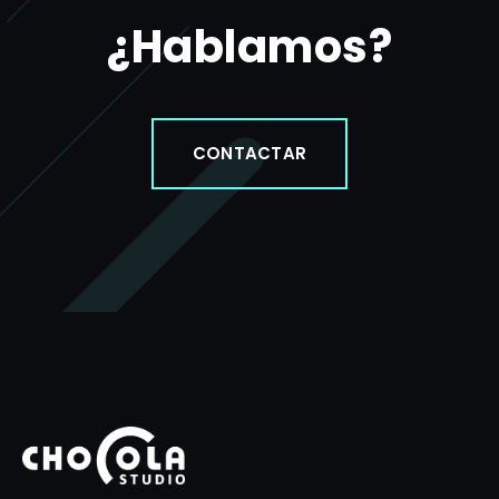
¿Hablamos?
CONTACTAR