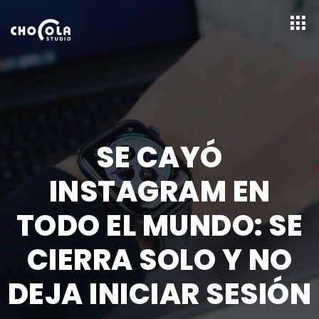
SE CAYÓ
INSTAGRAM EN
TODO EL MUNDO: SE
CIERRA SOLO Y NO
DEJA INICIAR SESIÓN