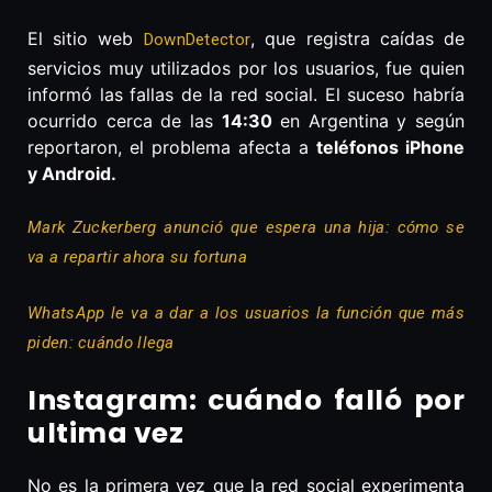
El sitio web
, que registra caídas de
DownDetector
servicios muy utilizados por los usuarios, fue quien
informó las fallas de la red social. El suceso habría
ocurrido cerca de las
14:30
en Argentina y según
reportaron, el problema afecta a
teléfonos iPhone
y Android.
Mark Zuckerberg anunció que espera una hija: cómo se
va a repartir ahora su fortuna
WhatsApp le va a dar a los usuarios la función que más
piden: cuándo llega
Instagram: cuándo falló por
ultima vez
No es la primera vez que la red social experimenta