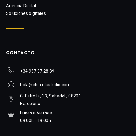
Agencia Digital
Soluciones digitales.
CONTACTO
+34 937 37 28 39
hola@chocolastudio.com
C. Estrella, 13, Sabadell, 08201.
Barcelona.
Lunes a Viernes
09:00h - 19:00h