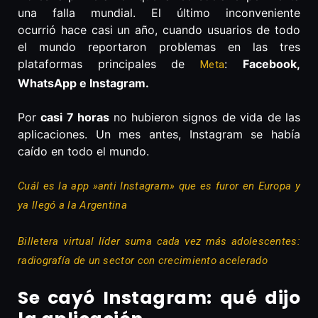
una falla mundial. El último inconveniente
ocurrió hace casi un año, cuando usuarios de todo
el mundo reportaron problemas en las tres
plataformas principales de
:
Facebook,
Meta
WhatsApp e Instagram.
Por
casi 7 horas
no hubieron signos de vida de las
aplicaciones. Un mes antes, Instagram se había
caído en todo el mundo.
Cuál es la app »anti Instagram» que es furor en Europa y
ya llegó a la Argentina
Billetera virtual líder suma cada vez más adolescentes:
radiografía de un sector con crecimiento acelerado
Se cayó Instagram: qué dijo