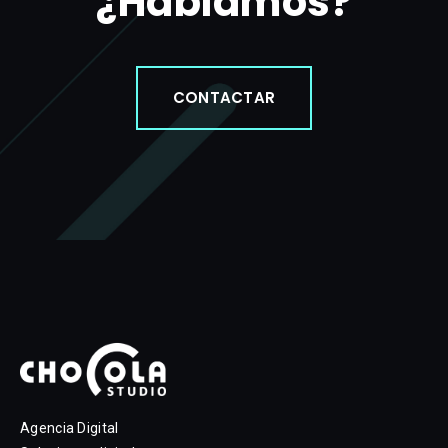
¿Hablamos?
CONTACTAR
Agencia Digital