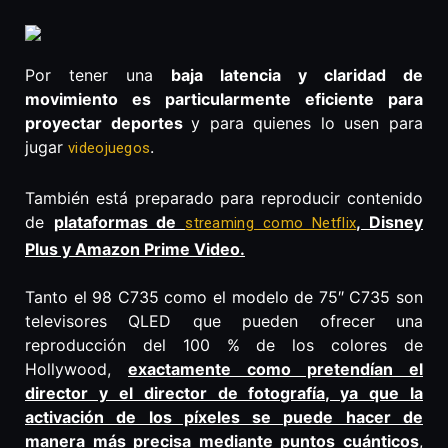
Por tener una
baja latencia y claridad de
movimiento es particularmente eficiente para
proyectar deportes
y para quienes lo usen para
jugar
.
videojuegos
También está preparado para reproducir contenido
de
plataformas de
, Disney
streaming como Netflix
Plus y Amazon Prime Video.
Tanto el 98 C735 como el modelo de 75″ C735 son
televisores QLED que pueden ofrecer una
reproducción del 100 % de los colores de
Hollywood,
exactamente como pretendían el
director y el director de fotografía, ya que la
activación de los píxeles se puede hacer de
manera más precisa mediante puntos cuánticos
,