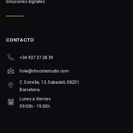
Soluciones digitales.
CONTACTO
+34 937 37 28 39
hola@chocolastudio.com
C. Estrella, 13, Sabadell, 08201.
Barcelona.
Lunes a Viernes
09:00h - 19:00h