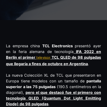
La empresa china
TCL Electronics
presentó ayer
en la feria alemana de tecnología
IFA 2022 en
Berlín el primer
TCL QLED de 98 pulgadas
televisor
que llegaría a fines de octubre en Argentina
.
La nueva Colección XL de TCL que presentaron en
Europa tiene modelos con un tamaño de
pantalla
superior a las 75 pulgadas
(190.5 centímetros en la
diagonal),
pero el que destacó fue el primero con
tecnología QLED (Quantum Dot Light Emitting
Diode) de 98 pulgadas
.