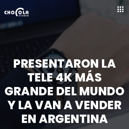
PRESENTARON LA
TELE 4K MÁS
GRANDE DEL MUNDO
Y LA VAN A VENDER
EN ARGENTINA