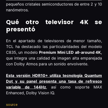
pequeños cristales semiconductores de entre 2 y 10
nanómetros.
Qué otro televisor 4K se
presentó
En el apartado de televisores de menor tamaño,
TCL ha destacado las particularidades del modelo
C835, un modelo
Premium Mini LED all-around 4K,
que integra una calidad de imagen alta emparejada
con Dolby Atmos para un sonido envolvente.
Esta versión HDR10+ utiliza tecnología Quantum
Dot y su panel presenta una tasa de refresco
variable de 144Hz
, así como soporte MAX
Enhanced, Dolby Vision IQ.
source