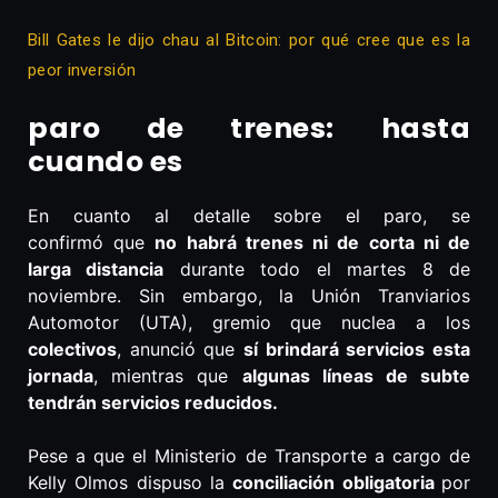
Bill Gates le dijo chau al Bitcoin: por qué cree que es la
peor inversión
paro de trenes: hasta
cuando es
En cuanto al detalle sobre el paro, se
confirmó que
no habrá trenes ni de corta ni de
larga distancia
durante todo el martes 8 de
noviembre. Sin embargo, la Unión Tranviarios
Automotor (UTA), gremio que nuclea a los
colectivos
, anunció que
sí brindará servicios esta
jornada
, mientras que
algunas líneas de subte
tendrán servicios reducidos.
Pese a que el Ministerio de Transporte a cargo de
Kelly Olmos dispuso la
conciliación obligatoria
por