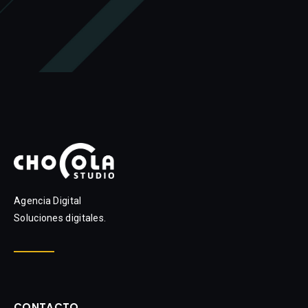
Agencia Digital
Soluciones digitales.
CONTACTO