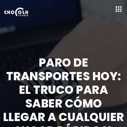
PARO DE
TRANSPORTES HOY:
EL TRUCO PARA
SABER CÓMO
LLEGAR A CUALQUIER