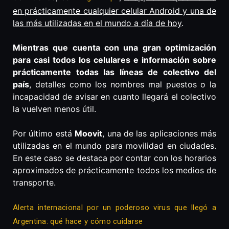
en prácticamente cualquier celular Android y una de
las más utilizadas en el mundo a día de hoy
.
Mientras que cuenta con una gran optimización
para casi todos los celulares e información sobre
prácticamente todas las líneas de colectivo del
país
, detalles como los nombres mal puestos o la
incapacidad de avisar en cuanto llegará el colectivo
la vuelven menos útil.
Por último está
Moovit
, una de las aplicaciones más
utilizadas en el mundo para movilidad en ciudades.
En este caso se destaca por contar con los horarios
aproximados de prácticamente todos los medios de
transporte.
Alerta internacional por un poderoso virus que llegó a
Argentina: qué hace y cómo cuidarse