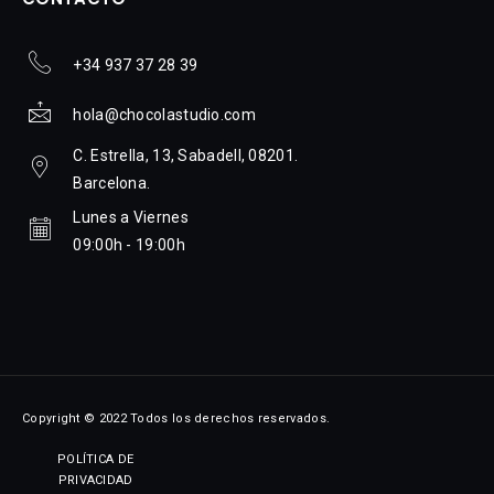
+34 937 37 28 39
hola@chocolastudio.com
C. Estrella, 13, Sabadell, 08201.
Barcelona.
Lunes a Viernes
09:00h - 19:00h
Copyright © 2022 Todos los derechos reservados.
POLÍTICA DE
PRIVACIDAD