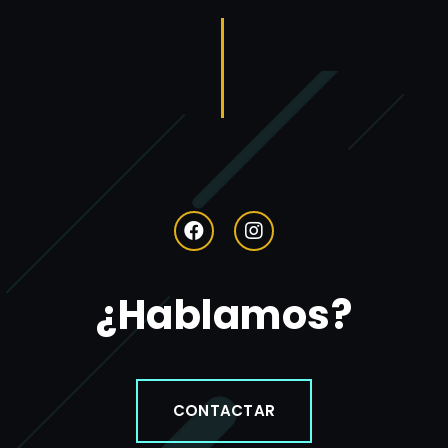
¿Hablamos?
CONTACTAR