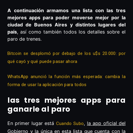
A continuación armamos una lista con las tres
mejores apps para poder moverse mejor por la
ciudad de Buenos Aires y distintos lugares del
país
, así como también todos los detalles sobre el
paro de trenes.
Bitcoin se desplomó por debajo de los u$s 20.000: por
qué cayó y qué puede pasar ahora
WhatsApp anunció la función más esperada: cambia la
forma de usar la aplicación para todos
las tres mejores apps para
ganarle al paro
En primer lugar está
,
la app oficial del
Cuando Subo
Gobierno y la única en esta lista que cuenta con la