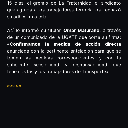
15 días, el gremio de La Fraternidad, el sindicato
que agrupa a los trabajadores ferroviarios,
rechazó
su adhesión a esta
.
Así lo informó su titular,
Omar Maturano
, a través
de un comunicado de la UGATT que porta su firma:
«
Confirmamos la medida de acción directa
anunciada con la pertinente antelación para que se
tomen las medidas correspondientes, y con la
suficiente sensibilidad y responsabilidad que
tenemos las y los trabajadores del transporte».
source