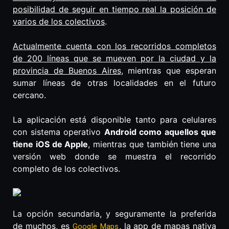
posibilidad de seguir en tiempo real la posición de
varios de los colectivos
.
Actualmente cuenta con los recorridos completos
de 200 líneas que se mueven por la ciudad y la
provincia de Buenos Aires
, mientras que esperan
sumar líneas de otras localidades en el futuro
cercano.
La aplicación está disponible tanto para celulares
con sistema operativo
Android como aquellos que
tiene iOS de Apple
, mientras que también tiene una
versión web donde se muestra el recorrido
completo de los colectivos.
La opción secundaria, y seguramente la preferida
de muchos, es
,
la app de mapas nativa
Google Maps