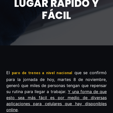
LUGAR RÁPIDO Y
FÁCIL
El
que se confirmó
paro de trenes a nivel nacional
para la jornada de hoy, martes 8 de noviembre,
generó que miles de personas tengan que repensar
su rutina para llegar a trabajar.
Y una forma de que
esto sea más fácil es por medio de diversas
aplicaciones para celulares que hay disponibles
online
.