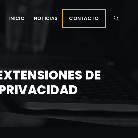
CONTACTO
INICIO
NOTICIAS
EXTENSIONES DE
 PRIVACIDAD