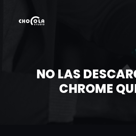
NO LAS DESCAR
CHROME QUE