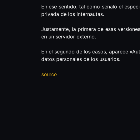
En ese sentido, tal como señaló el especi
privada de los internautas.
Justamente, la primera de esas versiones
en un servidor externo.
En el segundo de los casos, aparece «Au
datos personales de los usuarios.
source