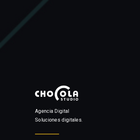
Agencia Digital
Soluciones digitales.