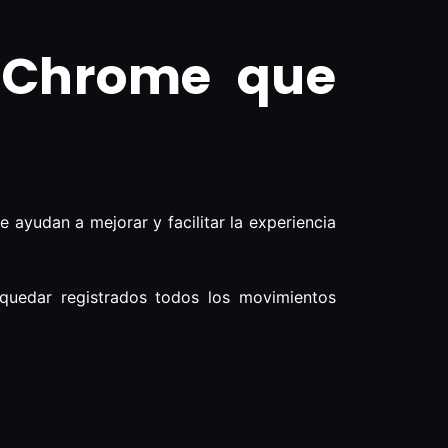
 Chrome que
ayudan a mejorar y facilitar la experiencia
 quedar registrados todos los movimientos