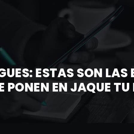
GUES: ESTAS SON LAS 
 PONEN EN JAQUE TU