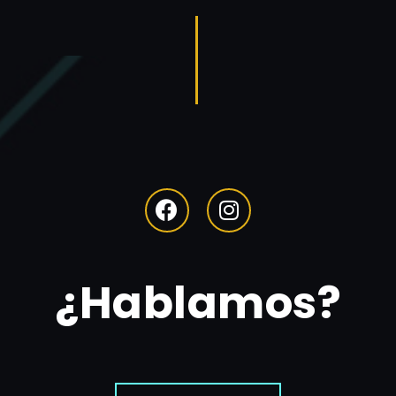
¿Hablamos?