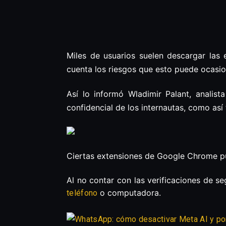
Miles de usuarios suelen descargar las
cuenta los riesgos que esto puede ocasio
Así lo informó Wladimir Palant, analis
confidencial de los internautas, como así
Ciertas extensiones de Google Chrome pue
Al no contar con las verificaciones de s
o computadora.
teléfono