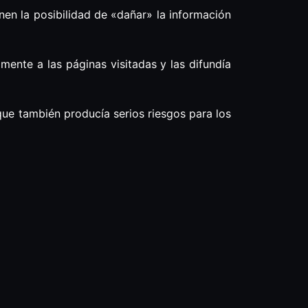
nen la posibilidad de «dañar» la información
ente a las páginas visitadas y las difundía
ue también producía serios riesgos para los