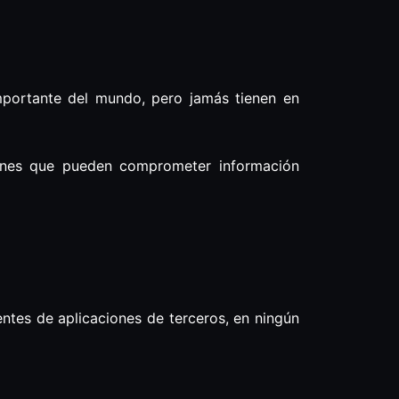
portante del mundo, pero jamás tienen en
ones que pueden comprometer información
entes de aplicaciones de terceros, en ningún