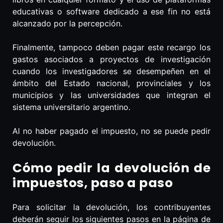
educativas o software dedicado a ese fin no está
alcanzado por la percepción.
Finalmente, tampoco deben pagar este recargo los
gastos asociados a proyectos de investigación
cuando los investigadores se desempeñen en el
ámbito del Estado nacional, provinciales y los
municipios y las universidades que integran el
sistema universitario argentino.
Al no haber pagado el impuesto, no se puede pedir
devolución.
Cómo pedir la devolución de
impuestos, paso a paso
Para solicitar la devolución, los contribuyentes
deberán seguir los siguientes pasos en la página de