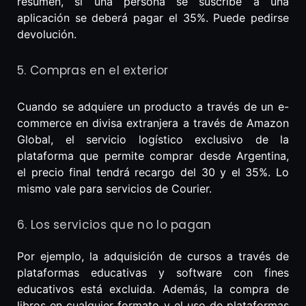
resumen, si una persona se suscribe a una
aplicación se deberá pagar el 35%. Puede pedirse
devolución.
5. Compras en el exterior
Cuando se adquiere un producto a través de un e-
commerce en divisa extranjera a través de Amazon
Global, el servicio logístico exclusivo de la
plataforma que permite comprar desde Argentina,
el precio final tendrá recargo del 30 y el 35%. Lo
mismo vale para servicios de Courier.
6. Los servicios que no lo pagan
Por ejemplo, la adquisición de cursos a través de
plataformas educativas y software con fines
educativos está excluida. Además, la compra de
libros en cualquier formato y el uso de plataformas