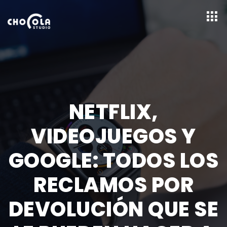
NETFLIX,
VIDEOJUEGOS Y
GOOGLE: TODOS LOS
RECLAMOS POR
DEVOLUCIÓN QUE SE