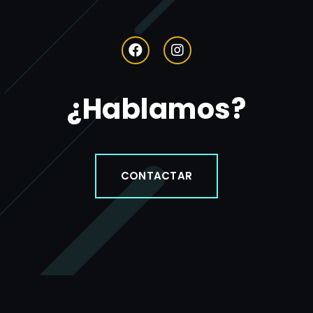
¿Hablamos?
CONTACTAR