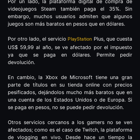
Por un lado, la plataforma digital de compra de
videojuegos Steam también paga el 35%. Sin
embargo, muchos usuarios admiten que algunos
juegos son más baratos en pesos que en dólares.
Por otro lado, el servicio
Plus, que cuesta
PlayStation
US$ 59,99 al año, se ve afectado por el impuesto
ya que se paga en dólares. Permite pedir
devolución.
En cambio, la Xbox de Microsoft tiene una gran
parte de títulos en su tienda online con precios
pesificados, dejándolos mucho más baratos que en
una cuenta de los Estados Unidos o de Europa. Si
se paga en pesos, no se puede pedir devolución.
Otros servicios cercanos a los gamers no se ven
afectados; como es el caso de Twitch, la plataforma
de vlogging en vivo. Desde hace un tiempo la