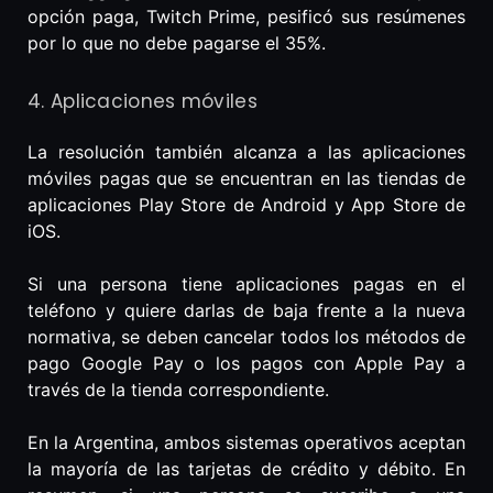
opción paga, Twitch Prime, pesificó sus resúmenes
por lo que no debe pagarse el 35%.
4. Aplicaciones móviles
La resolución también alcanza a las aplicaciones
móviles pagas que se encuentran en las tiendas de
aplicaciones Play Store de Android y App Store de
iOS.
Si una persona tiene aplicaciones pagas en el
teléfono y quiere darlas de baja frente a la nueva
normativa, se deben cancelar todos los métodos de
pago Google Pay o los pagos con Apple Pay a
través de la tienda correspondiente.
En la Argentina, ambos sistemas operativos aceptan
la mayoría de las tarjetas de crédito y débito. En