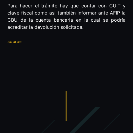
Para hacer el trámite hay que contar con CUIT y
clave fiscal como así también informar ante AFIP la
CBU de la cuenta bancaria en la cual se podría
acreditar la devolución solicitada.
source