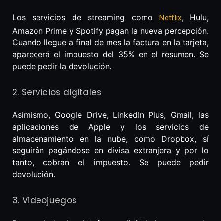
Los servicios de streaming como
, Hulu,
Netflix
Amazon Prime y Spotify pagan la nueva percepción.
Cuando llegue a final de mes la factura en la tarjeta,
aparecerá el impuesto del 35% en el resumen. Se
puede pedir la devolución.
2. Servicios digitales
Asimismo, Google Drive, LinkedIn Plus, Gmail, las
aplicaciones de Apple y los servicios de
almacenamiento en la nube, como Dropbox, sí
seguirán pagándose en divisa extranjera y por lo
tanto, cobran el impuesto. Se puede pedir
devolución.
3. Videojuegos