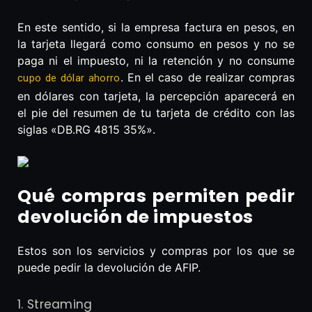
En este sentido, si la empresa factura en pesos, en
la tarjeta llegará como consumo en pesos y no se
paga ni el impuesto, ni la retención y no consume
. En el caso de realizar compras
cupo de dólar ahorro
en dólares con tarjeta, la percepción aparecerá en
el pie del resumen de tu tarjeta de crédito con las
siglas «DB.RG 4815 35%».
Qué compras permiten pedir
devolución de impuestos
Estos son los servicios y compras por los que se
puede pedir la devolución de AFIP.
1. Streaming