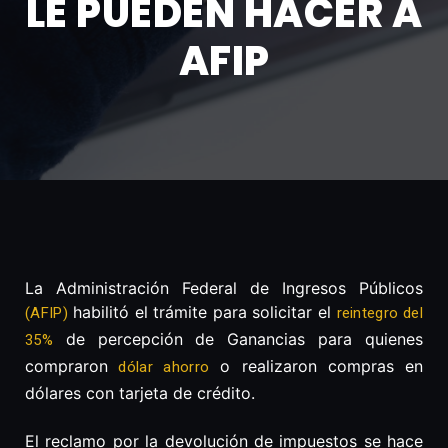
LE PUEDEN HACER A
AFIP
La Administración Federal de Ingresos Públicos
habilitó el trámite para solicitar el
(AFIP)
reintegro del
de percepción de Ganancias para quienes
35%
compraron
o realizaron compras en
dólar ahorro
dólares con tarjeta de crédito.
El reclamo por la devolución de impuestos se hace