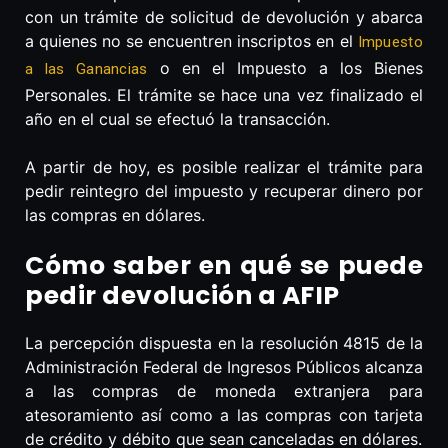
con un trámite de solicitud de devolución y abarca
a quienes no se encuentren inscriptos en el
Impuesto
o en el Impuesto a los Bienes
a las Ganancias
Personales. El trámite se hace una vez finalizado el
año en el cual se efectuó la transacción.
A partir de hoy, es posible realizar el trámite para
pedir reintegro del impuesto y recuperar dinero por
las compras en dólares.
Cómo saber en qué se puede
pedir devolución a AFIP
La percepción dispuesta en la resolución 4815 de la
Administración Federal de Ingresos Públicos alcanza
a las compras de moneda extranjera para
atesoramiento así como a las compras con tarjeta
de crédito y débito que sean canceladas en dólares.