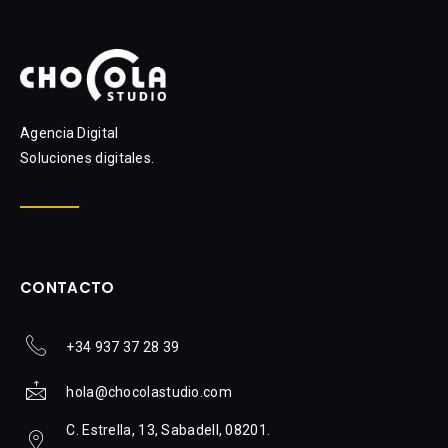
Agencia Digital
Soluciones digitales.
CONTACTO
+34 937 37 28 39
hola@chocolastudio.com
C. Estrella, 13, Sabadell, 08201.