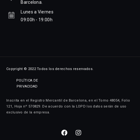
Barcelona.
Lunes a Viernes
09:00h - 19:00h
Copyright © 2022 Todos los derechos reservados.
POLÍTICA DE
PRIVACIDAD
Inscrita en el Registro Mercantil de Barcelona, en el Tomo 48054, Folio
121, Hoja nº 570829. De acuerdo con la LOPD los datos serán de uso
exclusivo de la empresa.