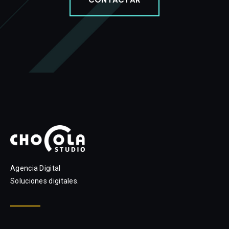
Agencia Digital
Soluciones digitales.