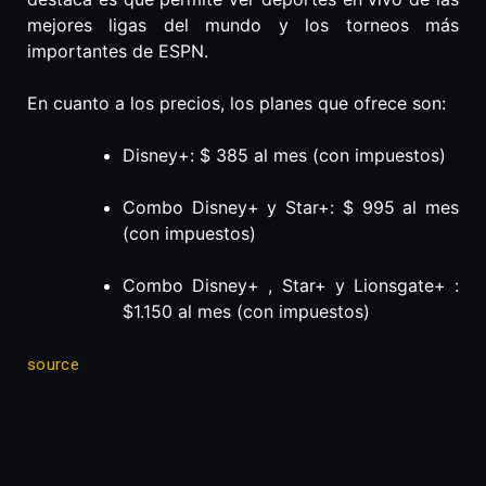
mejores ligas del mundo y los torneos más
importantes de ESPN.
En cuanto a los precios, los planes que ofrece son:
Disney+: $ 385 al mes (con impuestos)
Combo Disney+ y Star+: $ 995 al mes
(con impuestos)
Combo Disney+ , Star+ y Lionsgate+ :
$1.150 al mes (con impuestos)
source