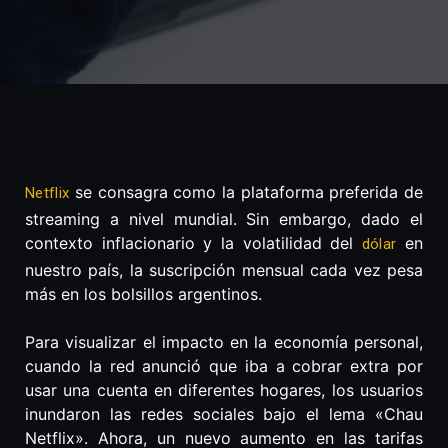
se consagra como la plataforma preferida de
Netflix
streaming a nivel mundial. Sin embargo, dado el
contexto inflacionario y la volatilidad del
en
dólar
nuestro país, la suscripción mensual cada vez pesa
más en los bolsillos argentinos.
Para visualizar el impacto en la economía personal,
cuando la red anunció que iba a cobrar extra por
usar una cuenta en diferentes hogares, los usuarios
inundaron las redes sociales bajo el lema «Chau
Netflix». Ahora, un nuevo aumento en las tarifas