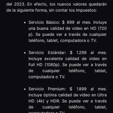
del 2023. En efecto, los nuevos valores quedarán
de la siguiente forma, sin contar los impuestos:
Servicio Básico: $ 699 al mes. Incluye
una buena calidad de video en HD (720
p). Se puede ver a través de cualquier
teléfono, tablet, computadora o TV.
Servicio Estándar: $ 1.299 al mes.
Incluye excelente calidad de video en
Full HD (1080p). Se puede ver a través
de cualquier teléfono, tablet,
computadora o TV.
Servicio Premium: $ 1.899 al mes.
Incluye óptima calidad de video en Ultra
HD (4k) y HDR. Se puede ver a través
de cualquier teléfono, tablet,