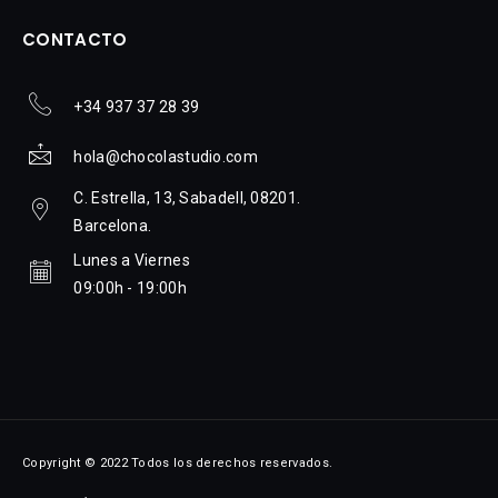
CONTACTO
+34 937 37 28 39
hola@chocolastudio.com
C. Estrella, 13, Sabadell, 08201.
Barcelona.
Lunes a Viernes
09:00h - 19:00h
Copyright © 2022 Todos los derechos reservados.