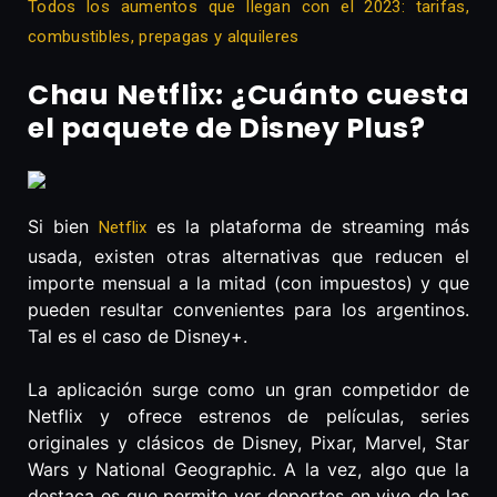
Todos los aumentos que llegan con el 2023: tarifas,
combustibles, prepagas y alquileres
Chau Netflix: ¿Cuánto cuesta
el paquete de Disney Plus?
Si bien
es la plataforma de streaming más
Netflix
usada, existen otras alternativas que reducen el
importe mensual a la mitad (con impuestos) y que
pueden resultar convenientes para los argentinos.
Tal es el caso de Disney+.
La aplicación surge como un gran competidor de
Netflix y ofrece estrenos de películas, series
originales y clásicos de Disney, Pixar, Marvel, Star
Wars y National Geographic. A la vez, algo que la
destaca es que permite ver deportes en vivo de las