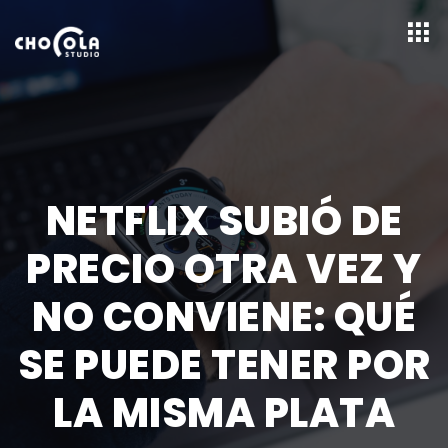
NETFLIX SUBIÓ DE
PRECIO OTRA VEZ Y
NO CONVIENE: QUÉ
SE PUEDE TENER POR
LA MISMA PLATA