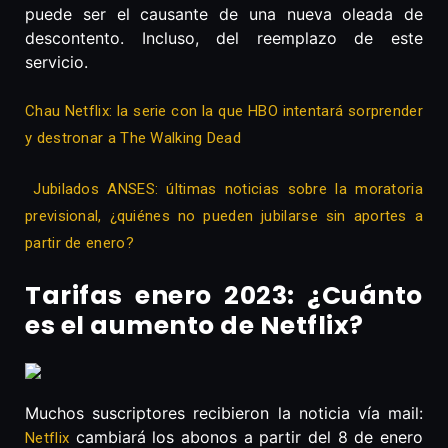
puede ser el causante de una nueva oleada de
descontento. Incluso, del reemplazo de este
servicio.
Chau Netflix: la serie con la que HBO intentará sorprender
y destronar a The Walking Dead
Jubilados ANSES: últimas noticias sobre la moratoria
previsional, ¿quiénes no pueden jubilarse sin aportes a
partir de enero?
Tarifas enero 2023: ¿Cuánto
es el aumento de Netflix?
Muchos suscriptores recibieron la noticia vía mail:
cambiará los abonos a partir del 8 de enero
Netflix