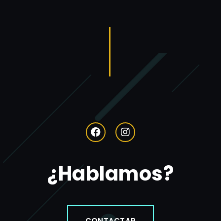
¿Hablamos?
CONTACTAR