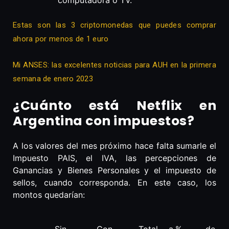
computadora o TV.
Estas son las 3 criptomonedas que puedes comprar
ahora por menos de 1 euro
Mi ANSES: las excelentes noticias para AUH en la primera
semana de enero 2023
¿Cuánto está Netflix en
Argentina con impuestos?
A los valores del mes próximo hace falta sumarle el
Impuesto PAIS, el IVA, las percepciones de
Ganancias y Bienes Personales y el impuesto de
sellos, cuando corresponda. En este caso, los
montos quedarían: