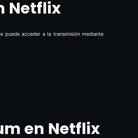
Netflix
Se puede acceder a la transmisión mediante
m en Netflix