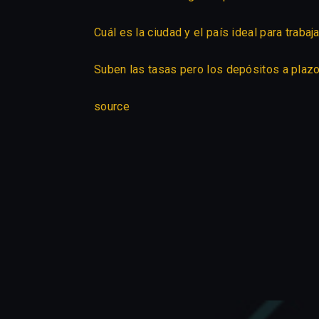
Cuál es la ciudad y el país ideal para trab
Suben las tasas pero los depósitos a plazo 
source