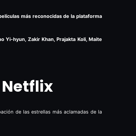
 películas más reconocidas de la plataforma
 Yi-hyun, Zakir Khan, Prajakta Koli, Maite
 Netflix
ipación de las estrellas más aclamadas de la