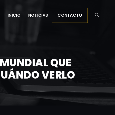
CONTACTO
INICIO
NOTICIAS
O MUNDIAL QUE
CUÁNDO VERLO