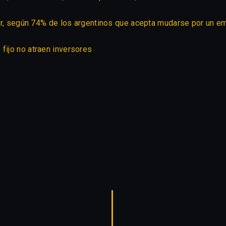
ajar, según 74% de los argentinos que acepta mudarse por un e
fijo no atraen inversores