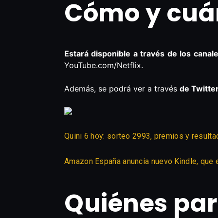
Cómo y cuán
Estará disponible a través de los canal
YouTube.com/Netflix.
Además, se podrá ver a través
de Twitter
Quini 6 hoy: sorteo 2993, premios y result
Amazon España anuncia nuevo Kindle, que e
Quiénes par