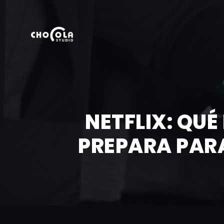
NETFLIX: QUÉ
PREPARA PAR