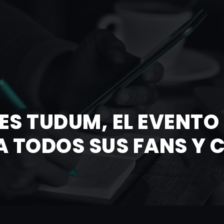
 ES TUDUM, EL EVENT
A TODOS SUS FANS Y 