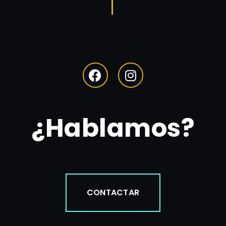
¿Hablamos?
CONTACTAR