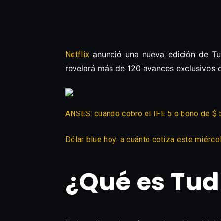
anunció una nueva edición de T
Netflix
revelará más de 120 avances exclusivos
ANSES: cuándo cobro el IFE 5 o bono de $ 
Dólar blue hoy: a cuánto cotiza este miérc
¿Qué es Tu