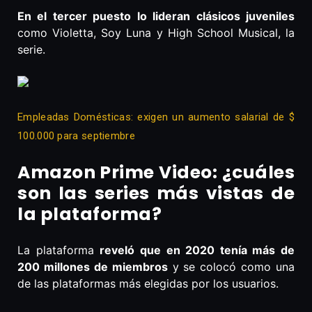
En el tercer puesto lo lideran clásicos juveniles
como Violetta, Soy Luna y High School Musical, la
serie.
Empleadas Domésticas: exigen un aumento salarial de $
100.000 para septiembre
Amazon Prime Video: ¿cuáles
son las series más vistas de
la plataforma?
La plataforma
reveló que en 2020 tenía más de
200 millones de miembros
y se colocó como una
de las plataformas más elegidas por los usuarios.