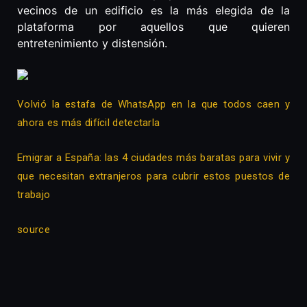
vecinos de un edificio es la más elegida de la
plataforma por aquellos que quieren
entretenimiento y distensión.
Volvió la estafa de WhatsApp en la que todos caen y
ahora es más difícil detectarla
Emigrar a España: las 4 ciudades más baratas para vivir y
que necesitan extranjeros para cubrir estos puestos de
trabajo
source