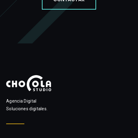
Agencia Digital
Soluciones digitales.