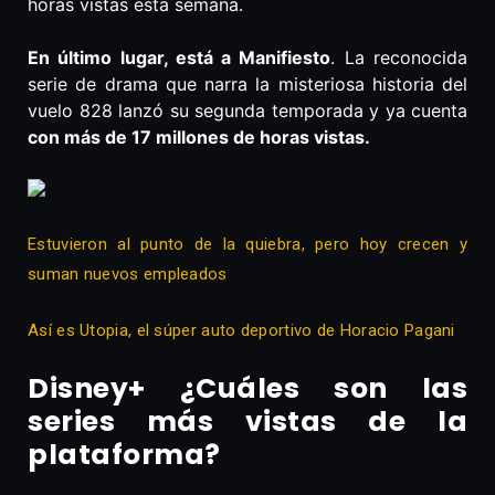
horas vistas esta semana.
En último lugar, está a Manifiesto
. La reconocida
serie de drama que narra la misteriosa historia del
vuelo 828 lanzó su segunda temporada y ya cuenta
con más de 17 millones de horas vistas.
Estuvieron al punto de la quiebra, pero hoy crecen y
suman nuevos empleados
Así es Utopia, el súper auto deportivo de Horacio Pagani
Disney+ ¿Cuáles son las
series más vistas de la
plataforma?