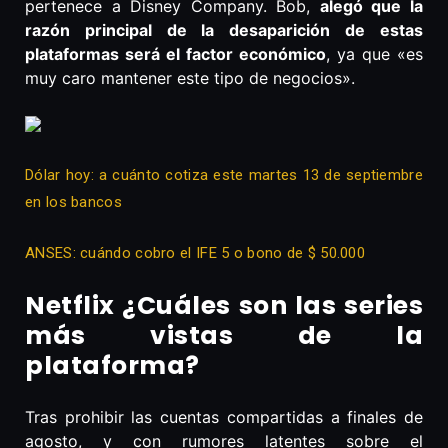
pertenece a Disney Company. Bob,
alegó que la
razón principal de la desaparición de estas
plataformas será el factor económico
, ya que «es
muy caro mantener este tipo de negocios».
Dólar hoy: a cuánto cotiza este martes 13 de septiembre
en los bancos
ANSES: cuándo cobro el IFE 5 o bono de $ 50.000
Netflix ¿Cuáles son las series
más vistas de la
plataforma?
Tras prohibir las cuentas compartidas a finales de
agosto, y con rumores latentes sobre el