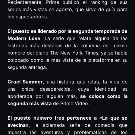
Recientemente, Prime publicó el ranking de sus
series más vistas en agosto, que sirve de guía para
los espectadores.
El puesto es liderado por la segunda temporada de
Modern Love
. La serie que relata alguna de las
historias más destacas de la columna del mismo
nombre del diario The New York Times, ya se había
colocado como la más vista de la plataforma en su
segunda entrega.
Cruel Summer
, una historia que relata la vida de
una chica desaparecida, cuya identidad es
apoderada por alguien más,
se coloca como la
segunda más vista
de Prime Video.
El puesto número tres pertenece a «La que se
avecina»
, la aclamada serie de comedia que
muestra las aventuras y problemáticas de los