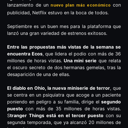
lanzamiento de un
con
nuevo plan más económico
publicidad, Netflix estuvo en la boca de todos.
Septiembre es un buen mes para la plataforma que
lanzó una gran variedad de estrenos exitosos.
Entre las propuestas más vistas de la semana se
encuentra Ecos
, que lidera el podio con más de 36
millones de horas vistas.
Una mini serie
que relata
el oscuro secreto de dos hermanas gemelas, tras la
desaparición de una de ellas.
El diablo en Ohio, la nueva miniserie de terror
, que
se centra en un psiquiatra que acoge a un paciente
poniendo en peligro a su familia, dirige el
segundo
puesto
con más de 35 millones de horas vistas.
S
tranger Things está en el tercer puesto
con su
segunda temporada, que ya alcanzó 20 millones de