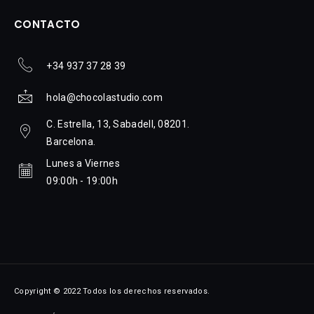
CONTACTO
+34 937 37 28 39
hola@chocolastudio.com
C. Estrella, 13, Sabadell, 08201.
Barcelona.
Lunes a Viernes
09:00h - 19:00h
Copyright © 2022 Todos los derechos reservados.