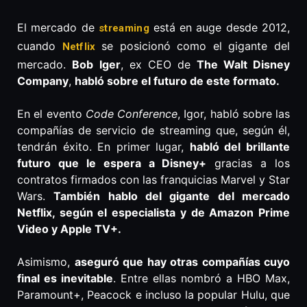
El mercado de
está en auge desde 2012,
streaming
cuando
se posicionó como el gigante del
Netflix
mercado.
Bob Iger
, ex CEO de
The Walt Disney
Company
,
habló sobre el futuro de este formato.
En el evento
Code Conference
, Igor, habló sobre las
compañías de servicio de streaming que, según él,
tendrán éxito. En primer lugar,
habló del brillante
futuro que le espera a Disney+
gracias a los
contratos firmados con las franquicias Marvel y Star
Wars.
También hablo del gigante del mercado
Netflix, según el especialista y de Amazon Prime
Video y Apple TV+.
Asimismo,
aseguró que hay otras compañías cuyo
final es inevitable
. Entre ellas nombró a HBO Max,
Paramount+, Peacock e incluso la popular Hulu, que