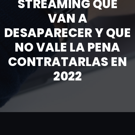
STREAMING QUE
VAN A
DESAPARECER Y QUE
NO VALE LA PENA
CONTRATARLAS EN
2022