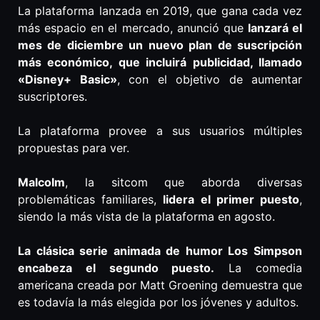
La plataforma lanzada en 2019, que gana cada vez
más espacio en el mercado, anunció que
lanzará el
mes de diciembre un nuevo plan de suscripción
más económico, que incluirá publicidad, llamado
«Disney+ Basic»
, con el objetivo de aumentar
suscriptores.
La plataforma provee a sus usuarios múltiples
propuestas para ver.
Malcolm
, la sitcom que aborda diversas
problemáticas familiares,
lidera el primer puesto
,
siendo la más vista de la plataforma en agosto.
La clásica serie animada de humor Los Simpson
encabeza el segundo puesto.
La comedia
americana creada por Matt Groening demuestra que
es todavía la más elegida por los jóvenes y adultos.