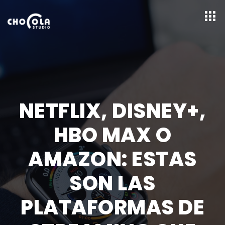
NETFLIX, DISNEY+,
HBO MAX O
AMAZON: ESTAS
SON LAS
PLATAFORMAS DE