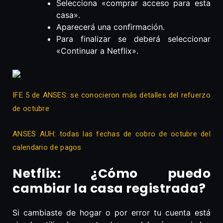
Selecciona «comprar acceso para esta
casa».
Aparecerá una confirmación.
Para finalizar se deberá seleccionar
«Continuar a Netflix».
IFE 5 de ANSES: se conocieron más detalles del refuerzo
de octubre
ANSES AUH: todas las fechas de cobro de octubre del
calendario de pagos
Netflix: ¿Cómo puedo
cambiar la casa registrada?
Si cambiaste de hogar o por error tu cuenta está