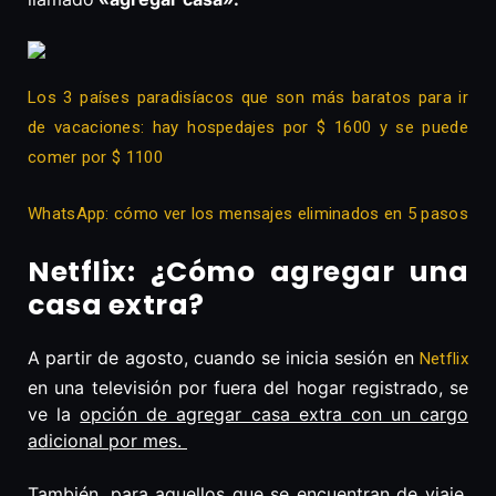
Los 3 países paradisíacos que son más baratos para ir
de vacaciones: hay hospedajes por $ 1600 y se puede
comer por $ 1100
WhatsApp: cómo ver los mensajes eliminados en 5 pasos
Netflix: ¿Cómo agregar una
casa extra?
A partir de agosto, cuando se inicia sesión en
Netflix
en una televisión por fuera del hogar registrado, se
ve la
opción de agregar casa extra con un cargo
adicional por mes.
También, para aquellos que se encuentran de viaje,