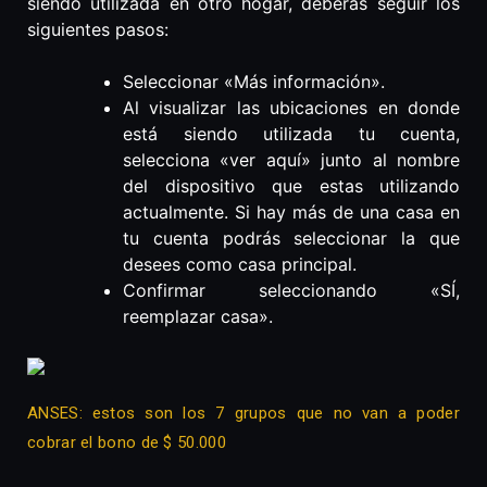
siendo utilizada en otro hogar, deberás seguir los
siguientes pasos:
Seleccionar «Más información».
Al visualizar las ubicaciones en donde
está siendo utilizada tu cuenta,
selecciona «ver aquí» junto al nombre
del dispositivo que estas utilizando
actualmente. Si hay más de una casa en
tu cuenta podrás seleccionar la que
desees como casa principal.
Confirmar seleccionando «SÍ,
reemplazar casa».
ANSES: estos son los 7 grupos que no van a poder
cobrar el bono de $ 50.000