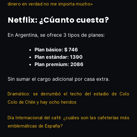
dinero en verdad no me importa mucho»
Netflix: ¿Cúanto cuesta?
En Argentina, se ofrece 3 tipos de planes:
Plan básico: $ 746
Plan estándar: 1390
Plan premium: 2086
Sin sumar el cargo adicional por casa extra.
Dramático: se derrumbó el techo del estadio de Colo
Colo de Chile y hay ocho heridos
Día Internacional del café: ¿cuáles son las cafeterías más
emblemáticas de España?