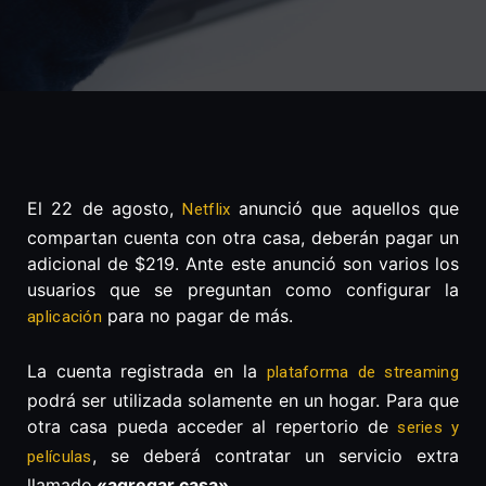
El 22 de agosto,
anunció que aquellos que
Netflix
compartan cuenta con otra casa, deberán pagar un
adicional de $219. Ante este anunció son varios los
usuarios que se preguntan como configurar la
para no pagar de más.
aplicación
La cuenta registrada en la
plataforma de streaming
podrá ser utilizada solamente en un hogar. Para que
otra casa pueda acceder al repertorio de
series y
, se deberá contratar un servicio extra
películas
llamado
«agregar casa».