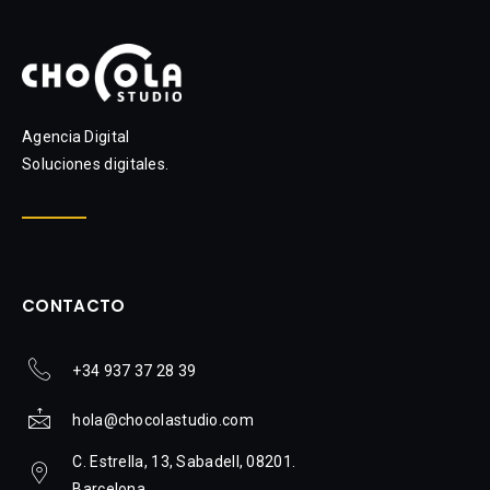
Agencia Digital
Soluciones digitales.
CONTACTO
+34 937 37 28 39
hola@chocolastudio.com
C. Estrella, 13, Sabadell, 08201.
Barcelona.