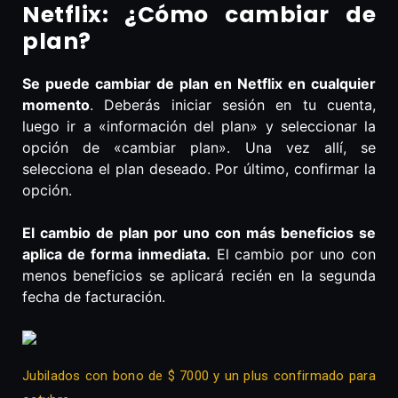
Netflix: ¿Cómo cambiar de
plan?
Se puede cambiar de plan en Netflix en cualquier
momento
. Deberás iniciar sesión en tu cuenta,
luego ir a «información del plan» y seleccionar la
opción de «cambiar plan». Una vez allí, se
selecciona el plan deseado. Por último, confirmar la
opción.
El cambio de plan por uno con más beneficios se
aplica de forma inmediata.
El cambio por uno con
menos beneficios se aplicará recién en la segunda
fecha de facturación.
Jubilados con bono de $ 7000 y un plus confirmado para