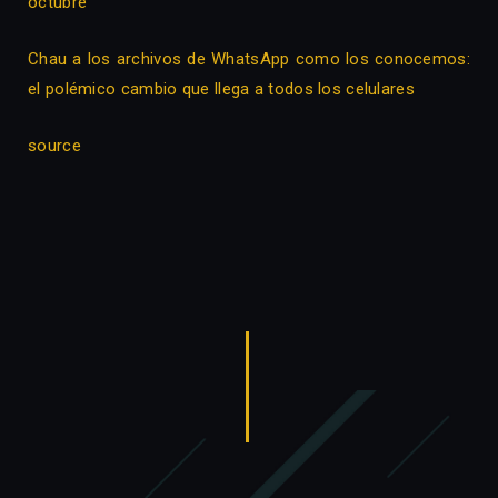
octubre
Chau a los archivos de WhatsApp como los conocemos:
el polémico cambio que llega a todos los celulares
source