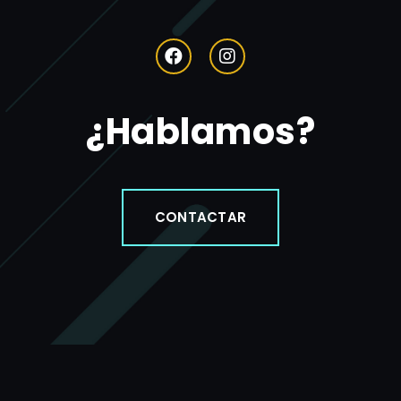
¿Hablamos?
CONTACTAR