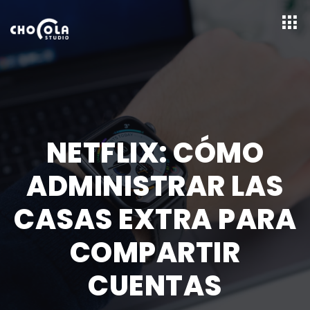
NETFLIX: CÓMO
ADMINISTRAR LAS
CASAS EXTRA PARA
COMPARTIR
CUENTAS