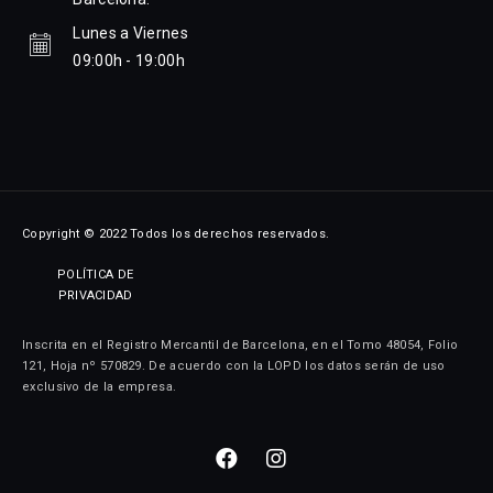
Lunes a Viernes
09:00h - 19:00h
Copyright © 2022 Todos los derechos reservados.
POLÍTICA DE
PRIVACIDAD
Inscrita en el Registro Mercantil de Barcelona, en el Tomo 48054, Folio
121, Hoja nº 570829. De acuerdo con la LOPD los datos serán de uso
exclusivo de la empresa.