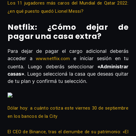
Los 11 jugadores más caros del Mundial de Qatar 2022:
¿en qué puesto quedó Lionel Messi?
Netflix: ¿Cómo dejar de
pagar una casa extra?
Para dejar de pagar el cargo adicional deberás
acceder a
e iniciar sesión en tu
www.netflix.com
cuenta. Luego deberás seleccionar
«Administrar
casas»
. Luego seleccioná la casa que deseas quitar
de tu plan y confirmá tu selección.
Dólar hoy: a cuánto cotiza este viernes 30 de septiembre
en los bancos de la City
El CEO de Binance, tras el derrumbe de su patrimonio: «El