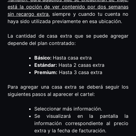
está la opción de ver contenido por dos semanas
sin recargo extra
, siempre y cuando tu cuenta no
haya sido utilizada previamente en esa ubicación.
La cantidad de casa extra que se puede agregar
depende del plan contratado:
Básico:
Hasta casa extra
Estándar:
Hasta 2 casas extra
Premium:
Hasta 3 casa extra
Para agregar una casa extra se deberá seguir los
siguientes pasos al aparecer el cartel:
Seleccionar más información.
Se visualizará en la pantalla la
información correspondiente al precio
extra y la fecha de facturación.