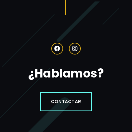
¿Hablamos?
CONTACTAR