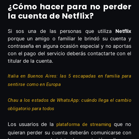
¿Cómo hacer para no perder
la cuenta de Netflix?
Si sos una de las personas que utiliza
Netflix
porque un amigo o familiar le brindó su cuenta y
contraseña en alguna ocasión especial y no aportas
con el pago del servicio deberás contactarte con el
titular de la cuenta.
Italia en Buenos Aires: las 5 escapadas en familia para
sentirse como en Europa
Chau a los estados de WhatsApp: cuándo llega el cambio
obligatorio para todos
Los usuarios de la
que no
plataforma de streaming
quieran perder su cuenta deberán comunicarse con