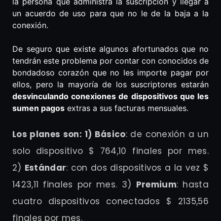
la persona que administra la suscripción y llegar a
un acuerdo de uso para que no le de la baja a la
conexión.
De seguro que existe algunos afortunados que no
tendrán este problema por contar con conocidos de
bondadoso corazón que no les importe pagar por
ellos, pero la mayoría de los suscriptores estarán
desvinculando conexiones de dispositivos que les
sumen pagos
extras a sus facturas mensuales.
Los planes son: 1) Básico
: de conexión a un
solo dispositivo $ 764,10 finales por mes.
2)
Estándar
: con dos dispositivos a la vez $
1423,11 finales por mes. 3)
Premium
: hasta
cuatro dispositivos conectados $ 2135,56
finales por mes.