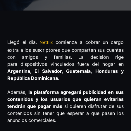
Llegó el día.
comienza a cobrar un cargo
Netflix
extra a los suscriptores que compartan sus cuentas
con amigos y familias. La decisión rige
para dispositivos vinculados fuera del hogar en
Argentina, El Salvador, Guatemala, Honduras y
República Dominicana
.
Además,
la plataforma agregará publicidad en sus
contenidos y los usuarios que quieran evitarlas
tendrán que pagar más
si quieren disfrutar de sus
contenidos sin tener que esperar a que pasen los
anuncios comerciales.