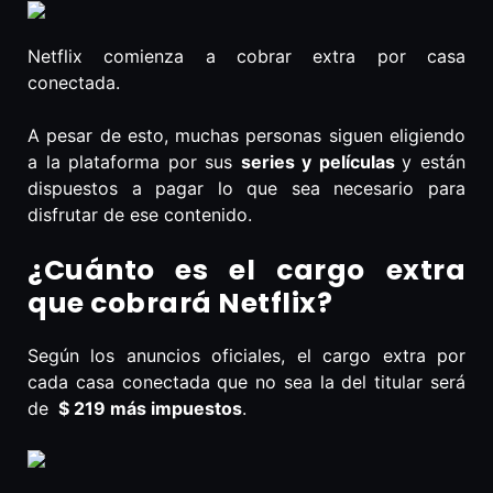
Netflix comienza a cobrar extra por casa
conectada.
A pesar de esto, muchas personas siguen eligiendo
a la plataforma por sus
series y películas
y están
dispuestos a pagar lo que sea necesario para
disfrutar de ese contenido.
¿Cuánto es el cargo extra
que cobrará Netflix?
Según los anuncios oficiales, el cargo extra por
cada casa conectada que no sea la del titular será
de
$ 219 más impuestos
.