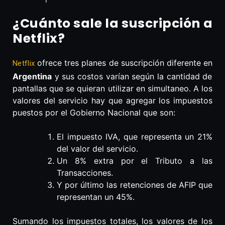
¿Cuánto sale la suscripción a
Netflix?
ofrece tres planes de suscripción diferente en
Netflix
Argentina
y sus costos varían según la cantidad de
pantallas que se quieran utilizar en simultaneo. A los
valores del servicio hay que agregar los impuestos
puestos por el Gobierno Nacional que son:
El impuesto IVA, que representa un 21%
del valor del servicio.
Un 8% extra por el Tributo a las
Transacciones.
Y por último las retenciones de AFIP que
representan un 45%.
Sumando los impuestos totales, los valores de los