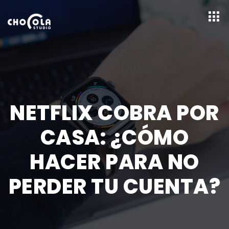
NETFLIX COBRA POR
CASA: ¿CÓMO
HACER PARA NO
PERDER TU CUENTA?