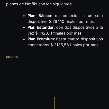
planes de Netflix son los siguientes:
Plan Básico
: de conexión a un solo
dispositivo $ 764,10 finales por mes.
Plan Estándar
: con dos dispositivos a la
vez $ 1423,11 finales por mes.
Plan Premium
: hasta cuatro dispositivos
conectados $ 2135,56 finales por mes.
source