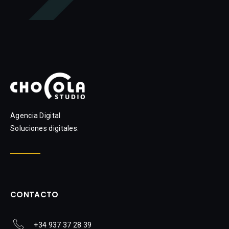
Agencia Digital
Soluciones digitales.
CONTACTO
+34 937 37 28 39