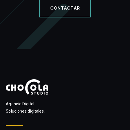
CONTACTAR
Agencia Digital
Soluciones digitales.