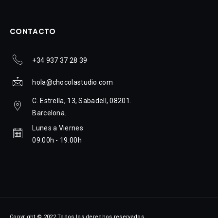
CONTACTO
+34 937 37 28 39
hola@chocolastudio.com
C. Estrella, 13, Sabadell, 08201.
Barcelona.
Lunes a Viernes
09:00h - 19:00h
Copyright © 2022 Todos los derechos reservados.