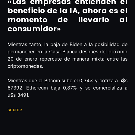
«Las empresas entienden el
beneficio de la IA, ahora es el
momento de llevarlo al
consumidor»
Mientras tanto, la baja de Biden a la posibilidad de
permanecer en la Casa Blanca después del próximo
20 de enero repercute de manera mixta entre las
criptomonedas.
Mientras que el Bitcoin sube el 0,34% y cotiza a u$s
67392, Ethereum baja 0,87% y se comercializa a
u$s 3491.
source