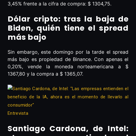
3,45% frente a la cifra de compra: $ 1304,75.
Dólar cripto: tras la baja de
Biden, quién tiene el spread
más bajo
Sin embargo, este domingo por la tarde el spread
más bajo es propiedad de Binance. Con apenas el
0,20%, vende la moneda norteamericana a $
1367,80 y la compra a $ 1365,07.
Entrevista
Santiago Cardona, de Intel: