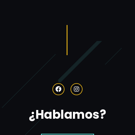
¿Hablamos?