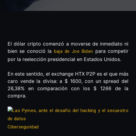
El dólar cripto comenzó a moverse de inmediato ni
bien se conoció la
para competir
baja de Joe Biden
por la reelección presidencial en Estados Unidos.
En este sentido, el exchange HTX P2P es el que más
caro vende la divisa: a $ 1600, con un spread del
26,38% en comparación con los $ 1266 de la
compra.
Ciberseguridad