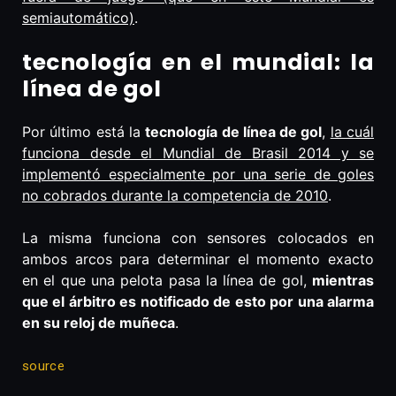
semiautomático)
.
tecnología en el mundial: la
línea de gol
Por último está la
tecnología de línea de gol
,
la cuál
funciona desde el Mundial de Brasil 2014 y se
implementó especialmente por una serie de goles
no cobrados durante la competencia de 2010
.
La misma funciona con sensores colocados en
ambos arcos para determinar el momento exacto
en el que una pelota pasa la línea de gol,
mientras
que el árbitro es notificado de esto por una alarma
en su reloj de muñeca
.
source