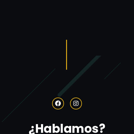
¿Hablamos?