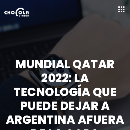
MUNDIAL QATAR
2022: LA
TECNOLOGÍA QUE
PUEDE DEJAR A
ARGENTINA AFUERA