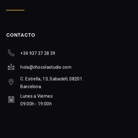
CONTACTO
+34 937 37 28 39
hola@chocolastudio.com
C. Estrella, 13, Sabadell, 08201.
Barcelona.
Lunes a Viernes
09:00h - 19:00h