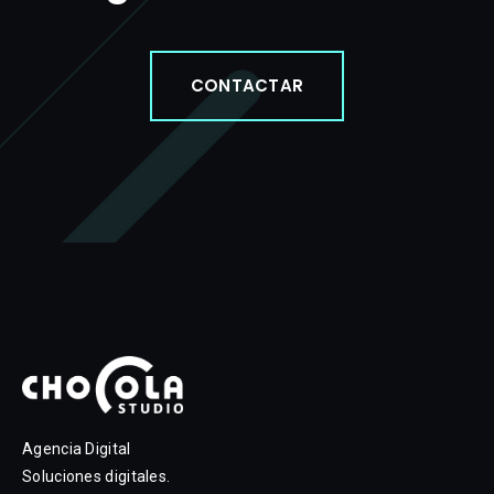
CONTACTAR
Agencia Digital
Soluciones digitales.