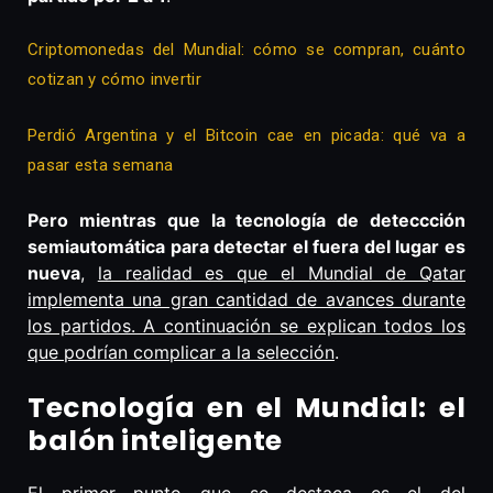
Criptomonedas del Mundial: cómo se compran, cuánto
cotizan y cómo invertir
Perdió Argentina y el Bitcoin cae en picada: qué va a
pasar esta semana
Pero mientras que la tecnología de deteccción
semiautomática para detectar el fuera del lugar es
nueva
,
la realidad es que el Mundial de Qatar
implementa una gran cantidad de avances durante
los partidos. A continuación se explican todos los
que podrían complicar a la selección
.
Tecnología en el Mundial: el
balón inteligente