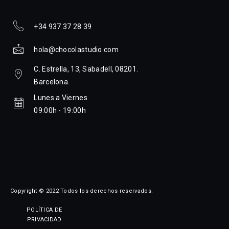
+34 937 37 28 39
hola@chocolastudio.com
C. Estrella, 13, Sabadell, 08201.
Barcelona.
Lunes a Viernes
09:00h - 19:00h
Copyright © 2022 Todos los derechos reservados.
POLÍTICA DE
PRIVACIDAD