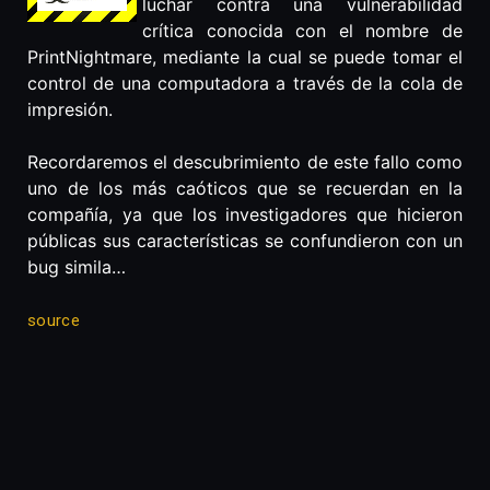
luchar contra una vulnerabilidad
crítica conocida con el nombre de
PrintNightmare, mediante la cual se puede tomar el
control de una computadora a través de la cola de
impresión.
Recordaremos el descubrimiento de este fallo como
uno de los más caóticos que se recuerdan en la
compañía, ya que los investigadores que hicieron
públicas sus características se confundieron con un
bug simila…
source