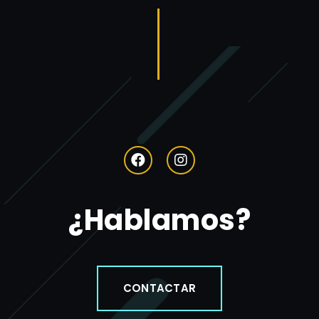
¿Hablamos?
CONTACTAR