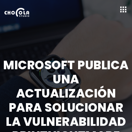
MICROSOFT PUBLICA
UNA
ACTUALIZACIÓN
PARA SOLUCIONAR
LA VULNERABILIDAD