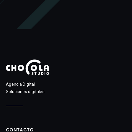
Agencia Digital
Soluciones digitales.
CONTACTO