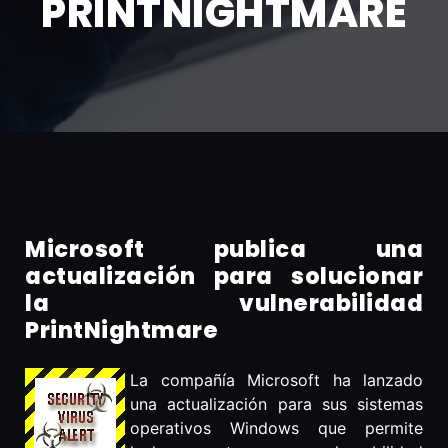
PRINTNIGHTMARE
Microsoft publica una
actualización para solucionar
la vulnerabilidad
PrintNightmare
La compañía Microsoft ha lanzado
una actualización para sus sistemas
operativos Windows que permite