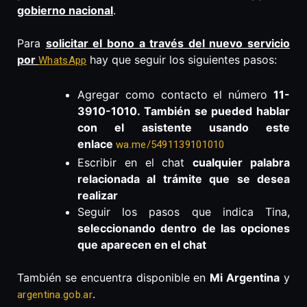
gobierno nacional
.
Para
solicitar el bono a través del nuevo servicio
por
hay que seguir los siguientes pasos:
WhatsApp
Agregar como contacto el número
11-
3910-1010. También se pueded hablar
con el asistente usando este
enlace
wa.me/5491139101010
Escribir en el chat
cualquier palabra
relacionada al trámite que se desea
realizar
Seguir los pasos que indica Tina,
seleccionando dentro de las opciones
que aparecen en el chat
También se encuentra disponible en
Mi Argentina
y
.
argentina.gob.ar