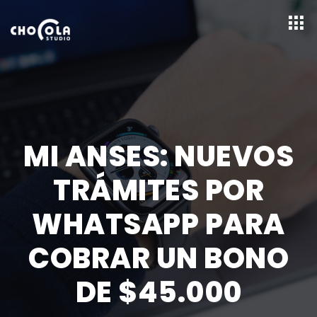
MI ANSES: NUEVOS
TRÁMITES POR
WHATSAPP PARA
COBRAR UN BONO
DE $45.000