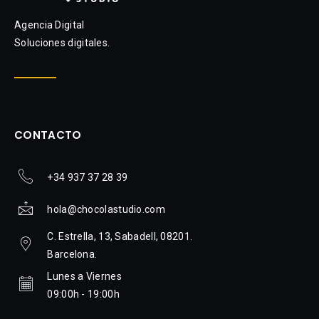
Agencia Digital
Soluciones digitales.
CONTACTO
+34 937 37 28 39
hola@chocolastudio.com
C. Estrella, 13, Sabadell, 08201.
Barcelona.
Lunes a Viernes
09:00h - 19:00h