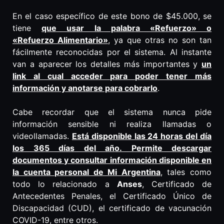
En el caso específico de este bono de $45.000, se
tiene
que usar la palabra «Refuerzo» o
«Refuerzo Alimentario»
, ya que otras no son tan
fácilmente reconocidas por el sistema. Al instante
van a aparecer los detalles más importantes y
un
link al cual acceder para poder tener más
información y anotarse para cobrarlo
.
Cabe recordar que el sistema nunca pide
información sensible ni realiza llamadas o
videollamadas.
Está disponible las 24 horas del día
los 365 días del año. Permite descargar
documentos y consultar información disponible en
la cuenta personal de Mi Argentina
, tales como
todo lo relacionado a
Anses
, Certificado de
Antecedentes Penales, el Certificado Único de
Discapacidad (CUD), el certificado de vacunación
COVID-19, entre otros.