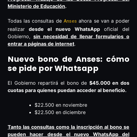
Ministerio de Educación
.
Todas las consultas de
ahora se van a poder
Anses
realizar
desde el nuevo WhatsApp
oficial del
Gobierno,
sin necesidad de llenar formularios o
entrar a páginas de internet
.
Nuevo bono de Anses: cómo
se pide por Whatsapp
El Gobierno repartirá el bono de
$45.000 en dos
cuotas para quienes puedan acceder al beneficio.
$22.500 en noviembre
$22.500 en diciembre
Tanto las consultas como la inscripción al bono se
pueden hacer desde el nuevo WhatsApp del