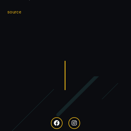
source