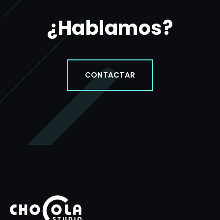
¿Hablamos?
CONTACTAR