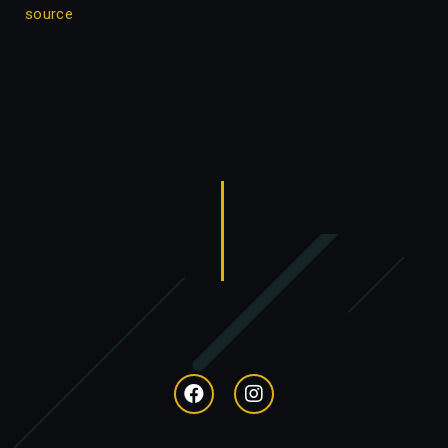
source