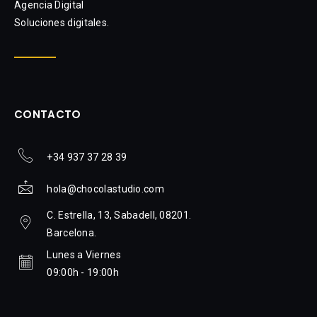
Agencia Digital
Soluciones digitales.
CONTACTO
+34 937 37 28 39
hola@chocolastudio.com
C. Estrella, 13, Sabadell, 08201.
Barcelona.
Lunes a Viernes
09:00h - 19:00h