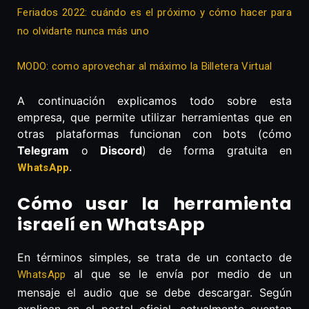
Feriados 2022: cuándo es el próximo y cómo hacer para
no olvidarte nunca más uno
MODO: como aprovechar al máximo la Billetera Virtual
A continuación explicamos todo sobre esta
empresa, que permite utilizar herramientas que en
otras plataformas funcionan con bots (cómo
Telegram
o
Discord
) de forma gratuita en
.
WhatsApp
Cómo usar la herramienta
israelí en WhatsApp
En términos simples, se trata de un contacto de
al que se le envía por medio de un
WhatsApp
mensaje el audio que se debe descargar. Según