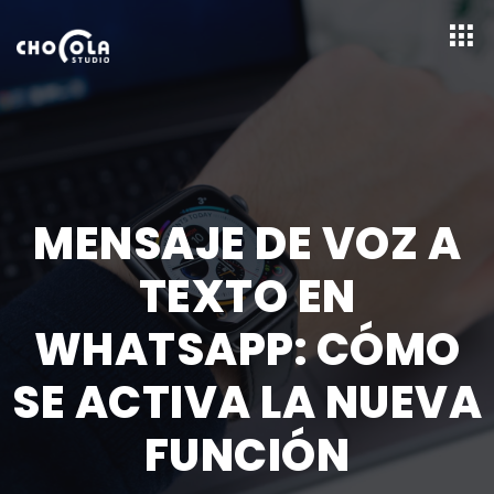
MENSAJE DE VOZ A
TEXTO EN
WHATSAPP: CÓMO
SE ACTIVA LA NUEVA
FUNCIÓN