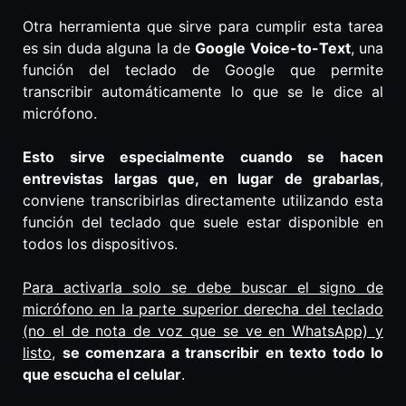
Otra herramienta que sirve para cumplir esta tarea
es sin duda alguna la de
Google Voice-to-Text
, una
función del teclado de Google que permite
transcribir automáticamente lo que se le dice al
micrófono.
Esto sirve especialmente cuando se hacen
entrevistas largas que, en lugar de grabarlas
,
conviene transcribirlas directamente utilizando esta
función del teclado que suele estar disponible en
todos los dispositivos.
Para activarla solo se debe buscar el signo de
micrófono en la parte superior derecha del teclado
(no el de nota de voz que se ve en WhatsApp) y
listo
,
se comenzara a transcribir en texto todo lo
que escucha el celular
.