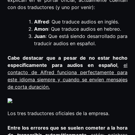
explican en el portal oficial, actualmente cuentan
con dos traductores (y uno por venir):
Alfred
: Que traduce audios en inglés.
Amon
: Que traduce audios en hebreo.
Juan
: Que está siendo desarrollado para
traducir audios en español.
Cabe destacar que a pesar de no estar hecho
específicamente para audios en español
,
el
contacto de Alfred funciona perfectamente para
este idioma siempre y cuando se envíen mensajes
de corta duración.
Los tres traductores oficiales de la empresa.
Entre los errores que se suelen cometer a la hora