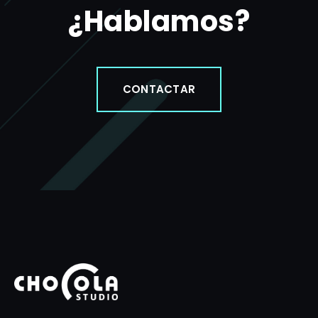
¿Hablamos?
CONTACTAR