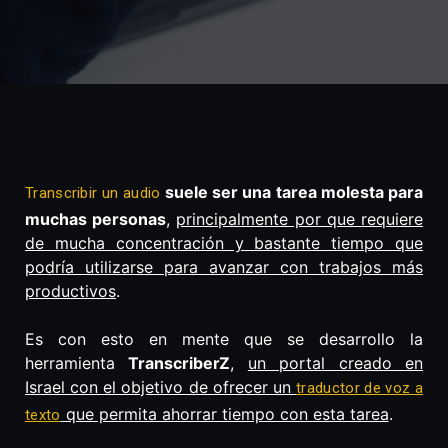
suele ser una tarea molesta para
Transcribir un audio
muchas personas
,
principalmente por que requiere
de mucha concentración y bastante tiempo que
podría utilizarse para avanzar con trabajos más
productivos
.
Es con esto en mente que se desarrollo la
herramienta
TranscriberZ
,
un portal creado en
Israel con el objetivo de ofrecer un
traductor de voz a
que permita ahorrar tiempo con esta tarea
.
texto