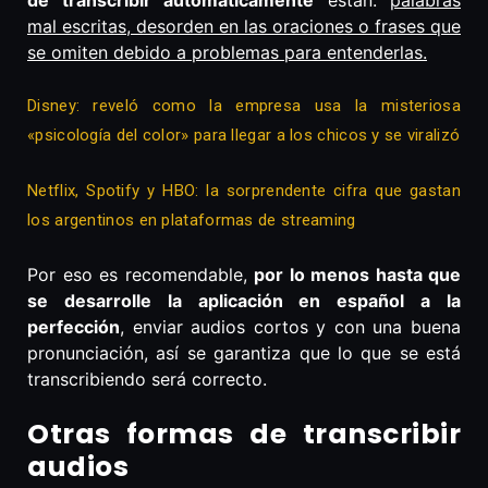
de transcribir automáticamente
están:
palabras
mal escritas, desorden en las oraciones o frases que
se omiten debido a problemas para entenderlas.
Disney: reveló como la empresa usa la misteriosa
«psicología del color» para llegar a los chicos y se viralizó
Netflix, Spotify y HBO: la sorprendente cifra que gastan
los argentinos en plataformas de streaming
Por eso es recomendable,
por lo menos hasta que
se desarrolle la aplicación en español a la
perfección
, enviar audios cortos y con una buena
pronunciación, así se garantiza que lo que se está
transcribiendo será correcto.
Otras formas de transcribir
audios