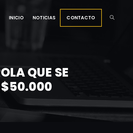
CONTACTO
INICIO
NOTICIAS
OLA QUE SE
 $50.000