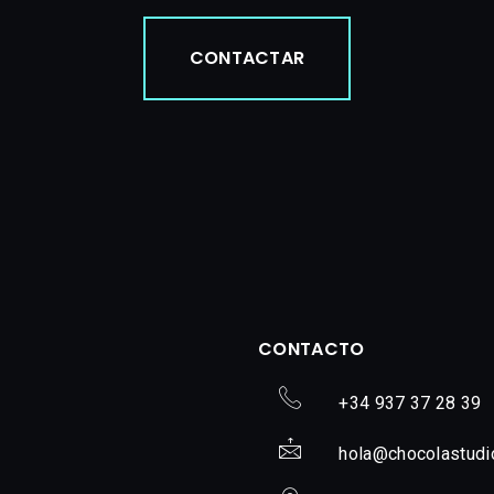
CONTACTAR
CONTACTO
+34 937 37 28 39
hola@chocolastudi