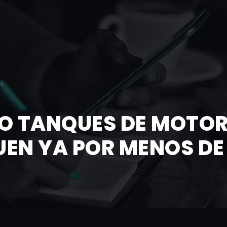
O TANQUES DE MOTOR
EN YA POR MENOS DE