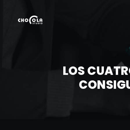
LOS CUATR
CONSIGU