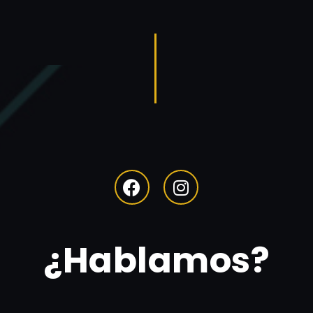
¿Hablamos?