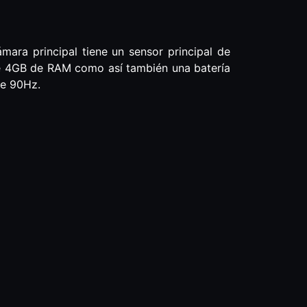
mara principal tiene un sensor principal de
ye 4GB de RAM como así también una batería
de 90Hz.