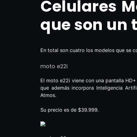
Celulares M
que son un 
En total son cuatro los modelos que se c
moto e22i
El moto e22i viene con una pantalla HD+
que además incorpora Inteligencia Artif
Atmos.
Su precio es de $39.999.