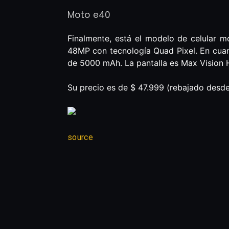
Moto e40
Finalmente, está el modelo de celular m
48MP con tecnología Quad Pixel. En cuan
de 5000 mAh. La pantalla es Max Vision 
Su precio es de $ 47.999 (rebajado desd
source