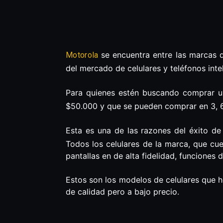
se encuentra entre las marcas d
Motorola
del mercado de celulares y teléfonos inte
Para quienes estén buscando comprar u
$50.000 y que se pueden comprar en 3, 6
Esta es una de las razones del éxito de
Todos los celulares de la marca, que cu
pantallas en de alta fidelidad, funciones d
Estos son los modelos de celulares que 
de calidad pero a bajo precio.