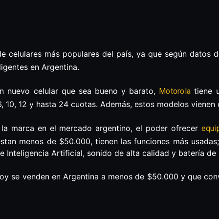
e celulares más populares del país, ya que según datos 
ligentes en Argentina.
n nuevo celular que sea bueno y barato,
tiene u
Motorola
, 10, 12 y hasta 24 cuotas. Además, estos modelos vienen
 la marca en el mercado argentino, el poder ofrecer
equi
estan menos de $50.000, tienen las funciones más usadas;
e Inteligencia Artificial, sonido de alta calidad y batería de
hoy se venden en Argentina a menos de $50.000 y que con