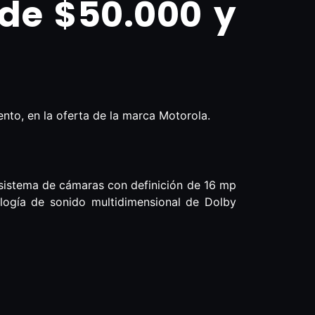
de $50.000 y
to, en la oferta de la marca Motorola.
 sistema de cámaras con definición de 16 mp
ología de sonido multidimensional de Dolby