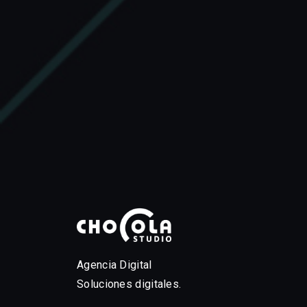
Agencia Digital
Soluciones digitales.