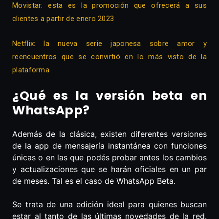
Movistar: esta es la promoción que ofrecerá a sus
clientes a partir de enero 2023
Netflix: la nueva serie japonesa sobre amor y
reencuentros que se convirtió en lo más visto de la
plataforma
¿Qué es la versión beta en
WhatsApp?
Además de la clásica, existen diferentes versiones
de la app de mensajería instantánea con funciones
únicas o en las que podés probar antes los cambios
y actualizaciones que se harán oficiales en un par
de meses. Tal es el caso de WhatsApp Beta.
Se trata de una edición ideal para quienes buscan
estar al tanto de las últimas novedades de la red.