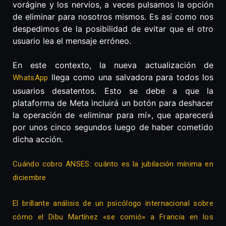
vorágine y los nervios, a veces pulsamos la opción
de eliminar para nosotros mismos. Es así como nos
despedimos de la posibilidad de evitar que el otro
usuario lea el mensaje erróneo.
En este contexto, la nueva actualización de
llega como una salvadora para todos los
WhatsApp
usuarios desatentos. Esto se debe a que la
plataforma de Meta incluirá un botón para deshacer
la operación de «eliminar para mí», que aparecerá
por unos cinco segundos luego de haber cometido
dicha acción.
Cuándo cobro ANSES: cuánto es la jubilación mínima en
diciembre
El brillante análisis de un psicólogo internacional sobre
cómo el Dibu Martínez «se comió» a Francia en los