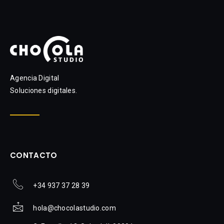
Agencia Digital
Soluciones digitales.
CONTACTO
+34 937 37 28 39
hola@chocolastudio.com