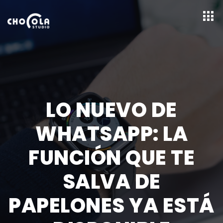
LO NUEVO DE
WHATSAPP: LA
FUNCIÓN QUE TE
SALVA DE
PAPELONES YA ESTÁ