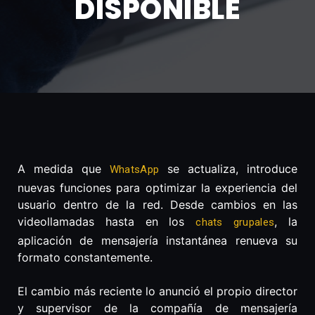
DISPONIBLE
A medida que
se actualiza, introduce
WhatsApp
nuevas funciones para optimizar la experiencia del
usuario dentro de la red. Desde cambios en las
videollamadas hasta en los
, la
chats grupales
aplicación de mensajería instantánea renueva su
formato constantemente.
El cambio más reciente lo anunció el propio director
y supervisor de la compañía de mensajería