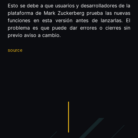
Esto se debe a que usuarios y desarrolladores de la
plataforma de Mark Zuckerberg prueba las nuevas
funciones en esta versión antes de lanzarlas. El
problema es que puede dar errores o cierres sin
previo aviso a cambio.
source