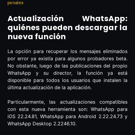
penales
Actualización WhatsApp:
quiénes pueden descargar la
nueva función
La opción para recuperar los mensajes eliminados
por error ya existía para algunos probadores beta.
No obstante, luego de las publicaciones del propio
WhatsApp y su director, la función ya está
disponible para todos los usuarios que instalen la
última actualización de la aplicación.
Particularmente, las actualizaciones compatibles
con esta nueva herramienta son: WhatsApp para
iOS 22.24.81, WhatsApp para Android 2.22.24.73 y
WhatsApp Desktop 2.2246.10.