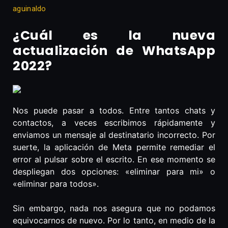
aguinaldo
¿Cuál es la nueva
actualización de WhatsApp
2022?
Nos puede pasar a todos. Entre tantos chats y
contactos, a veces escribimos rápidamente y
enviamos un mensaje al destinatario incorrecto. Por
suerte, la aplicación de Meta permite remediar el
error al pulsar sobre el escrito. En ese momento se
despliegan dos opciones: «eliminar para mi» o
«eliminar para todos».
Sin embargo, nada nos asegura que no podamos
equivocarnos de nuevo. Por lo tanto, en medio de la