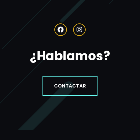
¿Hablamos?
CONTACTAR