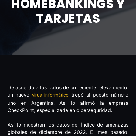
HOMEBANKINGS Y
TARJETAS
De acuerdo a los datos de un reciente relevamiento,
un nuevo
trepó al puesto número
virus informático
uno en Argentina. Así lo afirmó la empresa
CheckPoint, especializada en ciberseguridad.
Así lo muestran los datos del Índice de amenazas
globales de diciembre de 2022. El mes pasado,