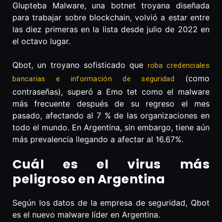
Glupteba Malware, una botnet troyana diseñada
para trabajar sobre blockchain, volvió a estar entre
las diez primeras en la lista desde julio de 2022 en
el octavo lugar.
Qbot, un troyano sofisticado que
roba credenciales
(como
bancarias e información de seguridad
contraseñas), superó a Emo tet como el malware
más frecuente después de su regreso el mes
pasado, afectando al 7 % de las organizaciones en
todo el mundo. En Argentina, sin embargo, tiene aún
más prevalencia llegando a afectar al 16.67%.
Cuál es el virus más
peligroso en Argentina
Según los datos de la empresa de seguridad, Qbot
es el nuevo malware líder en Argentina.