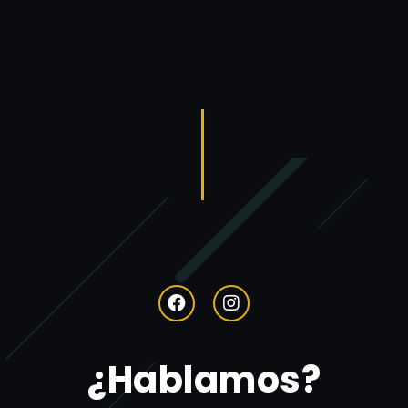
¿Hablamos?