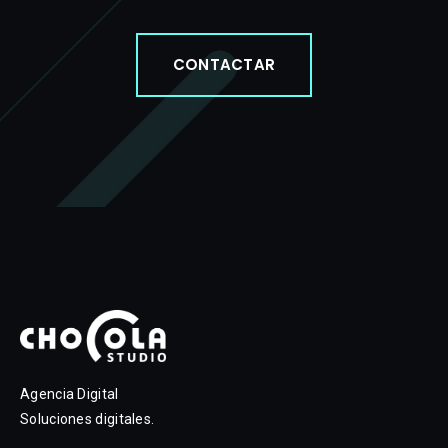
CONTACTAR
Agencia Digital
Soluciones digitales.