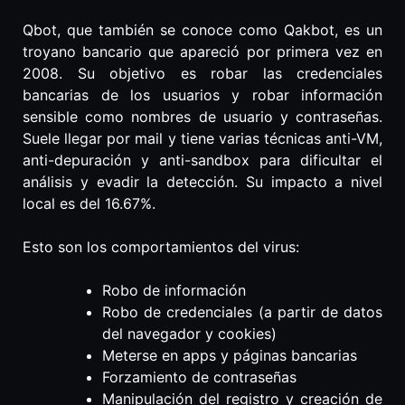
Qbot, que también se conoce como Qakbot, es un
troyano bancario que apareció por primera vez en
2008. Su objetivo es robar las credenciales
bancarias de los usuarios y robar información
sensible como nombres de usuario y contraseñas.
Suele llegar por mail y tiene varias técnicas anti-VM,
anti-depuración y anti-sandbox para dificultar el
análisis y evadir la detección. Su impacto a nivel
local es del 16.67%.
Esto son los comportamientos del virus:
Robo de información
Robo de credenciales (a partir de datos
del navegador y cookies)
Meterse en apps y páginas bancarias
Forzamiento de contraseñas
Manipulación del registro y creación de