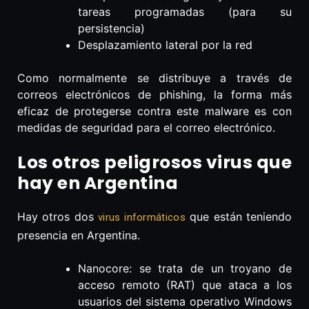
tareas programadas (para su
persistencia)
Desplazamiento lateral por la red
Como normalmente se distribuye a través de
correos electrónicos de phishing, la forma más
eficaz de protegerse contra este malware es con
medidas de seguridad para el correo electrónico.
Los otros peligrosos virus que
hay en Argentina
Hay otros dos
que están teniendo
virus informáticos
presencia en Argentina.
Nanocore: se trata de un troyano de
acceso remoto (RAT) que ataca a los
usuarios del sistema operativo Windows