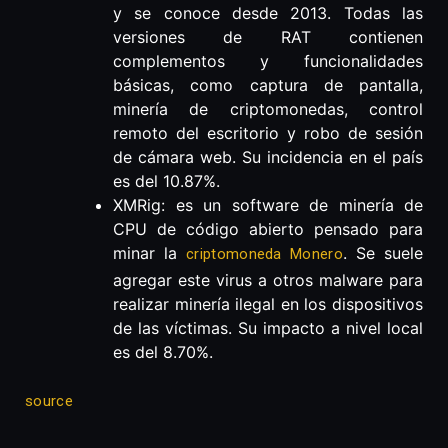
y se conoce desde 2013. Todas las
versiones de RAT contienen
complementos y funcionalidades
básicas, como captura de pantalla,
minería de criptomonedas, control
remoto del escritorio y robo de sesión
de cámara web. Su incidencia en el país
es del 10.87%.
XMRig: es un software de minería de
CPU de código abierto pensado para
minar la
. Se suele
criptomoneda Monero
agregar este virus a otros malware para
realizar minería ilegal en los dispositivos
de las víctimas. Su impacto a nivel local
es del 8.70%.
source