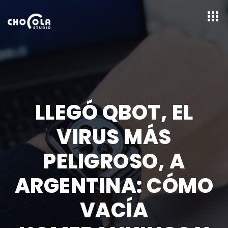
LLEGÓ QBOT, EL
VIRUS MÁS
PELIGROSO, A
ARGENTINA: CÓMO
VACÍA