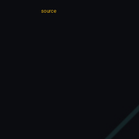
source