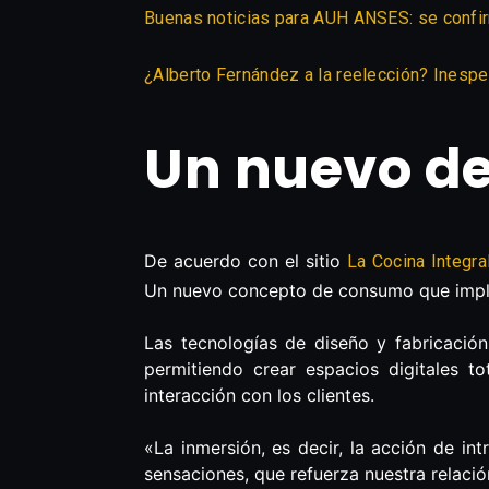
Buenas noticias para AUH ANSES: se confi
¿Alberto Fernández a la reelección? Inespe
Un nuevo de
De acuerdo con el sitio
La Cocina Integra
Un nuevo concepto de consumo que impli
Las tecnologías de diseño y fabricación
permitiendo crear espacios digitales t
interacción con los clientes.
«La inmersión, es decir, la acción de in
sensaciones, que refuerza nuestra relació