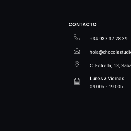
CONTACTO
+34 937 37 28 39
hola@chocolastudi
C. Estrella, 13, Sab
Lunes a Viernes
09:00h - 19:00h