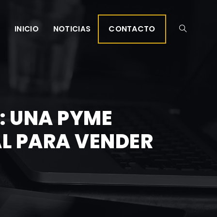
CONTACTO
INICIO
NOTICIAS
L: UNA PYME
AL PARA VENDER