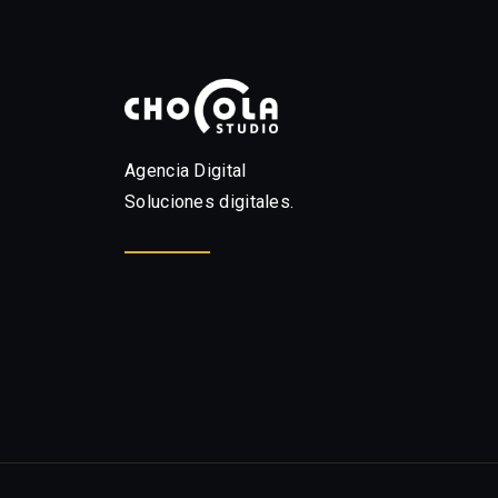
Agencia Digital
Soluciones digitales.