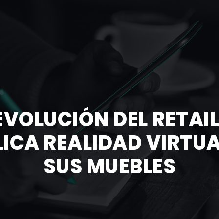
EVOLUCIÓN DEL RETAI
ICA REALIDAD VIRTU
SUS MUEBLES