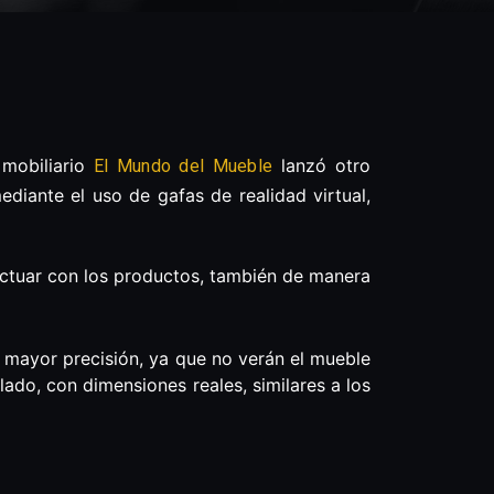
 mobiliario
lanzó otro
El Mundo del Mueble
diante el uso de gafas de realidad virtual,
actuar con los productos, también de manera
 mayor precisión, ya que no verán el mueble
ado, con dimensiones reales, similares a los