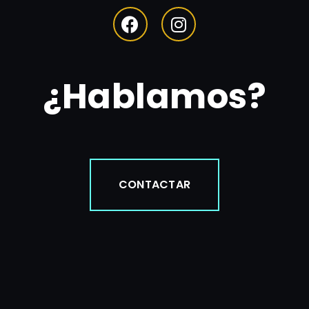
¿Hablamos?
CONTACTAR