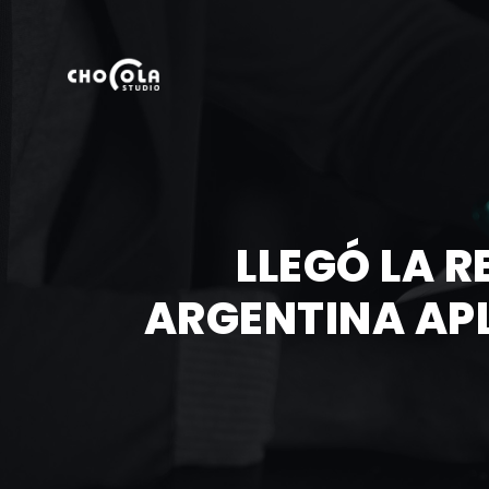
LLEGÓ LA R
ARGENTINA APL