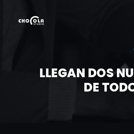
LLEGAN DOS NU
DE TODO