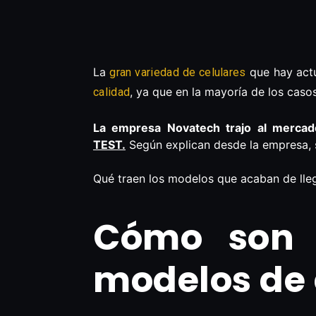
La
que hay actu
gran variedad de celulares
, ya que en la mayoría de los cas
calidad
La empresa Novatech trajo al mercado
TEST.
Según explican desde la empresa, 
Qué traen los modelos que acaban de lleg
Cómo son 
modelos de 