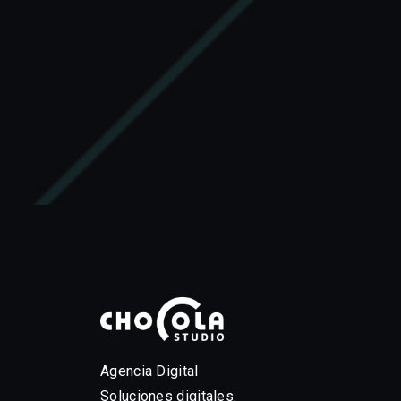
Agencia Digital
Soluciones digitales.