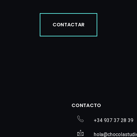
CONTACTAR
CONTACTO
+34 937 37 28 39
hola@chocolastudi