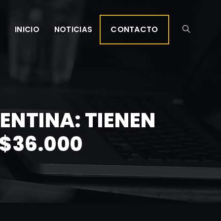
CONTACTO
INICIO
NOTICIAS
ENTINA: TIENEN
 $36.000