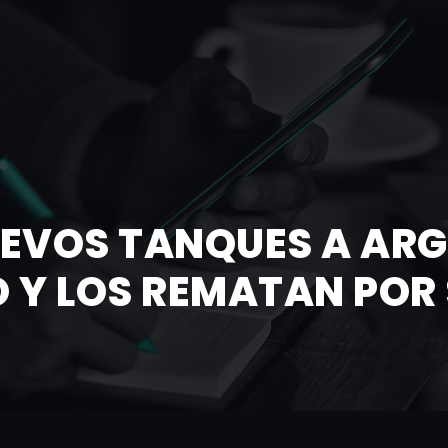
EVOS TANQUES A ARG
 Y LOS REMATAN POR