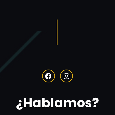
¿Hablamos?