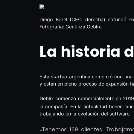
Diego Borel (CEO, derecha) cofundó Ge
Fotografía: Gentiliza Geblix.
La historia 
Esta startup argentina comenzó con una
y están en pleno proceso de expansión ha
Geblix comenzó comercialmente en 2019, 
la compañía. En la actualidad tienen ci
trabajando en la evolución del software.
«Tenemos 169 clientes. Trabajam