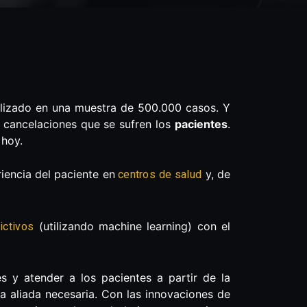
realizado en una muestra de 500.000 casos. Y
s cancelaciones que se sufren los
pacientes
.
 hoy.
iencia del paciente en
y, de
centros de salud
(utilizando machine learning) con el
ictivos
s y atender a los pacientes a partir de la
a aliada necesaria. Con las innovaciones de