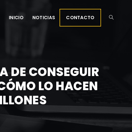
CONTACTO
INICIO
NOTICIAS
A DE CONSEGUIR
 CÓMO LO HACEN
MILLONES