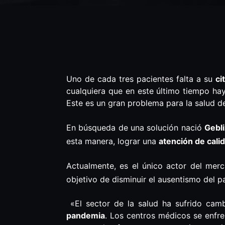
Uno de cada tres pacientes falta a su
ci
cualquiera que en este último tiempo hay
Este es un gran problema para la salud d
En búsqueda de una solución nació
Gebli
esta manera, lograr una
atención de cali
Actualmente, es el único actor del mer
objetivo de disminuir el ausentismo del p
«El sector de la salud ha sufrido cambi
pandemia
. Los centros médicos se enfre