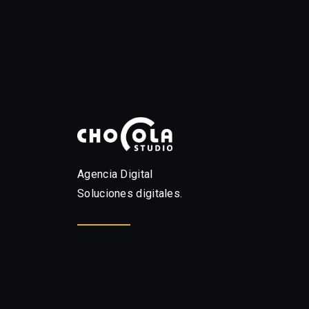
Agencia Digital
Soluciones digitales.