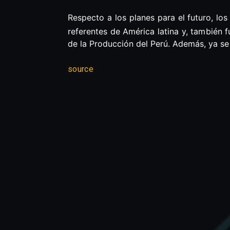
Respecto a los planes para el futuro, l
referentes de América latina y, también
de la Producción del Perú. Además, ya s
source