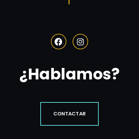
¿Hablamos?
CONTACTAR