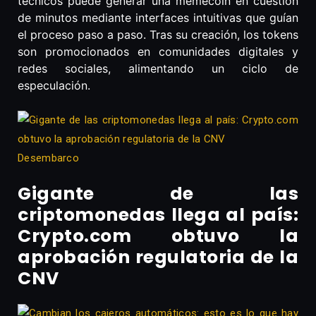
técnicos puede generar una memecoin en cuestión
de minutos mediante interfaces intuitivas que guían
el proceso paso a paso. Tras su creación, los tokens
son promocionados en comunidades digitales y
redes sociales, alimentando un ciclo de
especulación.
Desembarco
Gigante de las
criptomonedas llega al país:
Crypto.com obtuvo la
aprobación regulatoria de la
CNV