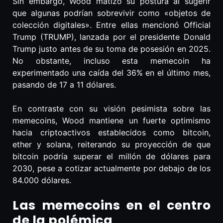
Sin embargo, Wood matizó su postura al sugerir
que algunas podrían sobrevivir como «objetos de
colección digitales». Entre ellas mencionó Official
Trump (TRUMP), lanzada por el presidente Donald
Trump justo antes de su toma de posesión en 2025.
No obstante, incluso esta memecoin ha
experimentado una caída del 36% en el último mes,
pasando de 17 a 11 dólares.
En contraste con su visión pesimista sobre las
memecoins, Wood mantiene un fuerte optimismo
hacia criptoactivos establecidos como bitcoin,
ether y solana, reiterando su proyección de que
bitcoin podría superar el millón de dólares para
2030, pese a cotizar actualmente por debajo de los
84.000 dólares.
Las memecoins en el centro
de la polémica