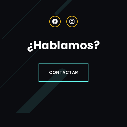
¿Hablamos?
CONTACTAR