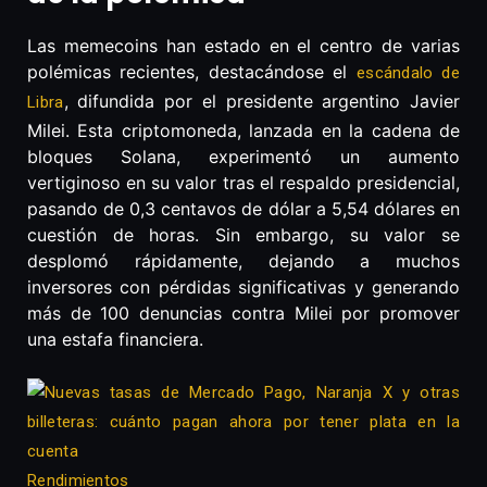
Las memecoins han estado en el centro de varias
polémicas recientes, destacándose el
escándalo de
, difundida por el presidente argentino Javier
Libra
Milei. Esta criptomoneda, lanzada en la cadena de
bloques Solana, experimentó un aumento
vertiginoso en su valor tras el respaldo presidencial,
pasando de 0,3 centavos de dólar a 5,54 dólares en
cuestión de horas. Sin embargo, su valor se
desplomó rápidamente, dejando a muchos
inversores con pérdidas significativas y generando
más de 100 denuncias contra Milei por promover
una estafa financiera.
Rendimientos