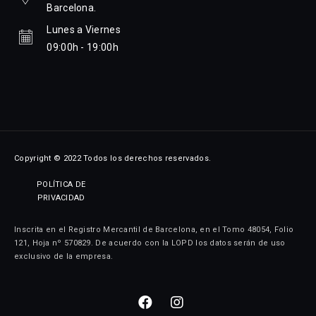
Barcelona.
Lunes a Viernes
09:00h - 19:00h
Copyright © 2022 Todos los derechos reservados.
POLÍTICA DE
PRIVACIDAD
Inscrita en el Registro Mercantil de Barcelona, en el Tomo 48054, Folio
121, Hoja nº 570829. De acuerdo con la LOPD los datos serán de uso
exclusivo de la empresa.