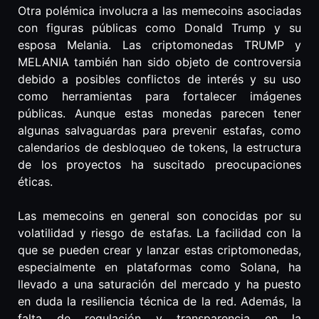
Otra polémica involucra a las memecoins asociadas
con figuras públicas como Donald Trump y su
esposa Melania. Las criptomonedas TRUMP y
MELANIA también han sido objeto de controversia
debido a posibles conflictos de interés y su uso
como herramientas para fortalecer imágenes
públicas. Aunque estas monedas parecen tener
algunas salvaguardas para prevenir estafas, como
calendarios de desbloqueo de tokens, la estructura
de los proyectos ha suscitado preocupaciones
éticas.
Las memecoins en general son conocidas por su
volatilidad y riesgo de estafas. La facilidad con la
que se pueden crear y lanzar estas criptomonedas,
especialmente en plataformas como Solana, ha
llevado a una saturación del mercado y ha puesto
en duda la resiliencia técnica de la red. Además, la
falta de regulación y transparencia en la