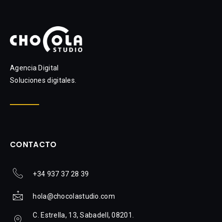
Agencia Digital
Soluciones digitales.
CONTACTO
+34 937 37 28 39
hola@chocolastudio.com
C. Estrella, 13, Sabadell, 08201.