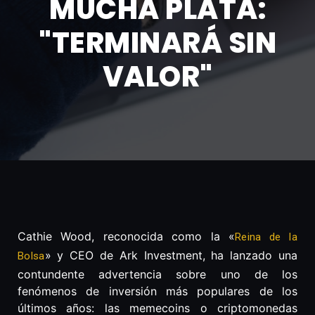
MUCHA PLATA:
"TERMINARÁ SIN
VALOR"
Cathie Wood, reconocida como la «
Reina de la
» y CEO de Ark Investment, ha lanzado una
Bolsa
contundente advertencia sobre uno de los
fenómenos de inversión más populares de los
últimos años: las memecoins o criptomonedas