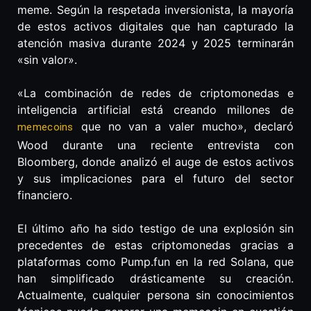
meme. Según la respetada inversionista, la mayoría
de estos activos digitales que han capturado la
atención masiva durante 2024 y 2025 terminarán
«sin valor».
«La combinación de redes de criptomonedas e
inteligencia artificial está creando millones de
que no van a valer mucho», declaró
memecoins
Wood durante una reciente entrevista con
Bloomberg, donde analizó el auge de estos activos
y sus implicaciones para el futuro del sector
financiero.
El último año ha sido testigo de una explosión sin
precedentes de estas criptomonedas gracias a
plataformas como Pump.fun en la red Solana, que
han simplificado drásticamente su creación.
Actualmente, cualquier persona sin conocimientos