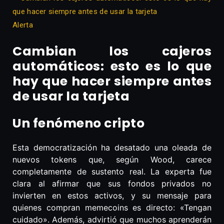
Alerta
Cambian los cajeros
automáticos: esto es lo que
hay que hacer siempre antes
de usar la tarjeta
Un fenómeno cripto
Esta democratización ha desatado una oleada de
nuevos tokens que, según Wood, carece
completamente de sustento real. La experta fue
clara al afirmar que sus fondos privados no
invierten en estos activos, y su mensaje para
quienes compran memecoins es directo: «Tengan
cuidado». Además, advirtió que muchos aprenderán