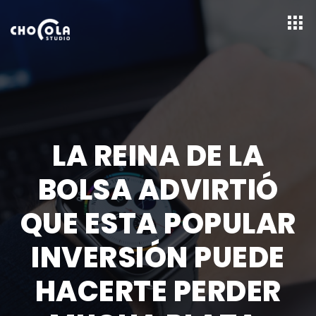
LA REINA DE LA
BOLSA ADVIRTIÓ
QUE ESTA POPULAR
INVERSIÓN PUEDE
HACERTE PERDER