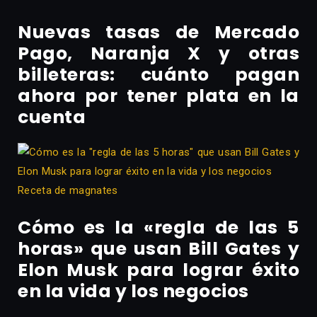
Nuevas tasas de Mercado
Pago, Naranja X y otras
billeteras: cuánto pagan
ahora por tener plata en la
cuenta
Receta de magnates
Cómo es la «regla de las 5
horas» que usan Bill Gates y
Elon Musk para lograr éxito
en la vida y los negocios