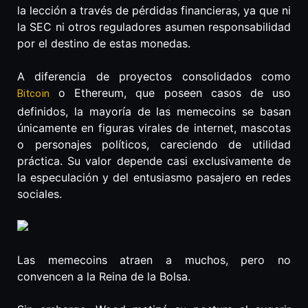
la lección a través de pérdidas financieras, ya que ni
la SEC ni otros reguladores asumen responsabilidad
por el destino de estas monedas.
A diferencia de proyectos consolidados como
o Ethereum, que poseen casos de uso
Bitcoin
definidos, la mayoría de las memecoins se basan
únicamente en figuras virales de internet, mascotas
o personajes políticos, careciendo de utilidad
práctica. Su valor depende casi exclusivamente de
la especulación y del entusiasmo pasajero en redes
sociales.
Las memecoins atraen a muchos, pero no
convencen a la Reina de la Bolsa.