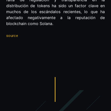
distribución de tokens ha sido un factor clave en
muchos de los escándalos recientes, lo que ha
afectado negativamente a la reputación de
blockchain como Solana.
source