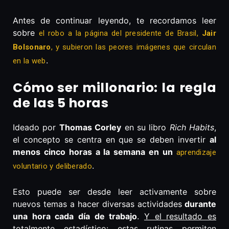
Antes de continuar leyendo, te recordamos leer
sobre
el robo a la página del presidente de Brasil,
Jair
Bolsonaro
, y subieron las peores imágenes que circulan
.
en la web
Cómo ser millonario: la regla
de las 5 horas
Ideado por
Thomas Corley
en su libro
Rich Habits
,
el concepto se centra en que se deben invertir
al
menos cinco horas a la semana en un
aprendizaje
.
voluntario y deliberado
Esto puede ser desde leer activamente sobre
nuevos temas a hacer diversas actividades
durante
una hora cada día de trabajo
.
Y el resultado es
totalmente estadístico: estas rutinas permiten