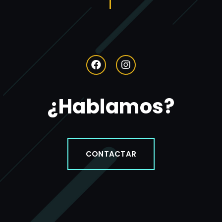
¿Hablamos?
CONTACTAR