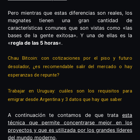
Pero mientras que estas diferencias son reales, los
magnates tienen una gran cantidad de
características comunes que son vistas como «las
bases de la gente exitosa». Y una de ellas es la
«
regla de las 5 horas
«.
Chau Bitcoin: con cotizaciones por el piso y futuro
desolador, ¿es recomendable salir del mercado o hay
esperanzas de repunte?
Trabajar en Uruguay: cuáles son los requisitos para
emigrar desde Argentina y 3 datos que hay que saber
A continuación te contamos de que trata
esta
técnica que permite concentrarse mejor en los
proyectos y que es utilizada por los grandes líderes
del mundo moderno
.