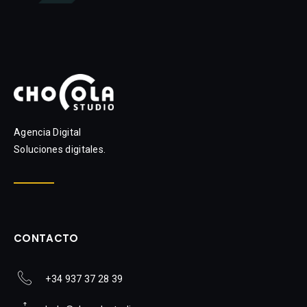
Agencia Digital
Soluciones digitales.
CONTACTO
+34 937 37 28 39