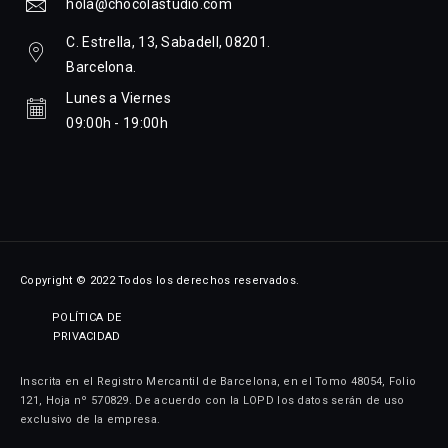
hola@chocolastudio.com
C. Estrella, 13, Sabadell, 08201.
Barcelona.
Lunes a Viernes
09:00h - 19:00h
Copyright © 2022 Todos los derechos reservados.
POLÍTICA DE
PRIVACIDAD
Inscrita en el Registro Mercantil de Barcelona, en el Tomo 48054, Folio
121, Hoja nº 570829. De acuerdo con la LOPD los datos serán de uso
exclusivo de la empresa.