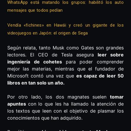
WhatsApp está matando los grupos: habilitó los auto
mensajes que todos pedían
Vendía «fichines» en Hawái y creó un gigante de los
videojuegos en Japón: el origen de Sega
Según relata, tanto Musk como Gates son grandes
lectores. El CEO de Tesla asegura
leer sobre
ingeniería
de cohetes
para poder comprender
mejor las materias, mientras que el fundador de
Microsoft contó una vez que
es capaz de leer 50
libros en tan solo un año.
Por otro lado, los dos magnates
suelen
tomar
apuntes
con lo que les ha llamado la atención de
los textos que leen con el objetivo de plasmar los
conocimientos que han adquirido.