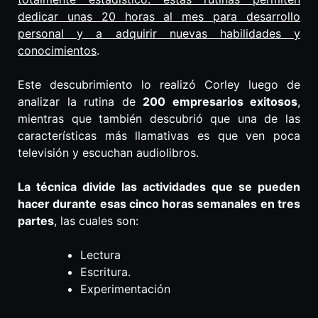
dedicar unas 20 horas al mes para desarrollo
personal y a adquirir nuevas habilidades y
conocimientos
.
Este descubrimiento lo realizó Corley luego de
analizar la rutina de
200 empresarios exitosos
,
mientras que también descubrió que una de las
características más llamativas es que ven poca
televisión y escuchan audiolibros.
La técnica divide las actividades que se pueden
hacer durante esas cinco horas semanales en tres
partes
, las cuales son:
Lectura
Escritura.
Experimentación