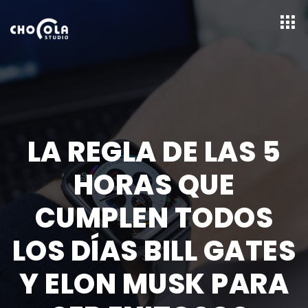
LA REGLA DE LAS 5
HORAS QUE
CUMPLEN TODOS
LOS DÍAS BILL GATES
Y ELON MUSK PARA