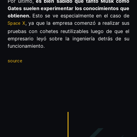
Por último,
es bien sabido que tanto Musk como
Gates suelen experimentar los conocimientos que
obtienen.
Esto se ve especialmente en el caso de
, ya que la empresa comenzó a realizar sus
Space X
pruebas con cohetes reutilizables luego de que el
empresario leyó sobre la ingeniería detrás de su
funcionamiento.
source