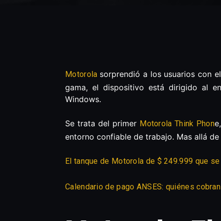
sorprendió a los usuarios con e
Motorola
gama, el dispositivo está dirigido al
Windows.
Se trata del primer
e
Motorola Think Phon
entorno confiable de trabajo. Mas allá de
El tanque de Motorola de $ 249.999 que se
Calendario de pago ANSES: quiénes cobran