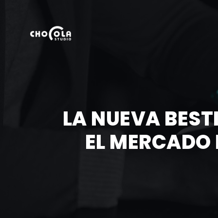
LA NUEVA BEST
EL MERCADO 