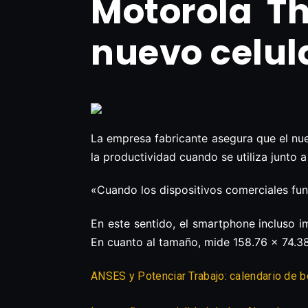
Motorola Th
nuevo celul
La empresa fabricante asegura que el n
la productividad cuando se utiliza junto
«Cuando los dispositivos comerciales fun
En este sentido, el smartphone incluso i
En cuanto al tamaño, mide 158.76 x 74.
ANSES y Potenciar Trabajo: calendario de 