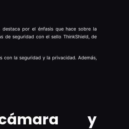
destaca por el énfasis que hace sobre la
a
s de seguridad con el sello ThinkShield, de
 con la seguridad y la privacidad. Además,
 cámara y