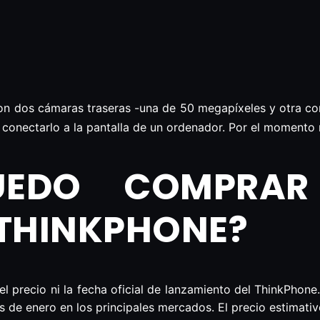
n dos cámaras traseras -una de 50 megapíxeles y otra con
conectarlo a la pantalla de un ordenador. Por el momento
UEDO COMPRAR
THINKPHONE?
el precio ni la fecha oficial de lanzamiento del ThinkPho
s de enero en los principales mercados. El precio estimativ