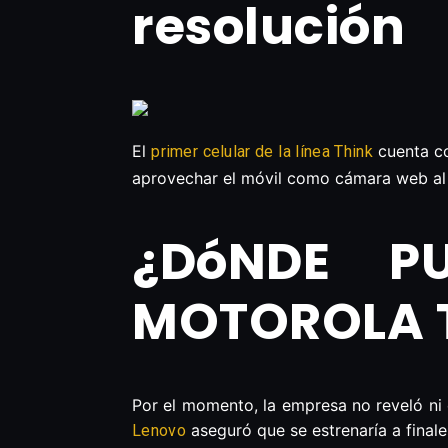
resolución
El
cuenta co
primer celular de la línea Think
aprovechar el móvil como cámara web al 
¿DóNDE P
MOTOROLA 
Por el momento, la empresa no reveló ni 
aseguró que se estrenaría a finale
Lenovo