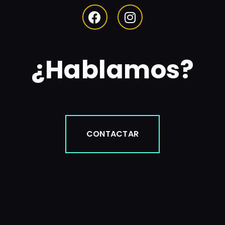
¿Hablamos?
CONTACTAR