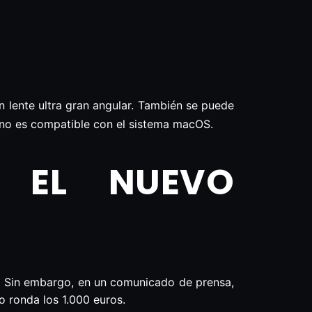
 lente ultra gran angular. También se puede
 no es compatible con el sistema macOS.
 EL NUEVO
ne. Sin embargo, en un comunicado de prensa,
o ronda los 1.000 euros.