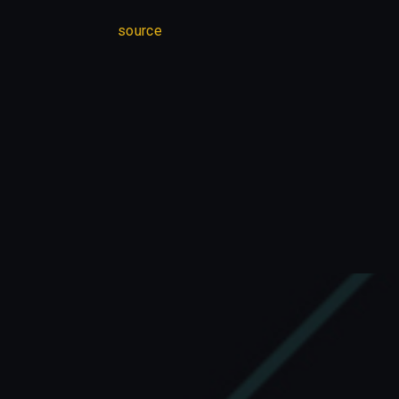
source