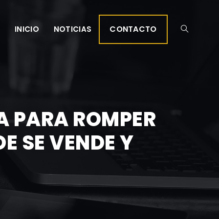
CONTACTO
INICIO
NOTICIAS
GA PARA ROMPER
E SE VENDE Y