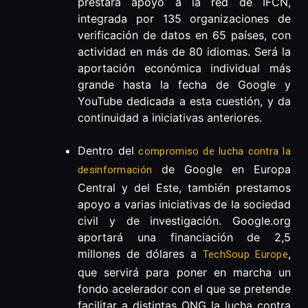
prestará apoyo a la red de IFCN,
integrada por 135 organizaciones de
verificación de datos en 65 países, con
actividad en más de 80 idiomas. Será la
aportación económica individual más
grande hasta la fecha de Google y
YouTube dedicada a esta cuestión, y da
continuidad a iniciativas anteriores.
Dentro del
compromiso de lucha contra la
de Google en Europa
desinformación
Central y del Este, también prestamos
apoyo a varias iniciativas de la sociedad
civil y de investigación. Google.org
aportará una financiación de 2,5
millones de dólares a
,
TechSoup Europe
que servirá para poner en marcha un
fondo acelerador con el que se pretende
facilitar a distintas ONG la lucha contra