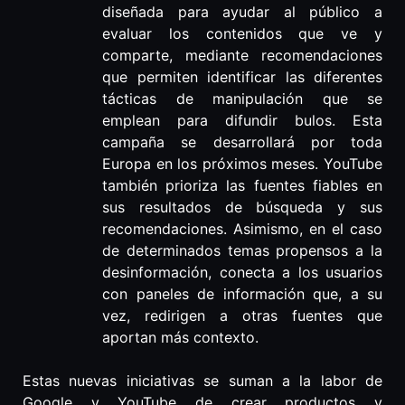
diseñada para ayudar al público a
evaluar los contenidos que ve y
comparte, mediante recomendaciones
que permiten identificar las diferentes
tácticas de manipulación que se
emplean para difundir bulos. Esta
campaña se desarrollará por toda
Europa en los próximos meses. YouTube
también prioriza las fuentes fiables en
sus resultados de búsqueda y sus
recomendaciones. Asimismo, en el caso
de determinados temas propensos a la
desinformación, conecta a los usuarios
con paneles de información que, a su
vez, redirigen a otras fuentes que
aportan más contexto.
Estas nuevas iniciativas se suman a la labor de
Google y YouTube de crear productos y