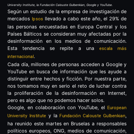
University Institute, la Fundación Calouste Gulbenkian, Google y YouTube.
Según un estudio de la empresa de investigación de
mercados
llevado a cabo este año, el 29% de
Ipsos
las personas encuestadas en Europa Central y los
Países Bálticos se consideran muy afectadas por la
desinformación en los medios de comunicación.
Esta tendencia se repite a una
escala más
.
internacional
Cada día, millones de personas acceden a Google y
YouTube en busca de información que les ayude a
distinguir entre hechos y ficción. Por nuestra parte,
nos tomamos muy en serio el reto de luchar contra
la proliferación de la desinformación en Internet,
pero es algo que no podemos hacer solos.
Google, en colaboración con YouTube, el
European
y la
,
University Institute
Fundación Calouste Gulbenkian
ha reunido este martes en Bruselas a responsables
políticos europeos, ONG, medios de comunicación,