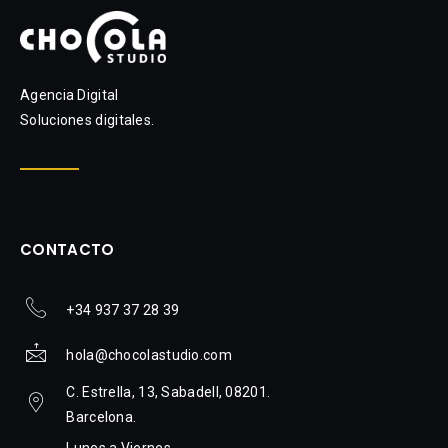
Agencia Digital
Soluciones digitales.
CONTACTO
+34 937 37 28 39
hola@chocolastudio.com
C. Estrella, 13, Sabadell, 08201.
Barcelona.