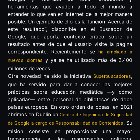
herramientas que ayuden a todo el mundo a
entender lo que ven en Internet de la mejor manera
posible. Un ejemplo de ello es la función “Acerca de
este resultado”, disponible en el Buscador de
Google, que aporta contexto crítico sobre un
resultado antes de que el usuario visite la página
correspondiente. Recientemente se
ha ampliado a
y ya se ha utilizado más de 2.400
nuevos idiomas
millones de veces.
Otra novedad ha sido la iniciativa
,
Superbuscadores
que ha servido para dar a conocer las mejores
prácticas sobre educación mediática —y cómo
aplicarlas— entre personal de bibliotecas de doce
países europeos. En otro orden de cosas, en 2021
abrimos en Dublín un
Centro de Ingeniería de Seguridad
. Su
de Google a cargo de Responsabilidad de Contenidos
misión consiste en proporcionar una mayor
transparencia a los responsables políticos,