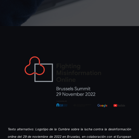
Texto alternativo: Logotipo de la Cumbre sobre la lucha contra la desinformación
online del 29 de noviembre de 2022 en Bruselas, en colaboración con el European