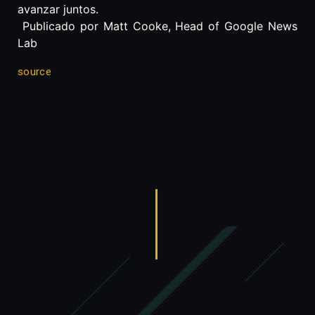
avanzar juntos.
Publicado por Matt Cooke, Head of Google News
Lab
source