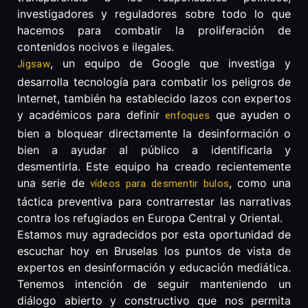
investigadores y reguladores sobre todo lo que
hacemos para combatir la proliferación de
contenidos nocivos e ilegales.
, un equipo de Google que investiga y
Jigsaw
desarrolla tecnología para combatir los peligros de
Internet, también ha establecido lazos con expertos
y académicos para definir
que ayuden o
enfoques
bien a bloquear directamente la desinformación o
bien a ayudar al público a identificarla y
desmentirla. Este equipo ha creado recientemente
una serie de
, como una
vídeos para desmentir bulos
táctica preventiva para contrarrestar las narrativas
contra los refugiados en Europa Central y Oriental.
Estamos muy agradecidos por esta oportunidad de
escuchar hoy en Bruselas los puntos de vista de
expertos en desinformación y educación mediática.
Tenemos intención de seguir manteniendo un
diálogo abierto y constructivo que nos permita