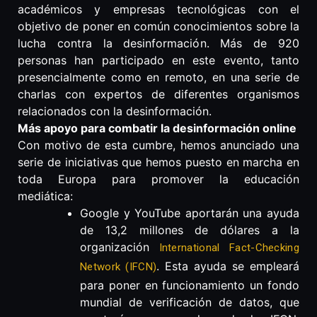
académicos y empresas tecnológicas con el
objetivo de poner en común conocimientos sobre la
lucha contra la desinformación. Más de 920
personas han participado en este evento, tanto
presencialmente como en remoto, en una serie de
charlas con expertos de diferentes organismos
relacionados con la desinformación.
Más apoyo para combatir la desinformación online
Con motivo de esta cumbre, hemos anunciado una
serie de iniciativas que hemos puesto en marcha en
toda Europa para promover la educación
mediática:
Google y YouTube aportarán una ayuda
de 13,2 millones de dólares a la
organización
International Fact-Checking
. Esta ayuda se empleará
Network (IFCN)
para poner en funcionamiento un fondo
mundial de verificación de datos, que