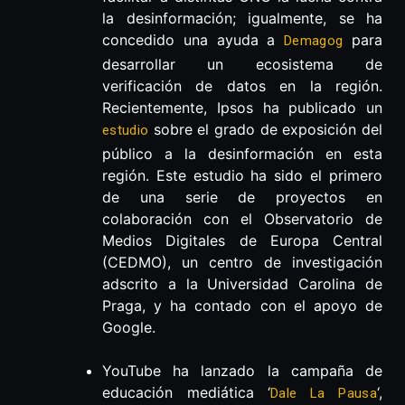
la desinformación; igualmente, se ha
concedido una ayuda a
para
Demagog
desarrollar un ecosistema de
verificación de datos en la región.
Recientemente, Ipsos ha publicado un
sobre el grado de exposición del
estudio
público a la desinformación en esta
región. Este estudio ha sido el primero
de una serie de proyectos en
colaboración con el Observatorio de
Medios Digitales de Europa Central
(CEDMO), un centro de investigación
adscrito a la Universidad Carolina de
Praga, y ha contado con el apoyo de
Google.
YouTube ha lanzado la campaña de
educación mediática ‘
‘,
Dale La Pausa