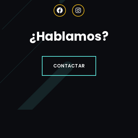
¿Hablamos?
CONTACTAR