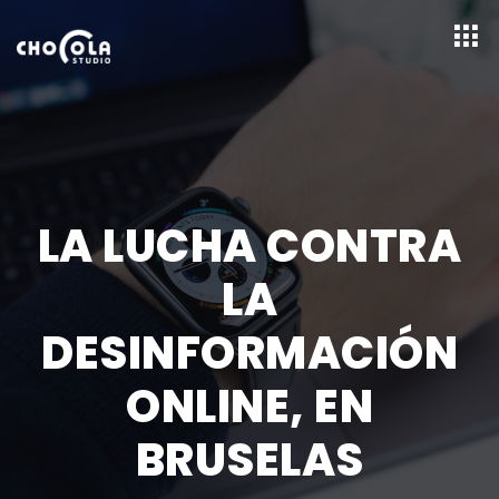
LA LUCHA CONTRA
LA
DESINFORMACIÓN
ONLINE, EN
BRUSELAS