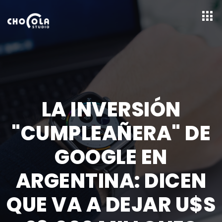
LA INVERSIÓN
"CUMPLEAÑERA" DE
GOOGLE EN
ARGENTINA: DICEN
QUE VA A DEJAR U$S