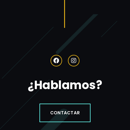
¿Hablamos?
CONTACTAR