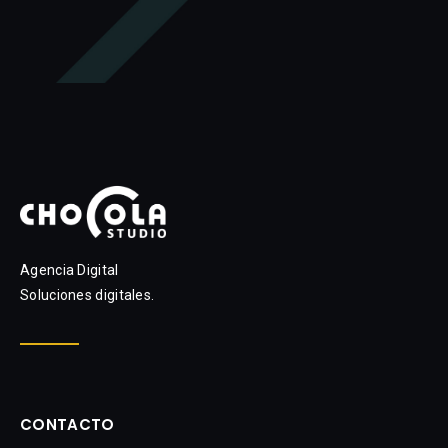
Agencia Digital
Soluciones digitales.
CONTACTO