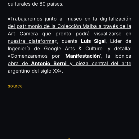
culturales de 80 países
.
«
Trabajaremos junto al museo en la digitalización
del patrimonio de la Colección Malba a través de la
Art Camera que pronto podrá visualizarse en
nuestra plataforma
«, cuenta
Luis Sigal
, Líder de
Ingeniería de Google Arts & Culture, y detalla:
«
Comenzaremos por ‘
Manifestación
‘, la icónica
obra de
Antonio Berni
y pieza central del arte
argentino del siglo XX
«.
source