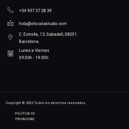
+34 937 37 28 39
hola@chocolastudio.com
C. Estrella, 13, Sabadell, 08201.
Barcelona.
Lunes a Viernes
09:00h - 19:00h
Copyright © 2022 Todos los derechos reservados.
POLÍTICA DE
PRIVACIDAD