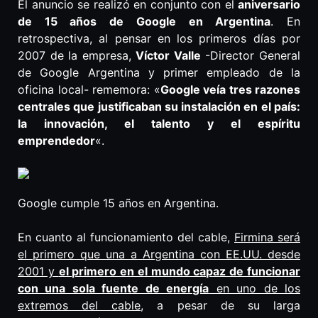
El anuncio se realizó en conjunto con el
aniversario
de 15 años de Google en Argentina
. En
retrospectiva, al pensar en los primeros días por
2007 de la empresa,
Víctor Valle
-Director General
de Google Argentina y primer empleado de la
oficina local- rememora: «
Google veía tres razones
centrales que justificaban su instalación en el país:
la innovación, el talento y el espíritu
emprendedor
«.
Google cumple 15 años en Argentina.
En cuanto al funcionamiento del cable,
Firmina será
el primero que una a Argentina con EE.UU. desde
2001 y
el primero en el mundo capaz de funcionar
con una sola fuente de energía
en uno de los
extremos del cable
, a pesar de su larga