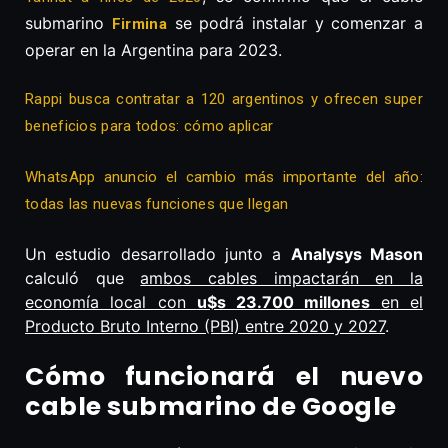
submarino
se podrá instalar y comenzar a
Firmina
operar en la Argentina para 2023.
Rappi busca contratar a 120 argentinos y ofrecen super
beneficios para todos: cómo aplicar
WhatsApp anuncio el cambio más importante del año:
todas las nuevas funciones que llegan
Un estudio desarrollado junto a
Analysys Mason
calculó que
ambos cables impactarán en la
economía local con
u$s 23.700 millones
en el
Producto Bruto Interno (PBI) entre 2020 y 2027
.
Cómo funcionará el nuevo
cable submarino de Google