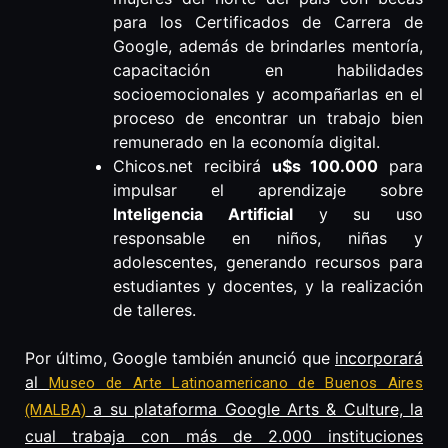
para los Certificados de Carrera de
Google, además de brindarles mentoría,
capacitación en habilidades
socioemocionales y acompañarlas en el
proceso de encontrar un trabajo bien
remunerado en la economía digital.
Chicos.net recibirá
u$s 100.000
para
impulsar el aprendizaje sobre
Inteligencia Artificial
y su uso
responsable en niños, niñas y
adolescentes, generando recursos para
estudiantes y docentes, y la realización
de talleres.
Por último, Google también anunció que
incorporará
al
Museo de Arte Latinoamericano de Buenos Aires
a su plataforma Google Arts & Culture, la
(MALBA)
cual trabaja con más de 2.000 instituciones