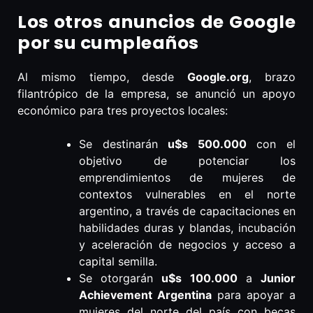
Los otros anuncios de Google
por su cumpleaños
Al mismo tiempo, desde
Google.org
, brazo
filantrópico de la empresa, se anunció un apoyo
económico para tres proyectos locales:
Se destinarán
u$s 500.000
con el
objetivo de potenciar los
emprendimientos de mujeres de
contextos vulnerables en el norte
argentino, a través de capacitaciones en
habilidades duras y blandas, incubación
y aceleración de negocios y acceso a
capital semilla.
Se otorgarán
u$s 100.000
a
Junior
Achievement Argentina
para apoyar a
mujeres del norte del país con becas