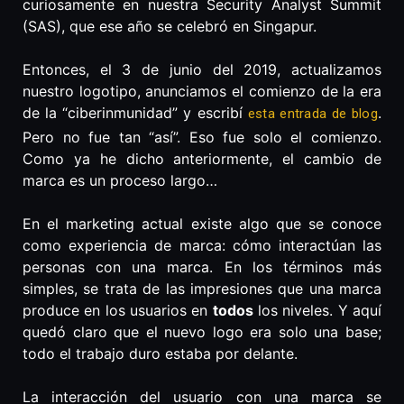
curiosamente en nuestra Security Analyst Summit
(SAS), que ese año se celebró en Singapur.
Entonces, el 3 de junio del 2019, actualizamos
nuestro logotipo, anunciamos el comienzo de la era
de la “ciberinmunidad” y escribí
.
esta entrada de blog
Pero no fue tan “así”. Eso fue solo el comienzo.
Como ya he dicho anteriormente, el cambio de
marca es un proceso largo…
En el marketing actual existe algo que se conoce
como experiencia de marca: cómo interactúan las
personas con una marca. En los términos más
simples, se trata de las impresiones que una marca
produce en los usuarios en
todos
los niveles. Y aquí
quedó claro que el nuevo logo era solo una base;
todo el trabajo duro estaba por delante.
La interacción del usuario con una marca se