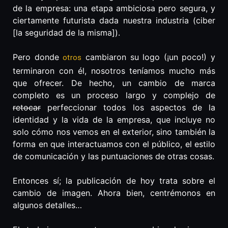
de la empresa: una etapa ambiciosa pero segura, y
ciertamente futurista dada nuestra industria (ciber
[la seguridad de la misma]).
Pero donde
cambiaron su logo (¡un poco!) y
otros
terminaron con él, nosotros teníamos mucho más
que ofrecer. De hecho, un cambio de marca
completo es un proceso largo y complejo de
retocar
perfeccionar todos los aspectos de la
identidad y la vida de la empresa, que incluye no
solo cómo nos vemos en el exterior, sino también la
forma en que interactuamos con el público, el estilo
de comunicación y las puntuaciones de otras cosas.
Entonces sí; la publicación de hoy trata sobre el
cambio de imagen. Ahora bien, centrémonos en
algunos detalles…