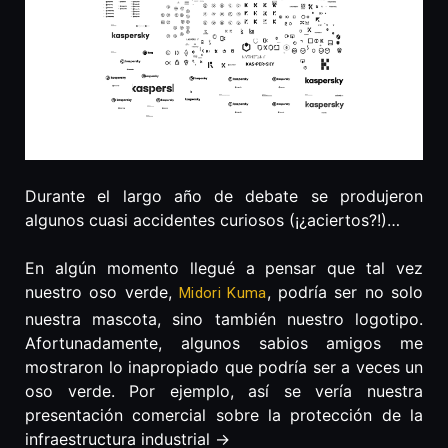
Durante el largo año de debate se produjeron
algunos cuasi accidentes curiosos (¡¿aciertos?!)…
En algún momento llegué a pensar que tal vez
nuestro oso verde,
, podría ser no solo
Midori Kuma
nuestra mascota, sino también nuestro logotipo.
Afortunadamente, algunos sabios amigos me
mostraron lo inapropiado que podría ser a veces un
oso verde. Por ejemplo, así se vería nuestra
presentación comercial sobre la protección de la
infraestructura industrial ->