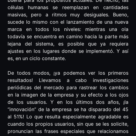
buena para los propósitos actuales. De hecho, las
células humanas se reemplazan en cantidades
masivas, pero a ritmos muy desiguales. Bueno,
sucede lo mismo con el lanzamiento de una nueva
marca en todos los niveles: mientras una ola
todavía se encuentra en camino hacia la parte más
lejana del sistema, es posible que ya requiera
ajustes en los lugares donde se implementó. Y así
es, en un ciclo constante.
De todos modos, ¡ya podemos ver los primeros
resultados! Llevamos a cabo investigaciones
periódicas del mercado para rastrear los cambios
en la imagen de la empresa y su efecto a los ojos
de los usuarios. Y en los últimos dos años, ¡la
“innovación” de la empresa se ha disparado del 45
al 51%! Lo que resulta especialmente agradable es
cuando los propios usuarios, sin que se les solicite,
pronuncian las frases especiales que relacionamos