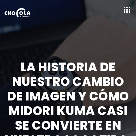
LA HISTORIA DE
NUESTRO CAMBIO
DE IMAGEN Y CÓMO
MIDORI KUMA CASI
SE CONVIERTE EN