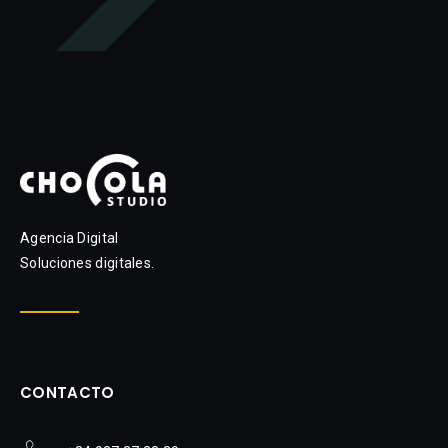
Agencia Digital
Soluciones digitales.
CONTACTO