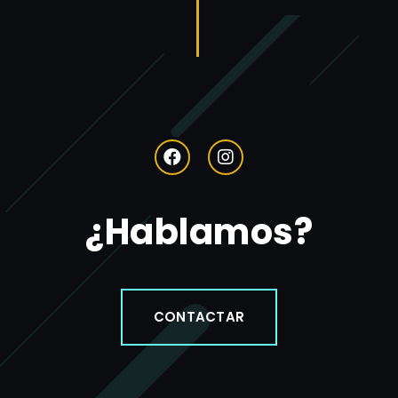
¿Hablamos?
CONTACTAR