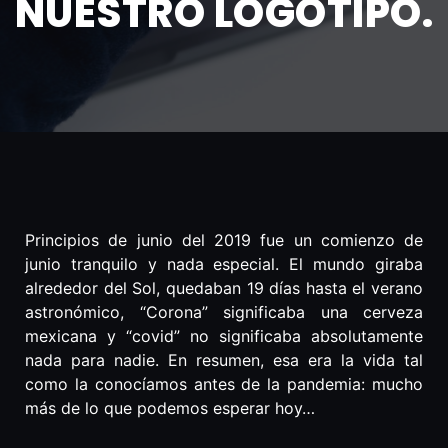
NUESTRO LOGOTIPO.
Principios de junio del 2019 fue un comienzo de
junio tranquilo y nada especial. El mundo giraba
alrededor del Sol, quedaban 19 días hasta el verano
astronómico, “Corona” significaba una cerveza
mexicana y “covid” no significaba absolutamente
nada para nadie. En resumen, esa era la vida tal
como la conocíamos antes de la pandemia: mucho
más de lo que podemos esperar hoy…