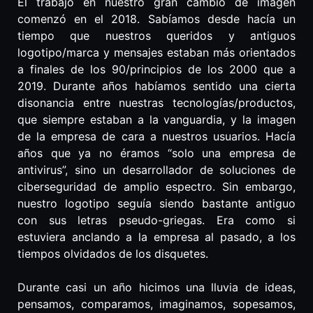
El trabajo en nuestro gran cambio de imagen
comenzó en el 2018. Sabíamos desde hacía un
tiempo que nuestros queridos y antiguos
logotipo/marca y mensajes estaban más orientados
a finales de los 90/principios de los 2000 que a
2019. Durante años habíamos sentido una cierta
disonancia entre nuestras tecnologías/productos,
que siempre estaban a la vanguardia, y la imagen
de la empresa de cara a nuestros usuarios. Hacía
años que ya no éramos “solo una empresa de
antivirus”, sino un desarrollador de soluciones de
ciberseguridad de amplio espectro. Sin embargo,
nuestro logotipo seguía siendo bastante antiguo
con sus letras pseudo-griegas. Era como si
estuviera anclando a la empresa al pasado, a los
tiempos olvidados de los disquetes.
Durante casi un año hicimos una lluvia de ideas,
pensamos, comparamos, imaginamos, sopesamos,