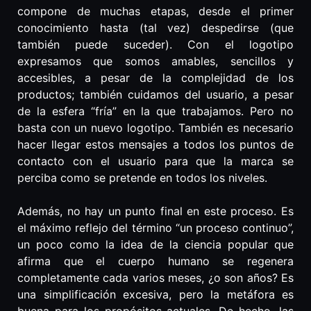
compone de muchas etapas, desde el primer
conocimiento hasta (tal vez) despedirse (que
también puede suceder). Con el logotipo
expresamos que somos amables, sencillos y
accesibles, a pesar de la complejidad de los
productos; también cuidamos del usuario, a pesar
de la esfera “fría” en la que trabajamos. Pero no
basta con un nuevo logotipo. También es necesario
hacer llegar estos mensajes a todos los puntos de
contacto con el usuario para que la marca se
perciba como se pretende en todos los niveles.
Además, no hay un punto final en este proceso. Es
el máximo reflejo del término “un proceso continuo”,
un poco como la idea de la ciencia popular que
afirma que el cuerpo humano se regenera
completamente cada varios meses, ¿o son años? Es
una simplificación excesiva, pero la metáfora es