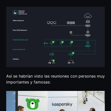
Así se habrían visto las reuniones con personas muy
importantes y famosas: