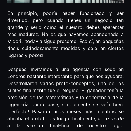
En principio, podría haber funcionado y ser
divertido, pero cuando tienes un negocio tan
grande y serio como el nuestro, debes aparentar
más madurez. No es que hayamos abandonado a
Midori, ¡todavía sigue presente! Eso sí, en pequeñas
dosis cuidadosamente medidas y solo en ciertos
lugares y poses!
Después, invitamos a una agencia con sede en
Londres bastante interesante para que nos ayudara.
Desarrollaron varios proto-conceptos, uno de los
cuales finalmente fue el elegido. El ganador tenía la
precisión de las matemáticas y la coherencia de la
ingeniería como base, simplemente se veía bien,
¡perfecto! Pasaron unos meses más mientras se
afinaba el prototipo y luego, finalmente, di luz
verde
a la versión final-final de nuestro logo,