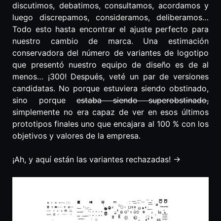
discutimos, debatimos, consultamos, acordamos y
luego discrepamos, consideramos, deliberamos…
Todo esto hasta encontrar el ajuste perfecto para
nuestro cambio de marca. Una estimación
conservadora del número de variantes de logotipo
que presentó nuestro equipo de diseño es de al
menos… ¡300! Después, veté un par de versiones
candidatas. No porque estuviera siendo obstinado,
sino porque
estaba siendo superobstinado,
simplemente no era capaz de ver en esos últimos
prototipos finales uno que encajara al 100 % con los
objetivos y valores de la empresa.
¡Ah, y aquí están las variantes rechazadas! ->