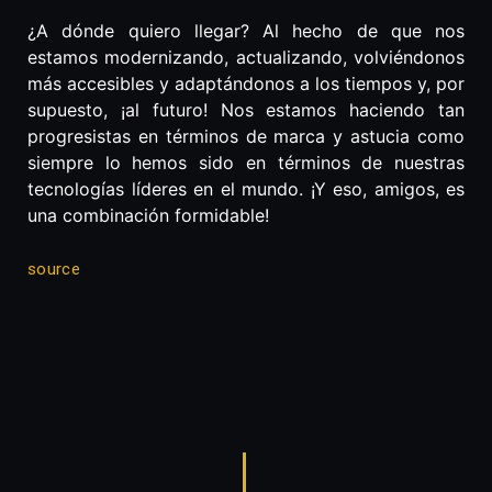
¿A dónde quiero llegar? Al hecho de que nos
estamos modernizando, actualizando, volviéndonos
más accesibles y adaptándonos a los tiempos y, por
supuesto, ¡al futuro! Nos estamos haciendo tan
progresistas en términos de marca y astucia como
siempre lo hemos sido en términos de nuestras
tecnologías líderes en el mundo. ¡Y eso, amigos, es
una combinación formidable!
source