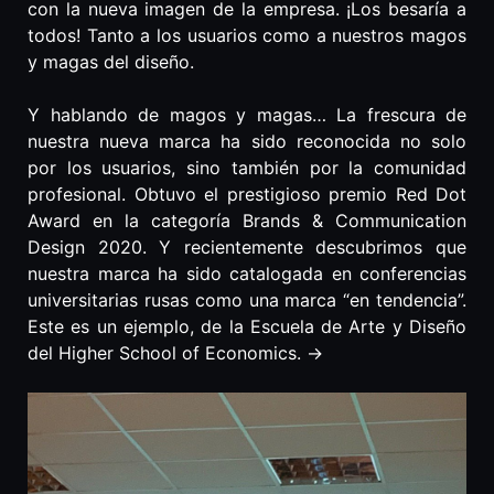
con la nueva imagen de la empresa. ¡Los besaría a
todos! Tanto a los usuarios como a nuestros magos
y magas del diseño.
Y hablando de magos y magas… La frescura de
nuestra nueva marca ha sido reconocida no solo
por los usuarios, sino también por la comunidad
profesional. Obtuvo el prestigioso premio Red Dot
Award en la categoría Brands & Communication
Design 2020. Y recientemente descubrimos que
nuestra marca ha sido catalogada en conferencias
universitarias rusas como una marca “en tendencia”.
Este es un ejemplo, de la Escuela de Arte y Diseño
del Higher School of Economics. ->