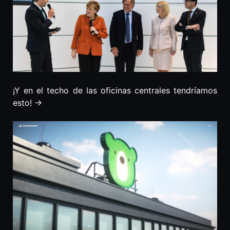
¡Y en el techo de las oficinas centrales tendríamos
esto! ->