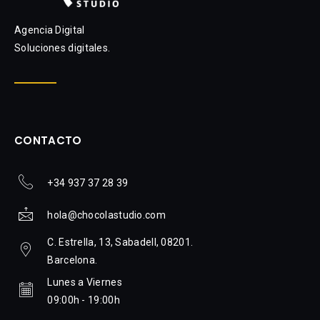
Agencia Digital
Soluciones digitales.
CONTACTO
+34 937 37 28 39
hola@chocolastudio.com
C. Estrella, 13, Sabadell, 08201.
Barcelona.
Lunes a Viernes
09:00h - 19:00h