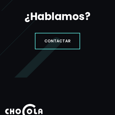
¿Hablamos?
CONTACTAR