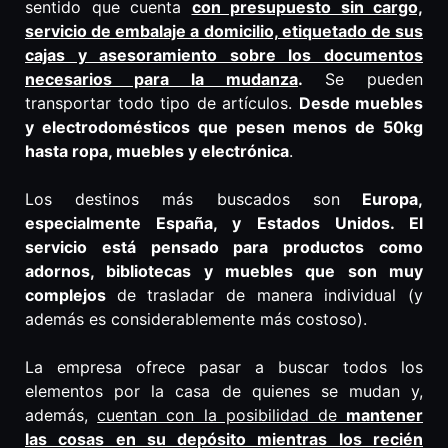
sentido que cuenta
con presupuesto sin cargo,
servicio de embalaje a domicilio, etiquetado de sus
cajas y asesoramiento sobre los documentos
necesarios para la mudanza
.
Se pueden
transportar todo tipo de artículos.
Desde muebles
y electrodomésticos que pesen menos de 50kg
hasta ropa, muebles y electrónica
.
Los destinos más buscados son
Europa,
especialmente España, y Estados Unidos. El
servicio está pensado para productos como
adornos, bibliotecas y muebles que son muy
complejos
de trasladar de manera individual (y
además es considerablemente más costoso).
La empresa ofrece pasar a buscar todos los
elementos por la casa de quienes se mudan y,
además,
cuentan con la posibilidad de
mantener
las cosas en su depósito mientras los recién