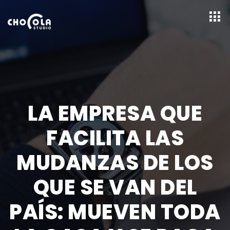
LA EMPRESA QUE
FACILITA LAS
MUDANZAS DE LOS
QUE SE VAN DEL
PAÍS: MUEVEN TODA