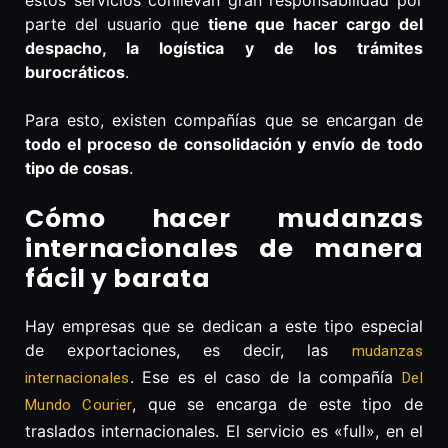
parte del usuario que
tiene que hacer cargo del
despacho, la logística y de los trámites
burocráticos
.
Para esto, existen compañías que se encargan de
todo el proceso de consolidación y envío de todo
tipo de cosas
.
Cómo hacer mudanzas
internacionales de manera
fácil y barata
Hay empresas que se dedican a este tipo especial
de exportaciones, es decir, las
mudanzas
. Ese es el caso de la compañía
internacionales
Del
, que se encarga de este tipo de
Mundo Courier
traslados internacionales. El servicio es «full», en el