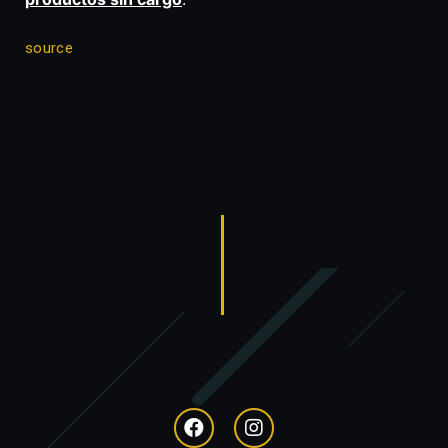
source