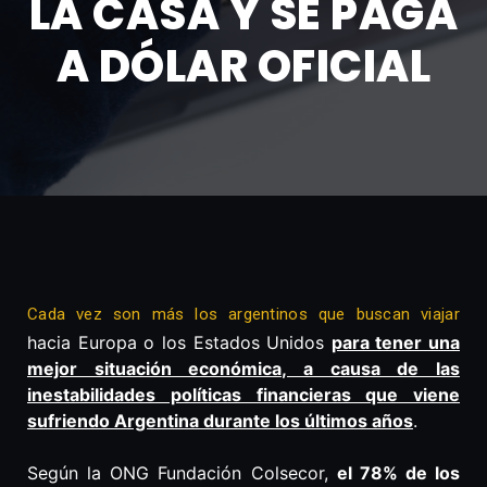
LA CASA Y SE PAGA
A DÓLAR OFICIAL
Cada vez son más los argentinos que buscan viajar
hacia Europa o los Estados Unidos
para tener una
mejor situación económica, a causa de las
inestabilidades políticas financieras que viene
sufriendo Argentina durante los últimos años
.
Según la ONG Fundación Colsecor,
el 78% de los